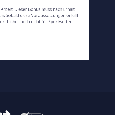
Arbeit. Dieser Bonus muss nach Erhalt
n. Sobald diese Voraussetzungen erfüllt
t bisher noch nicht für Sportwetten