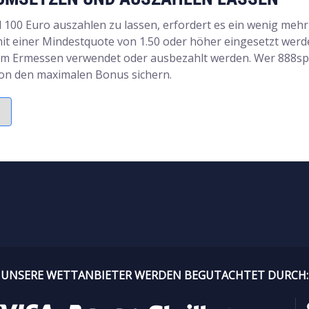
00 Euro auszahlen zu lassen, erfordert es ein wenig mehr 
t einer Mindestquote von 1.50 oder höher eingesetzt werde
m Ermessen verwendet oder ausbezahlt werden. Wer 888spor
tion den maximalen Bonus sichern.
UNSERE WETTANBIETER WERDEN BEGUTACHTET DURCH: