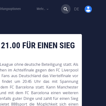
account_circle
search
DE
ahlungsoptionen
Mehr…
EN
RU
21.00 FÜR EINEN SIEG
 League ohne deutsche Beteiligung statt. Als
en im Achtelfinale gegen den FC Liverpool
e Fans aus Deutschland das Viertelfinale vor
, findet um 20:45 Uhr das mit Spannung
 dem FC Barcelona statt. Kann Manchester
 und mit dem FC Barcelona einen weiteren
enfalls guter Dinge und zahlt für einen Sieg
etet 888sport die Möglichkeit sich einen