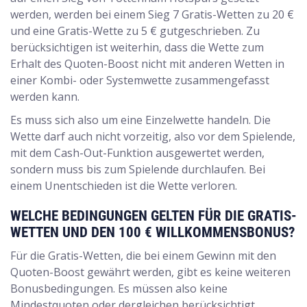
werden, werden bei einem Sieg 7 Gratis-Wetten zu 20 €
und eine Gratis-Wette zu 5 € gutgeschrieben. Zu
berücksichtigen ist weiterhin, dass die Wette zum
Erhalt des Quoten-Boost nicht mit anderen Wetten in
einer Kombi- oder Systemwette zusammengefasst
werden kann.
Es muss sich also um eine Einzelwette handeln. Die
Wette darf auch nicht vorzeitig, also vor dem Spielende,
mit dem Cash-Out-Funktion ausgewertet werden,
sondern muss bis zum Spielende durchlaufen. Bei
einem Unentschieden ist die Wette verloren.
WELCHE BEDINGUNGEN GELTEN FÜR DIE GRATIS-
WETTEN UND DEN 100 € WILLKOMMENSBONUS?
Für die Gratis-Wetten, die bei einem Gewinn mit den
Quoten-Boost gewährt werden, gibt es keine weiteren
Bonusbedingungen. Es müssen also keine
Mindestquoten oder dergleichen berücksichtigt