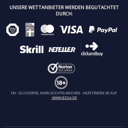
UNSERE WETTANBIETER WERDEN BEGUTACHTET
DURCH:
18+. GLÜCKSSPIEL KANN SÜCHTIG MACHEN - HILFE FINDEN SIE AUF
WWW.BZGA.DE