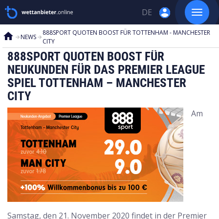
account_circle
DE
Toggle
navigat
Skip
888SPORT QUOTEN BOOST FÜR TOTTENHAM - MANCHESTER
home
EN
NEWS
to
CITY
content
888SPORT QUOTEN BOOST FÜR
RU
NEUKUNDEN FÜR DAS PREMIER LEAGUE
SPIEL TOTTENHAM – MANCHESTER
CITY
Am
Samstag, den 21. November 2020 findet in der Premier