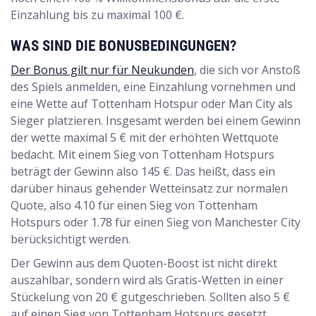
Einzahlung bis zu maximal 100 €.
WAS SIND DIE BONUSBEDINGUNGEN?
Der Bonus gilt nur für Neukunden
, die sich vor Anstoß
des Spiels anmelden, eine Einzahlung vornehmen und
eine Wette auf Tottenham Hotspur oder Man City als
Sieger platzieren. Insgesamt werden bei einem Gewinn
der wette maximal 5 € mit der erhöhten Wettquote
bedacht. Mit einem Sieg von Tottenham Hotspurs
beträgt der Gewinn also 145 €. Das heißt, dass ein
darüber hinaus gehender Wetteinsatz zur normalen
Quote, also 4.10 für einen Sieg von Tottenham
Hotspurs oder 1.78 für einen Sieg von Manchester City
berücksichtigt werden.
Der Gewinn aus dem Quoten-Boost ist nicht direkt
auszahlbar, sondern wird als Gratis-Wetten in einer
Stückelung von 20 € gutgeschrieben. Sollten also 5 €
auf einen Sieg von Tottenham Hotspurs gesetzt