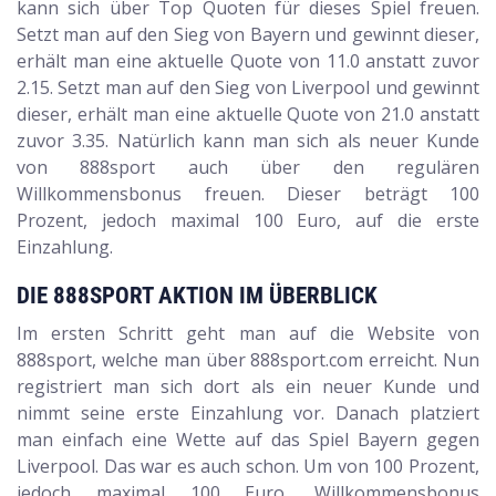
kann sich über Top Quoten für dieses Spiel freuen.
Setzt man auf den Sieg von Bayern und gewinnt dieser,
erhält man eine aktuelle Quote von 11.0 anstatt zuvor
2.15. Setzt man auf den Sieg von Liverpool und gewinnt
dieser, erhält man eine aktuelle Quote von 21.0 anstatt
zuvor 3.35. Natürlich kann man sich als neuer Kunde
von 888sport auch über den regulären
Willkommensbonus freuen. Dieser beträgt 100
Prozent, jedoch maximal 100 Euro, auf die erste
Einzahlung.
DIE 888SPORT AKTION IM ÜBERBLICK
Im ersten Schritt geht man auf die Website von
888sport, welche man über 888sport.com erreicht. Nun
registriert man sich dort als ein neuer Kunde und
nimmt seine erste Einzahlung vor. Danach platziert
man einfach eine Wette auf das Spiel Bayern gegen
Liverpool. Das war es auch schon. Um von 100 Prozent,
jedoch maximal 100 Euro, Willkommensbonus