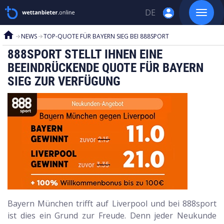
account_circle
DE
Toggle
navigat
Skip
home
EN
NEWS
TOP-QUOTE FÜR BAYERN SIEG BEI 888SPORT
to
content
888SPORT STELLT IHNEN EINE
RU
BEEINDRÜCKENDE QUOTE FÜR BAYERN
SIEG ZUR VERFÜGUNG
Bayern München trifft auf Liverpool und bei 888sport
ist dies ein Grund zur Freude. Denn jeder Neukunde