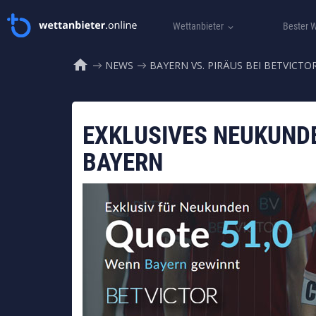
Wettanbieter
Bester W
Skip
home
NEWS
BAYERN VS. PIRÄUS BEI BETVICT
to
content
EXKLUSIVES NEUKUNDE
BAYERN