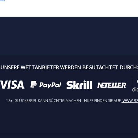
UNSERE WETTANBIETER WERDEN BEGUTACHTET DURCH:
18+. GLÜCKSSPIEL KANN SÜCHTIG MACHEN - HILFE FINDEN SIE AUF
WWW.BZ