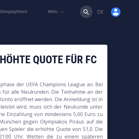
account_circle
search
DE
ahlungsoptionen
Mehr…
EN
RU
RHÖHTE QUOTE FÜR FC
penphase der UEFA Champions League an. Bei
n für alle Neukunden. Die Teilnahme an der
 Konto eröffnet werden. Die Anmeldung ist in
eleistet wird, muss sich der Neukunde unter
ine Einzahlung von mindestens 5,00 Euro zu
n München gegen Olympiakos Piräus auf die
uen Spieler die erhöhte Quote von 51,0. Die
21:00 Uhr. Wetten die zu einem späteren