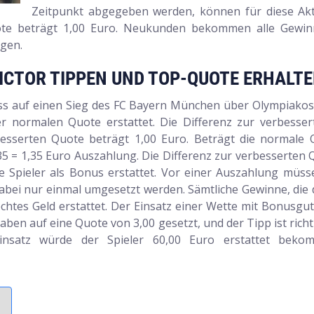
Zeitpunkt abgegeben werden, können für diese Akt
uote beträgt 1,00 Euro. Neukunden bekommen alle Gewin
agen.
VICTOR TIPPEN UND TOP-QUOTE ERHALT
s auf einen Sieg des FC Bayern München über Olympiakos Pi
r normalen Quote erstattet. Die Differenz zur verbesse
esserten Quote beträgt 1,00 Euro. Beträgt die normale Qu
5 = 1,35 Euro Auszahlung. Die Differenz zur verbesserten 
 Spieler als Bonus erstattet. Vor einer Auszahlung müss
bei nur einmal umgesetzt werden. Sämtliche Gewinne, die
chtes Geld erstattet. Der Einsatz einer Wette mit Bonus
en auf eine Quote von 3,00 gesetzt, und der Tipp ist richti
Einsatz würde der Spieler 60,00 Euro erstattet bek