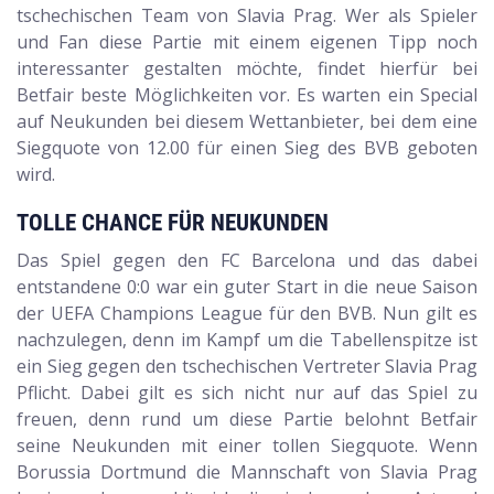
tschechischen Team von Slavia Prag. Wer als Spieler
und Fan diese Partie mit einem eigenen Tipp noch
interessanter gestalten möchte, findet hierfür bei
Betfair beste Möglichkeiten vor. Es warten ein Special
auf Neukunden bei diesem Wettanbieter, bei dem eine
Siegquote von 12.00 für einen Sieg des BVB geboten
wird.
TOLLE CHANCE FÜR NEUKUNDEN
Das Spiel gegen den FC Barcelona und das dabei
entstandene 0:0 war ein guter Start in die neue Saison
der UEFA Champions League für den BVB. Nun gilt es
nachzulegen, denn im Kampf um die Tabellenspitze ist
ein Sieg gegen den tschechischen Vertreter Slavia Prag
Pflicht. Dabei gilt es sich nicht nur auf das Spiel zu
freuen, denn rund um diese Partie belohnt Betfair
seine Neukunden mit einer tollen Siegquote. Wenn
Borussia Dortmund die Mannschaft von Slavia Prag