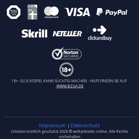
18+. GLÜCKSSPIEL KANN SÜCHTIG MACHEN - HILFE FINDEN SIE AUF
WWW.BZGA.DE
Impressum
Datenschutz
|
Urheberrechtlich geschützt 2026 © wettanbieter.online. Alle Rechte
vorbehalten