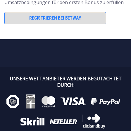
Umsatzbedingungen für den ersten Bonus zu erfüllen.
REGISTRIEREN BEI BETWAY
UNSERE WETTANBIETER WERDEN BEGUTACHTET
DURCH: