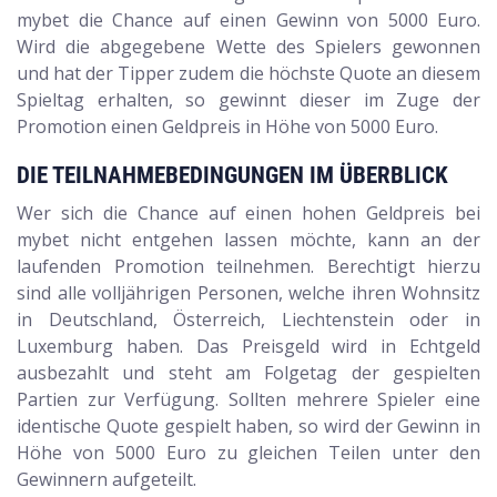
mybet die Chance auf einen Gewinn von 5000 Euro.
Wird die abgegebene Wette des Spielers gewonnen
und hat der Tipper zudem die höchste Quote an diesem
Spieltag erhalten, so gewinnt dieser im Zuge der
Promotion einen Geldpreis in Höhe von 5000 Euro.
DIE TEILNAHMEBEDINGUNGEN IM ÜBERBLICK
Wer sich die Chance auf einen hohen Geldpreis bei
mybet nicht entgehen lassen möchte, kann an der
laufenden Promotion teilnehmen. Berechtigt hierzu
sind alle volljährigen Personen, welche ihren Wohnsitz
in Deutschland, Österreich, Liechtenstein oder in
Luxemburg haben. Das Preisgeld wird in Echtgeld
ausbezahlt und steht am Folgetag der gespielten
Partien zur Verfügung. Sollten mehrere Spieler eine
identische Quote gespielt haben, so wird der Gewinn in
Höhe von 5000 Euro zu gleichen Teilen unter den
Gewinnern aufgeteilt.