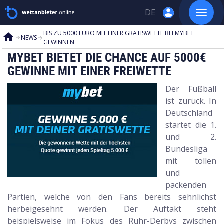
account_circle
DE
Toggle
navigat
Skip
BIS ZU 5000 EURO MIT EINER GRATISWETTE BEI MYBET
home
EN
NEWS
to
GEWINNEN
content
MYBET BIETET DIE CHANCE AUF 5000€
RU
GEWINNE MIT EINER FREIWETTE
Der Fußball
ist zurück. In
Deutschland
startet die 1.
und 2.
Bundesliga
mit tollen
und
packenden
Partien, welche von den Fans bereits sehnlichst
herbeigesehnt werden. Der Auftakt steht
beispielsweise im Fokus des Ruhr-Derbys zwischen