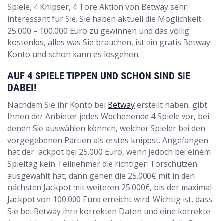
Spiele, 4 Knipser, 4 Tore Aktion von Betway sehr
interessant für Sie. Sie haben aktuell die Möglichkeit
25.000 – 100.000 Euro zu gewinnen und das völlig
kostenlos, alles was Sie brauchen, ist ein gratis Betway
Konto und schon kann es losgehen.
AUF 4 SPIELE TIPPEN UND SCHON SIND SIE
DABEI!
Nachdem Sie ihr Konto bei
Betway
erstellt haben, gibt
Ihnen der Anbieter jedes Wochenende 4 Spiele vor, bei
denen Sie auswählen können, welcher Spieler bei den
vorgegebenen Partien als erstes knippst. Angefangen
hat der Jackpot bei 25.000 Euro, wenn jedoch bei einem
Spieltag kein Teilnehmer die richtigen Torschützen
ausgewählt hat, dann gehen die 25.000€ mit in den
nächsten Jackpot mit weiteren 25.000€, bis der maximal
Jackpot von 100.000 Euro erreicht wird. Wichtig ist, dass
Sie bei Betway ihre korrekten Daten und eine korrekte