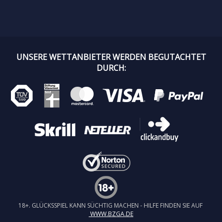
UNSERE WETTANBIETER WERDEN BEGUTACHTET
DURCH:
18+. GLÜCKSSPIEL KANN SÜCHTIG MACHEN - HILFE FINDEN SIE AUF
WWW.BZGA.DE