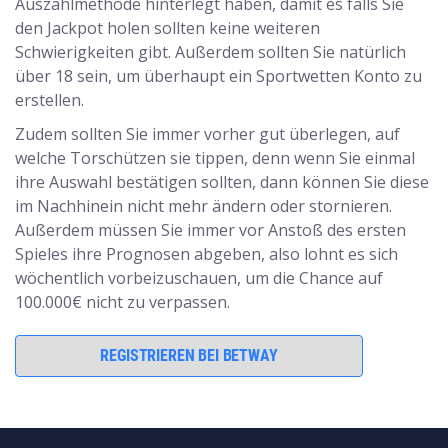
Auszahlmethode hinterlegt haben, damit es falls Sie
den Jackpot holen sollten keine weiteren
Schwierigkeiten gibt. Außerdem sollten Sie natürlich
über 18 sein, um überhaupt ein Sportwetten Konto zu
erstellen.
Zudem sollten Sie immer vorher gut überlegen, auf
welche Torschützen sie tippen, denn wenn Sie einmal
ihre Auswahl bestätigen sollten, dann können Sie diese
im Nachhinein nicht mehr ändern oder stornieren.
Außerdem müssen Sie immer vor Anstoß des ersten
Spieles ihre Prognosen abgeben, also lohnt es sich
wöchentlich vorbeizuschauen, um die Chance auf
100.000€ nicht zu verpassen.
REGISTRIEREN BEI BETWAY