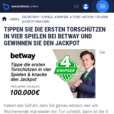
account_circle
DE
Toggle
navigat
Skip
DIE BETWAY "4 SPIELE, 4 KNIPSER, 4 TORE"-AKTION: 100.000€
home
EN
NEWS
to
JACKPOT KNACKEN
content
TIPPEN SIE DIE ERSTEN TORSCHÜTZEN
RU
IN VIER SPIELEN BEI BETWAY UND
GEWINNEN SIE DEN JACKPOT
Sie
haben das Gefühl, dass Sie genau wissen, wer am
Wochenende mal wieder ein Tor schießt, dann ist die 4