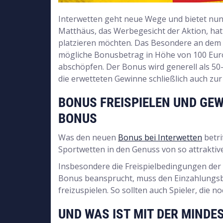
Interwetten geht neue Wege und bietet nun
Matthäus, das Werbegesicht der Aktion, hat 
platzieren möchten. Das Besondere an dem B
mögliche Bonusbetrag in Höhe von 100 Euro 
abschöpfen. Der Bonus wird generell als 5
die erwetteten Gewinne schließlich auch zu
BONUS FREISPIELEN UND GE
BONUS
Was den neuen
Bonus bei Interwetten
betri
Sportwetten in den Genuss von so attrakt
Insbesondere die Freispielbedingungen der 
Bonus beansprucht, muss den Einzahlungsbe
freizuspielen. So sollten auch Spieler, die
UND WAS IST MIT DER MINDE