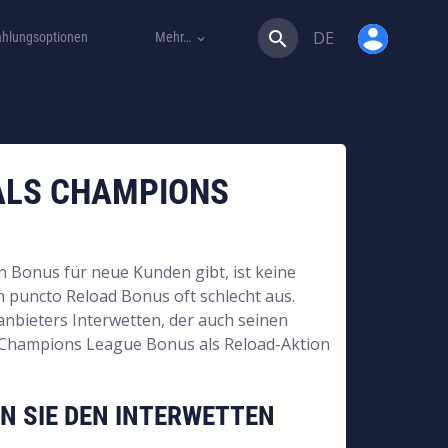
account_circle
search
DE
ahlungsoptionen
Mehr…
EN
RU
 ALS CHAMPIONS
 Bonus für neue Kunden gibt, ist keine
n puncto Reload Bonus oft schlecht aus.
nbieters Interwetten, der auch seinen
 Champions League Bonus als Reload-Aktion
N SIE DEN INTERWETTEN