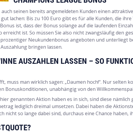
CHAMPIONS LEAGUE BONUS
 auch seinen bereits angemeldeten Kunden einen attraktive
gut lachen: Bis zu 100 Euro gibt es für alle Kunden, die ih
onus ist, dass der Bonus solange auf die laufenden Einzah
erreicht ist. So müssen Sie also nicht zwangsläufig den g
0-prozentiger Neukundenbonus angeboten und unterliegt b
r Auszahlung bringen lassen.
WINNE AUSZAHLEN LASSEN – SO FUNKTI
fft, muss man wirklich sagen: „Daumen hoch!“. Nur selten 
iven Bonuskonditionen, unabhängig von den Willkommenspa
hier genannten Aktion haben es in sich, sind diese nämlic
trag lediglich dreimal umsetzen. Dabei haben die Aktions
 noch nicht so lange dabei sind, durchaus eine Chance haben,
STQUOTE?