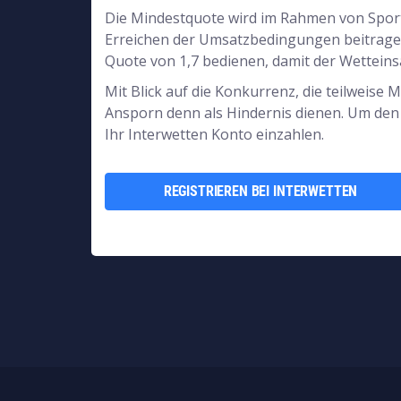
Die Mindestquote wird im Rahmen von Sportw
Erreichen der Umsatzbedingungen beitragen
Quote von 1,7 bedienen, damit der Wetteins
Mit Blick auf die Konkurrenz, die teilweise 
Ansporn denn als Hindernis dienen. Um den
Ihr Interwetten Konto einzahlen.
REGISTRIEREN BEI INTERWETTEN