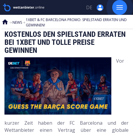
account_circle
DE
Toggle
navigat
Skip
1XBET & FC BARCELONA PROMO: SPIELSTAND ERRATEN UND
home
EN
NEWS
to
GEWINNEN!
content
KOSTENLOS DEN SPIELSTAND ERRATEN
RU
BEI 1XBET UND TOLLE PREISE
GEWINNEN
Vor
kurzer Zeit haben der FC Barcelona und der
Wettanbieter einen Vertrag über eine globale