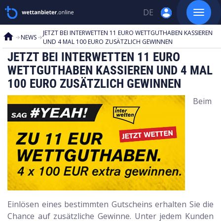
account_circle
DE
Toggle
navigat
Skip
JETZT BEI INTERWETTEN 11 EURO WETTGUTHABEN KASSIEREN
home
EN
NEWS
to
UND 4 MAL 100 EURO ZUSÄTZLICH GEWINNEN
content
JETZT BEI INTERWETTEN 11 EURO
RU
WETTGUTHABEN KASSIEREN UND 4 MAL
100 EURO ZUSÄTZLICH GEWINNEN
Beim
Einlösen eines bestimmten Gutscheins erhalten Sie die
Chance auf zusätzliche Gewinne. Unter jedem Kunden