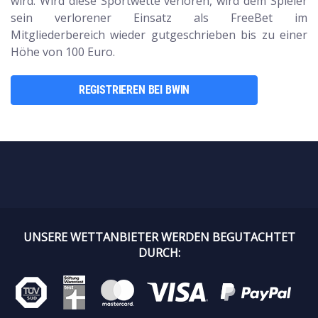
wird. Wird diese Sportwette verloren, wird dem Spieler
sein verlorener Einsatz als FreeBet im
Mitgliederbereich wieder gutgeschrieben bis zu einer
Höhe von 100 Euro.
REGISTRIEREN BEI BWIN
UNSERE WETTANBIETER WERDEN BEGUTACHTET
DURCH: