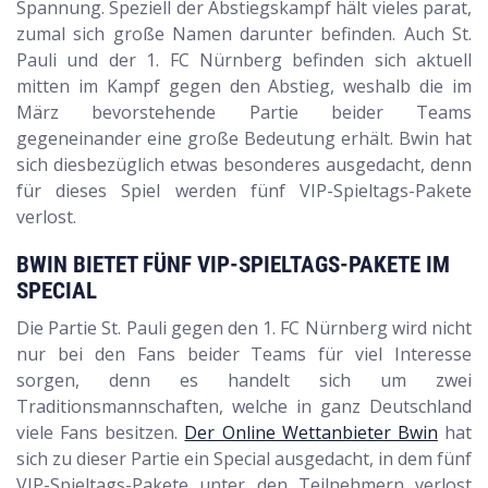
Spannung. Speziell der Abstiegskampf hält vieles parat,
zumal sich große Namen darunter befinden. Auch St.
Pauli und der 1. FC Nürnberg befinden sich aktuell
mitten im Kampf gegen den Abstieg, weshalb die im
März bevorstehende Partie beider Teams
gegeneinander eine große Bedeutung erhält. Bwin hat
sich diesbezüglich etwas besonderes ausgedacht, denn
für dieses Spiel werden fünf VIP-Spieltags-Pakete
verlost.
BWIN BIETET FÜNF VIP-SPIELTAGS-PAKETE IM
SPECIAL
Die Partie St. Pauli gegen den 1. FC Nürnberg wird nicht
nur bei den Fans beider Teams für viel Interesse
sorgen, denn es handelt sich um zwei
Traditionsmannschaften, welche in ganz Deutschland
viele Fans besitzen.
Der Online Wettanbieter Bwin
hat
sich zu dieser Partie ein Special ausgedacht, in dem fünf
VIP-Spieltags-Pakete unter den Teilnehmern verlost