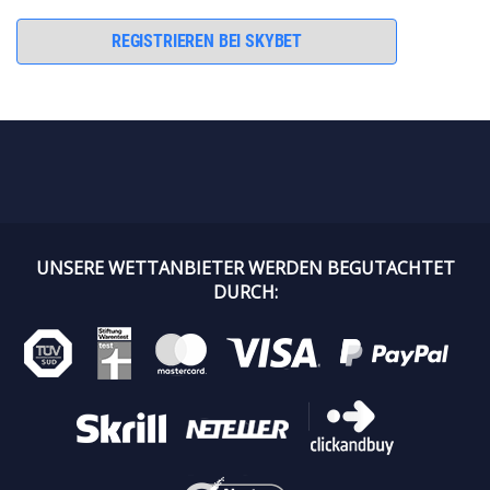
REGISTRIEREN BEI SKYBET
UNSERE WETTANBIETER WERDEN BEGUTACHTET
DURCH: