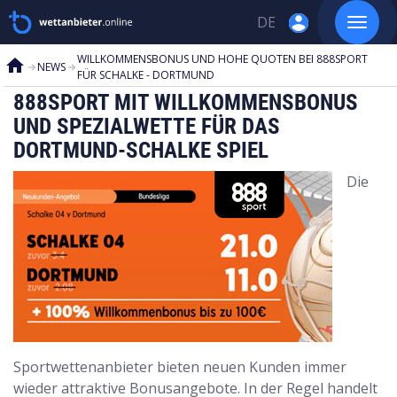
account_circle
DE
Toggle
navigat
Skip
WILLKOMMENSBONUS UND HOHE QUOTEN BEI 888SPORT
home
EN
NEWS
to
FÜR SCHALKE - DORTMUND
content
888SPORT MIT WILLKOMMENSBONUS
RU
UND SPEZIALWETTE FÜR DAS
DORTMUND-SCHALKE SPIEL
Die
Sportwettenanbieter bieten neuen Kunden immer
wieder attraktive Bonusangebote. In der Regel handelt