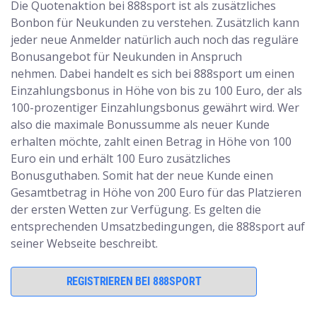
Die Quotenaktion bei 888sport ist als zusätzliches
Bonbon für Neukunden zu verstehen. Zusätzlich kann
jeder neue Anmelder natürlich auch noch das reguläre
Bonusangebot für Neukunden in Anspruch
nehmen. Dabei handelt es sich bei 888sport um einen
Einzahlungsbonus in Höhe von bis zu 100 Euro, der als
100-prozentiger Einzahlungsbonus gewährt wird. Wer
also die maximale Bonussumme als neuer Kunde
erhalten möchte, zahlt einen Betrag in Höhe von 100
Euro ein und erhält 100 Euro zusätzliches
Bonusguthaben. Somit hat der neue Kunde einen
Gesamtbetrag in Höhe von 200 Euro für das Platzieren
der ersten Wetten zur Verfügung. Es gelten die
entsprechenden Umsatzbedingungen, die 888sport auf
seiner Webseite beschreibt.
REGISTRIEREN BEI 888SPORT