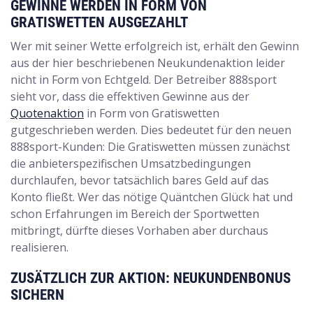
GEWINNE WERDEN IN FORM VON
GRATISWETTEN AUSGEZAHLT
Wer mit seiner Wette erfolgreich ist, erhält den Gewinn
aus der hier beschriebenen Neukundenaktion leider
nicht in Form von Echtgeld. Der Betreiber 888sport
sieht vor, dass die effektiven Gewinne aus der
Quotenaktion
in Form von Gratiswetten
gutgeschrieben werden. Dies bedeutet für den neuen
888sport-Kunden: Die Gratiswetten müssen zunächst
die anbieterspezifischen Umsatzbedingungen
durchlaufen, bevor tatsächlich bares Geld auf das
Konto fließt. Wer das nötige Quäntchen Glück hat und
schon Erfahrungen im Bereich der Sportwetten
mitbringt, dürfte dieses Vorhaben aber durchaus
realisieren.
ZUSÄTZLICH ZUR AKTION: NEUKUNDENBONUS
SICHERN