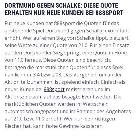
DORTMUND GEGEN SCHALKE: DIESE QUOTE
ERHALTEN NUR NEUE KUNDEN BEI 888SPORT
Für neue Kunden hat 888sport die Quoten für das
anstehende Spiel Dortmund gegen Schalke exorbitant
erhöht. Wer auf einen Sieg von Schalke tippt, platziert
seine Wette zu einer Quote von 21.0. Für einen Einsatz
auf den Dortmunder Sieg springt eine Quote in Höhe
von 11.0 heraus. Diese Quoten sind beachtlich,
betragen die marktüblichen Quoten für dieses Spiel
nämlich nur 3.4 bzw. 2.08. Das Vorgehen, um an der
Aktion teilzunehmen, ist spielend einfach: Einfach als
neuer Kunde bei
888sport
registrieren und im
Aktionszeitraum auf das besagte Event wetten. Die
marktüblichen Quoten werden im Wettschein
automatisch angepasst und im Rahmen des Angebotes
auf 21.0 bzw. 11.0 erhöht. Wer nun den richtigen
Riecher hat, kann hohe Gewinne kassieren.