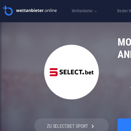
Wettanbieter
Bester W
Skip
to
content
MO
AN
keyboard_arrow_right
ZU SELECT.BET SPORT