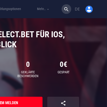
account_circle
search
DE
ahlungsoptionen
Mehr…
EN
LECT.BET FÜR IOS,
RU
LICK
0
0€
GEKLÄRTE
GESPART
BESCHWERDEN
share
EM MELDEN