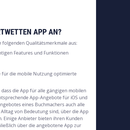
RTWETTEN APP AN?
e folgenden Qualitätsmerkmale aus:
htigen Features und Funktionen
 für die mobile Nutzung optimierte
 dass die App für alle gängigen mobilen
entsprechende App-Angebote für iOS und
Angebotes eines Buchmachers auch alle
 Alltag von Bedeutung sind, über die App
 Einige Anbieter bieten ihren Kunden
ließlich über die angebotene App zur