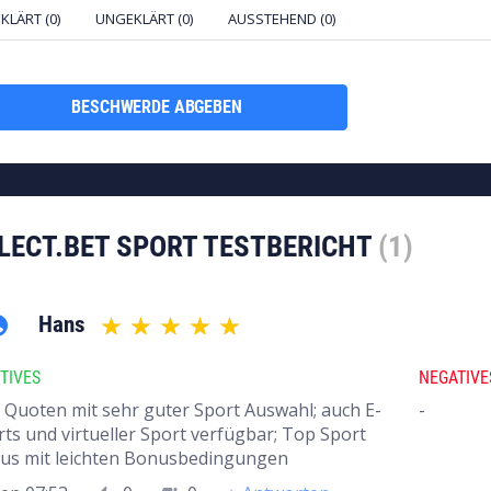
KLÄRT (0)
UNGEKLÄRT (0)
AUSSTEHEND (0)
BESCHWERDE ABGEBEN
LECT.BET SPORT TESTBERICHT
(1)
Hans
circle
TIVES
NEGATIVE
 Quoten mit sehr guter Sport Auswahl; auch Е-
-
ts und virtueller Sport verfügbar; Top Sport
us mit leichten Bonusbedingungen