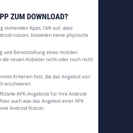
 APP ZUM DOWNLOAD?
g stehenden Apps, fällt auf, dass
droid nutzen, bisweilen keine physische
g und Bereitstellung eines mobilen
die neuen Anbieter nicht oder noch nicht
mte Kriterien fest, die das Angebot von
ch erschweren.
fizielle APK-Angebote für Ihre Android
 Aber auch was das Angebot einer APK
seine Android Nutzer.