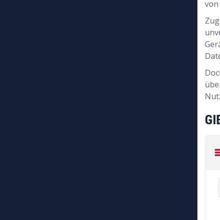
von
Zug
unve
Gerä
Dat
Doc
über
Nut
GI