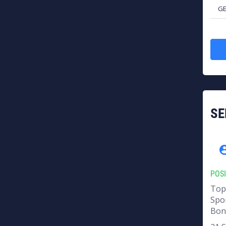
GE
SE
account_
POSI
Top
Spor
Bon