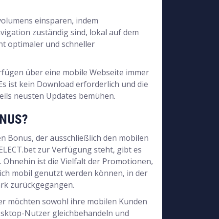
nvolumens einsparen, indem
vigation zuständig sind, lokal auf dem
ht optimaler und schneller
erfügen über eine mobile Webseite immer
s ist kein Download erforderlich und die
eweils neusten Updates bemühen.
ONUS?
n Bonus, der ausschließlich den mobilen
LECT.bet zur Verfügung steht, gibt es
. Ohnehin ist die Vielfalt der Promotionen,
lich mobil genutzt werden können, in der
tark zurückgegangen.
r möchten sowohl ihre mobilen Kunden
Desktop-Nutzer gleichbehandeln und