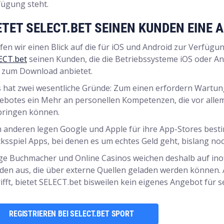
fügung steht.
ETET SELECT.BET SEINEN KUNDEN EINE
en wir einen Blick auf die für iOS und Android zur Verfügun
ECT.bet
seinen Kunden, die die Betriebssysteme iOS oder An
 zum Download anbietet.
s hat zwei wesentliche Gründe: Zum einen erfordern Wartun
ebotes ein Mehr an personellen Kompetenzen, die vor allem 
bringen können.
 anderen legen Google und Apple für ihre App-Stores bestim
ksspiel Apps, bei denen es um echtes Geld geht, bislang no
ige Buchmacher und Online Casinos weichen deshalb auf inof
den aus, die über externe Quellen geladen werden können.
ifft, bietet SELECT.bet bisweilen kein eigenes Angebot für 
REGISTRIEREN BEI SELECT.BET SPORT