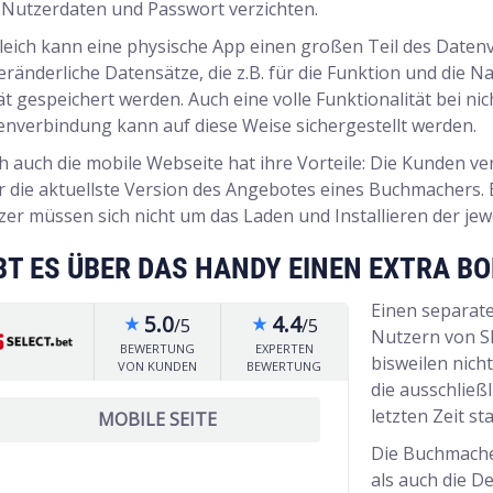
 Nutzerdaten und Passwort verzichten.
leich kann eine physische App einen großen Teil des Date
ränderliche Datensätze, die z.B. für die Funktion und die Na
t gespeichert werden. Auch eine volle Funktionalität bei nic
enverbindung kann auf diese Weise sichergestellt werden.
h auch die mobile Webseite hat ihre Vorteile: Die Kunden v
 die aktuellste Version des Angebotes eines Buchmachers. E
zer müssen sich nicht um das Laden und Installieren der j
BT ES ÜBER DAS HANDY EINEN EXTRA B
Einen separate
5.0
4.4
/5
/5
star_rate
star_rate
Nutzern von SE
BEWERTUNG
EXPERTEN
bisweilen nicht
VON KUNDEN
BEWERTUNG
die ausschließ
letzten Zeit s
MOBILE SEITE
Die Buchmache
als auch die 