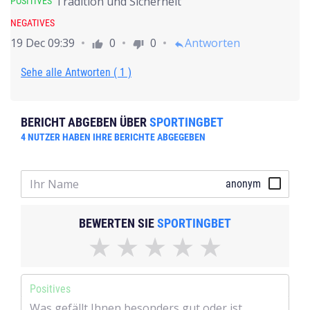
Tradition und Sicherheit
POSITIVES
NEGATIVES
19 Dec 09:39
0
0
Antworten
thumb_up
thumb_down
reply
Sehe alle Antworten ( 1 )
BERICHT ABGEBEN ÜBER
SPORTINGBET
4
NUTZER HABEN IHRE BERICHTE ABGEGEBEN
anonym
BEWERTEN SIE
SPORTINGBET
Positives