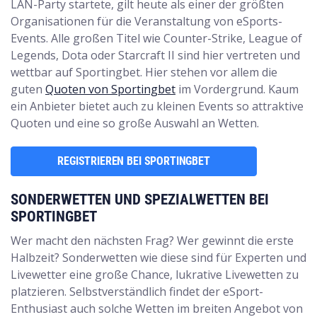
LAN-Party startete, gilt heute als einer der größten
Organisationen für die Veranstaltung von eSports-
Events. Alle großen Titel wie Counter-Strike, League of
Legends, Dota oder Starcraft II sind hier vertreten und
wettbar auf Sportingbet. Hier stehen vor allem die
guten
Quoten von Sportingbet
im Vordergrund. Kaum
ein Anbieter bietet auch zu kleinen Events so attraktive
Quoten und eine so große Auswahl an Wetten.
REGISTRIEREN BEI SPORTINGBET
SONDERWETTEN UND SPEZIALWETTEN BEI
SPORTINGBET
Wer macht den nächsten Frag? Wer gewinnt die erste
Halbzeit? Sonderwetten wie diese sind für Experten und
Livewetter eine große Chance, lukrative Livewetten zu
platzieren. Selbstverständlich findet der eSport-
Enthusiast auch solche Wetten im breiten Angebot von