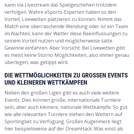
kann via Livestream das Spielgeschehen trotzdem
verfolgen. Wahre eSports-Experten haben so den
Vorteil, Livewetten platzieren zu können. Nimmt das
Match eine überraschende Wendung oder ist ein Team
im Nachteil, kann der Wetter diese Beeinflussungen zu
seinem Vorteil nutzen und möglicherweise satte
Gewinne einfahren. Aber Vorsicht: Bei Livewetten gibt
es meist keine Storno Möglichkeiten, also immer genau
überlegen, was getippt wird.
DIE WETTMÖGLICHKEITEN ZU GROSSEN EVENTS U
ND KLEINEREN WETTKÄMPFEN
Neben den großen Ligen gibt es auch viele weitere
Events. Dies können große, internationale Turniere
sein, aber auch kleinere, nationale Wettkämpfe. So gut
wie alle relevanten Turniere stehen den Wettern auf
Sportingbet zu Verfügung. Großes Augenmerk liegt
hier beispielsweise auf der DreamHack. Was einst als