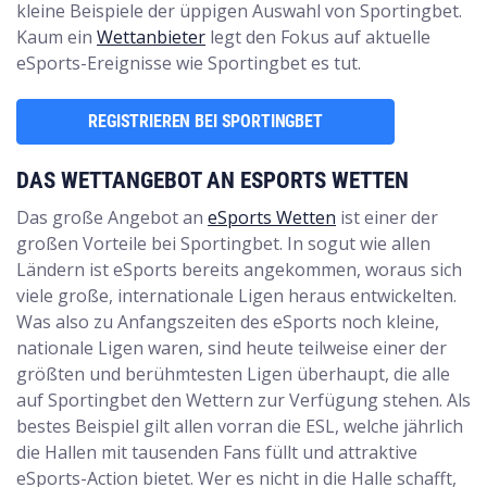
kleine Beispiele der üppigen Auswahl von Sportingbet.
Kaum ein
Wettanbieter
legt den Fokus auf aktuelle
eSports-Ereignisse wie Sportingbet es tut.
REGISTRIEREN BEI SPORTINGBET
DAS WETTANGEBOT AN ESPORTS WETTEN
Das große Angebot an
eSports Wetten
ist einer der
großen Vorteile bei Sportingbet. In sogut wie allen
Ländern ist eSports bereits angekommen, woraus sich
viele große, internationale Ligen heraus entwickelten.
Was also zu Anfangszeiten des eSports noch kleine,
nationale Ligen waren, sind heute teilweise einer der
größten und berühmtesten Ligen überhaupt, die alle
auf Sportingbet den Wettern zur Verfügung stehen. Als
bestes Beispiel gilt allen vorran die ESL, welche jährlich
die Hallen mit tausenden Fans füllt und attraktive
eSports-Action bietet. Wer es nicht in die Halle schafft,