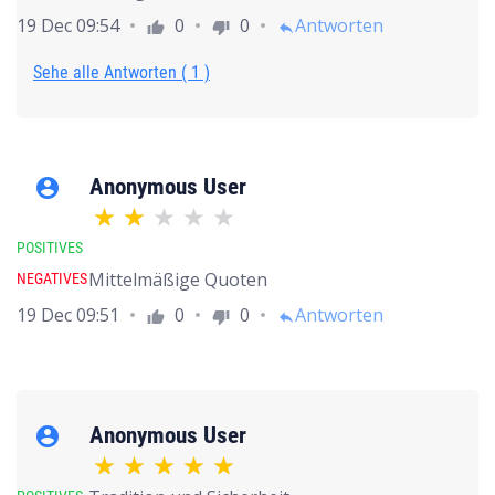
19 Dec 09:54
0
0
Antworten
thumb_up
thumb_down
reply
Sehe alle Antworten ( 1 )
Anonymous User
account_circle
POSITIVES
Mittelmäßige Quoten
NEGATIVES
19 Dec 09:51
0
0
Antworten
thumb_up
thumb_down
reply
Anonymous User
account_circle