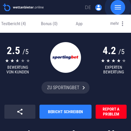
account_circle
DE
Toggle
navigat
Skip
EN
to
mehr
Testbericht
(4)
Bonus
(0)
App
content
RU
2.5
4.2
/5
/5
BEWERTUNG
EXPERTEN
VON KUNDEN
BEWERTUNG
keyboard_arrow_right
ZU SPORTINGBET
REPORT A
share
BERICHT SCHREIBEN
PROBLEM