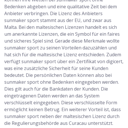
Bedenken abgeben und eine qualitative Zeit bei dem
Anbieter verbringen. Die Lizenz des Anbieters
sunmaker sport stammt aus der EU, und zwar aus
Malta. Bei den maltesischen Lizenzen handelt es sich
um anerkannte Lizenzen, die ein Symbol für ein faires
und sicheres Spiel sind. Gerade diese Merkmale wollte
sunmaker sport zu seinen Vorteilen dazuzählen und
hat sich für die maltesische Lizenz entschieden. Zudem
verfügt sunmaker sport über ein Zertifikat von digicert,
was eine zusätzliche Sicherheit für seine Kunden
bedeutet. Die persönlichen Daten können also bei
sunmaker sport ohne Bedenken eingegeben werden.
Dies gilt auch für die Bankdaten der Kunden. Die
eingetragenen Daten werden an das System
verschlüsselt eingegeben. Diese verschlüsselte Form
ermöglicht keinen Betrug. Ein weiterer Vorteil ist, dass
sunmaker sport neben der maltesischen Lizenz durch
die Regulierungsbehörde aus Curacau unterstützt.