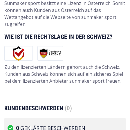
Sunmaker sport besitzt eine Lizenz in Österreich. Somit
können auch Kunden aus Österreich auf das
Wettangebot auf die Webseite von sunmaker sport
zugreifen.
WIE IST DIE RECHTSLAGE IN DER SCHWEIZ?
Zu den lizenzierten Ländern gehört auch die Schweiz.
Kunden aus Schweiz können sich auf ein sicheres Spiel
bei dem lizenzierten Anbieter sunmaker sport freuen.
KUNDENBESCHWERDEN
(0)
check_circle
0
GEKLÄRTE BESCHWERDEN