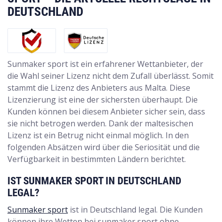
DEUTSCHLAND
Sunmaker sport ist ein erfahrener Wettanbieter, der
die Wahl seiner Lizenz nicht dem Zufall überlässt. Somit
stammt die Lizenz des Anbieters aus Malta. Diese
Lizenzierung ist eine der sichersten überhaupt. Die
Kunden können bei diesem Anbieter sicher sein, dass
sie nicht betrogen werden. Dank der maltesischen
Lizenz ist ein Betrug nicht einmal möglich. In den
folgenden Absätzen wird über die Seriosität und die
Verfügbarkeit in bestimmten Ländern berichtet.
IST SUNMAKER SPORT IN DEUTSCHLAND
LEGAL?
Sunmaker sport
ist in Deutschland legal. Die Kunden
können ihre Wetten bei sunmaker sport ohne