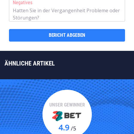
Negatives
BERICHT ABGEBEN
ÄHNLICHE ARTIKEL
UNSER GEWINNER
4.9
/5