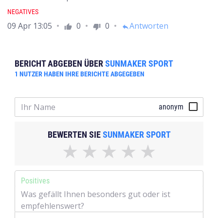
NEGATIVES
09 Apr 13:05
0
0
Antworten
thumb_up
thumb_down
reply
BERICHT ABGEBEN ÜBER
SUNMAKER SPORT
1
NUTZER HABEN IHRE BERICHTE ABGEGEBEN
anonym
BEWERTEN SIE
SUNMAKER SPORT
Positives