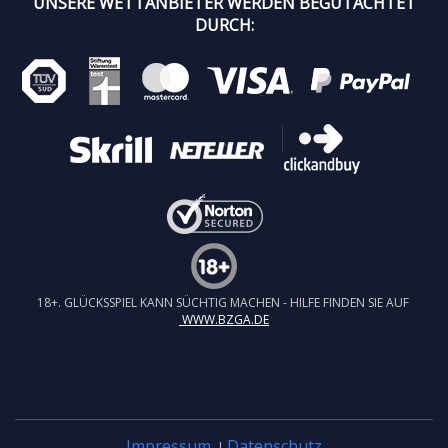
UNSERE WETTANBIETER WERDEN BEGUTACHTET
DURCH:
18+. GLÜCKSSPIEL KANN SÜCHTIG MACHEN - HILFE FINDEN SIE AUF
WWW.BZGA.DE
Impressum
Datenschutz
|