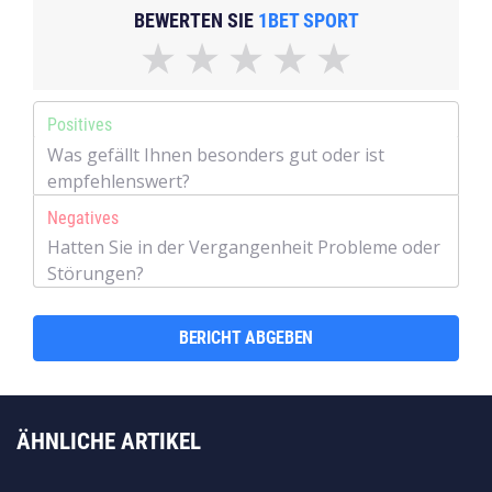
BEWERTEN SIE
1BET SPORT
Positives
Negatives
BERICHT ABGEBEN
ÄHNLICHE ARTIKEL