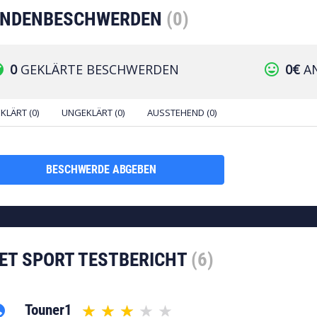
UNDENBESCHWERDEN
(0)
rcle
0
GEKLÄRTE BESCHWERDEN
tag_faces
0€
AN
KLÄRT (0)
UNGEKLÄRT (0)
AUSSTEHEND (0)
BESCHWERDE ABGEBEN
ET SPORT TESTBERICHT
(6)
Touner1
circle