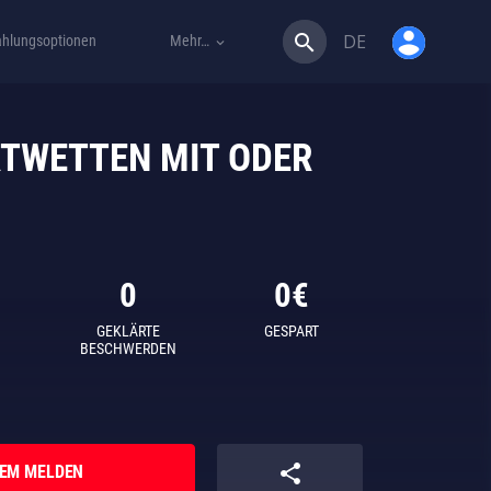
account_circle
search
DE
ahlungsoptionen
Mehr…
EN
RTWETTEN MIT ODER
RU
0
0€
GEKLÄRTE
GESPART
BESCHWERDEN
share
EM MELDEN