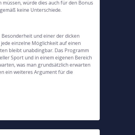
n müssen, würde dies auch für den Bonus
sgemäß keine Unterschiede.
ne Besonderheit und einer der dicken
jede einzelne Möglichkeit auf einen
uoten bleibt unabdingbar. Das Programm
tueller Sport und in einem eigenen Bereich
rwarten, was man grundsätzlich erwarten
len ein weiteres Argument für die