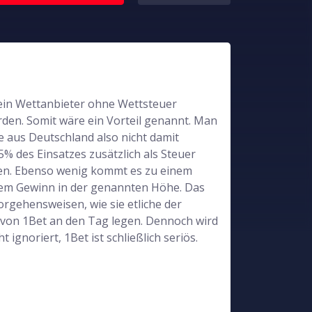
 ein Wettanbieter ohne Wettsteuer
den. Somit wäre ein Vorteil genannt. Man
 aus Deutschland also nicht damit
5% des Einsatzes zusätzlich als Steuer
n. Ebenso wenig kommt es zu einem
em Gewinn in der genannten Höhe. Das
orgehensweisen, wie sie etliche der
von 1Bet an den Tag legen. Dennoch wird
 ignoriert, 1Bet ist schließlich seriös.