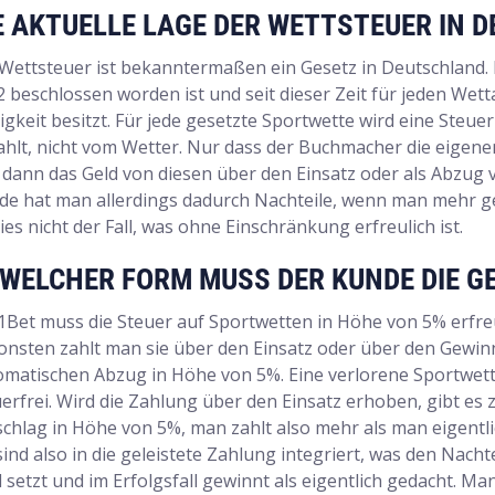
E AKTUELLE LAGE DER WETTSTEUER IN 
Wettsteuer ist bekanntermaßen ein Gesetz in Deutschland. E
 beschlossen worden ist und seit dieser Zeit für jeden Wet
igkeit besitzt. Für jede gesetzte Sportwette wird eine Ste
hlt, nicht vom Wetter. Nur dass der Buchmacher die eigenen
 dann das Geld von diesen über den Einsatz oder als Abzug v
de hat man allerdings dadurch Nachteile, wenn man mehr gez
dies nicht der Fall, was ohne Einschränkung erfreulich ist.
 WELCHER FORM MUSS DER KUNDE DIE 
1Bet muss die Steuer auf Sportwetten in Höhe von 5% erfreu
onsten zahlt man sie über den Einsatz oder über den Gewinn
omatischen Abzug in Höhe von 5%. Eine verlorene Sportwett
erfrei. Wird die Zahlung über den Einsatz erhoben, gibt es z
chlag in Höhe von 5%, man zahlt also mehr als man eigentlich
ind also in die geleistete Zahlung integriert, was den Nacht
 setzt und im Erfolgsfall gewinnt als eigentlich gedacht. Man