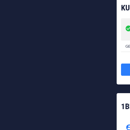
K
check_ci
GE
1B
account_