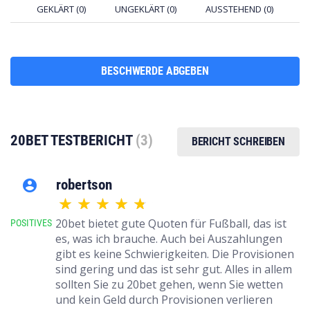
GEKLÄRT (0)
UNGEKLÄRT (0)
AUSSTEHEND (0)
BESCHWERDE ABGEBEN
20BET TESTBERICHT
(3)
BERICHT SCHREIBEN
robertson
account_circle
20bet bietet gute Quoten für Fußball, das ist
POSITIVES
es, was ich brauche. Auch bei Auszahlungen
gibt es keine Schwierigkeiten. Die Provisionen
sind gering und das ist sehr gut. Alles in allem
sollten Sie zu 20bet gehen, wenn Sie wetten
und kein Geld durch Provisionen verlieren