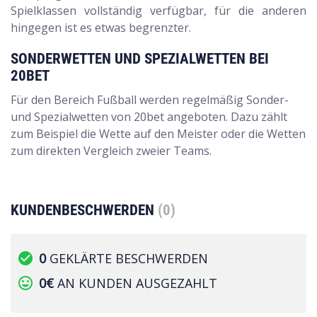
Spielklassen vollständig verfügbar, für die anderen
hingegen ist es etwas begrenzter.
SONDERWETTEN UND SPEZIALWETTEN BEI
20BET
Für den Bereich Fußball werden regelmäßig Sonder-
und Spezialwetten von 20bet angeboten. Dazu zählt
zum Beispiel die Wette auf den Meister oder die Wetten
zum direkten Vergleich zweier Teams.
KUNDENBESCHWERDEN
(0)
check_circle
0
GEKLÄRTE BESCHWERDEN
tag_faces
0€
AN KUNDEN AUSGEZAHLT