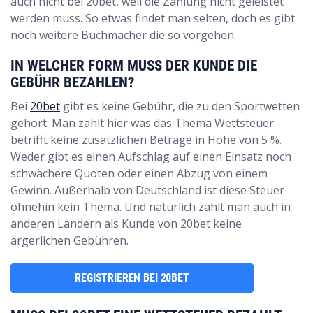
auch nicht bei 20bet, weil die Zahlung nicht geleistet
werden muss. So etwas findet man selten, doch es gibt
noch weitere Buchmacher die so vorgehen.
IN WELCHER FORM MUSS DER KUNDE DIE
GEBÜHR BEZAHLEN?
Bei
20bet
gibt es keine Gebühr, die zu den Sportwetten
gehört. Man zahlt hier was das Thema Wettsteuer
betrifft keine zusätzlichen Beträge in Höhe von 5 %.
Weder gibt es einen Aufschlag auf einen Einsatz noch
schwächere Quoten oder einen Abzug von einem
Gewinn. Außerhalb von Deutschland ist diese Steuer
ohnehin kein Thema. Und natürlich zahlt man auch in
anderen Ländern als Kunde von 20bet keine
ärgerlichen Gebühren.
REGISTRIEREN BEI 20BET