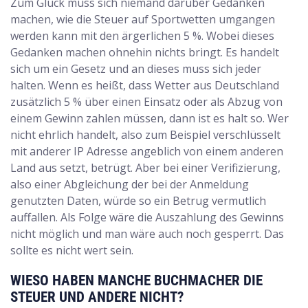
Zum Glück muss sich niemand darüber Gedanken
machen, wie die Steuer auf Sportwetten umgangen
werden kann mit den ärgerlichen 5 %. Wobei dieses
Gedanken machen ohnehin nichts bringt. Es handelt
sich um ein Gesetz und an dieses muss sich jeder
halten. Wenn es heißt, dass Wetter aus Deutschland
zusätzlich 5 % über einen Einsatz oder als Abzug von
einem Gewinn zahlen müssen, dann ist es halt so. Wer
nicht ehrlich handelt, also zum Beispiel verschlüsselt
mit anderer IP Adresse angeblich von einem anderen
Land aus setzt, betrügt. Aber bei einer Verifizierung,
also einer Abgleichung der bei der Anmeldung
genutzten Daten, würde so ein Betrug vermutlich
auffallen. Als Folge wäre die Auszahlung des Gewinns
nicht möglich und man wäre auch noch gesperrt. Das
sollte es nicht wert sein.
WIESO HABEN MANCHE BUCHMACHER DIE
STEUER UND ANDERE NICHT?