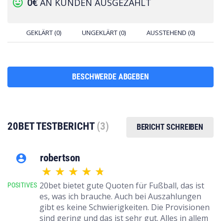
tag_faces
0€
AN KUNDEN AUSGEZAHLT
GEKLÄRT (0)
UNGEKLÄRT (0)
AUSSTEHEND (0)
BESCHWERDE ABGEBEN
20BET TESTBERICHT
(3)
BERICHT SCHREIBEN
robertson
account_circle
20bet bietet gute Quoten für Fußball, das ist
POSITIVES
es, was ich brauche. Auch bei Auszahlungen
gibt es keine Schwierigkeiten. Die Provisionen
sind gering und das ist sehr gut. Alles in allem