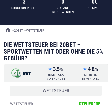
3
0
0€
KUNDENBERICHTE
GEKLÄRTE
GESPART
BESCHWERDEN
home
20BET
WETTSTEUER
DIE WETTSTEUER BEI 20BET –
SPORTWETTEN MIT ODER OHNE DIE 5%
GEBÜHR?
3.5
4.8
/5
/5
star_rate
star_rate
BEWERTUNG
EXPERTEN
VON KUNDEN
BEWERTUNG
WETTSTEUER
STEUERFREI
WETTSTEUER