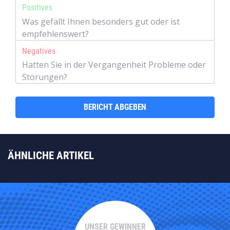
Positives
Negatives
BERICHT ABGEBEN
ÄHNLICHE ARTIKEL
UNSER GEWINNER