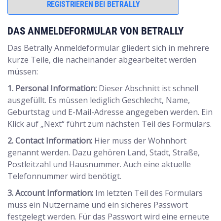
REGISTRIEREN BEI BETRALLY
DAS ANMELDEFORMULAR VON BETRALLY
Das Betrally Anmeldeformular gliedert sich in mehrere
kurze Teile, die nacheinander abgearbeitet werden
müssen:
1. Personal Information:
Dieser Abschnitt ist schnell
ausgefüllt. Es müssen lediglich Geschlecht, Name,
Geburtstag und E-Mail-Adresse angegeben werden. Ein
Klick auf „Next“ führt zum nächsten Teil des Formulars.
2. Contact Information:
Hier muss der Wohnhort
genannt werden. Dazu gehören Land, Stadt, Straße,
Postleitzahl und Hausnummer. Auch eine aktuelle
Telefonnummer wird benötigt.
3. Account Information:
Im letzten Teil des Formulars
muss ein Nutzername und ein sicheres Passwort
festgelegt werden. Für das Passwort wird eine erneute