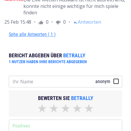
konnte nicht einige wichtige für mich spiele
finden
25 Feb 15:48
0
0
Antworten
thumb_up
thumb_down
reply
Sehe alle Antworten ( 1 )
BERICHT ABGEBEN ÜBER
BETRALLY
1
NUTZER HABEN IHRE BERICHTE ABGEGEBEN
anonym
BEWERTEN SIE
BETRALLY
Positives