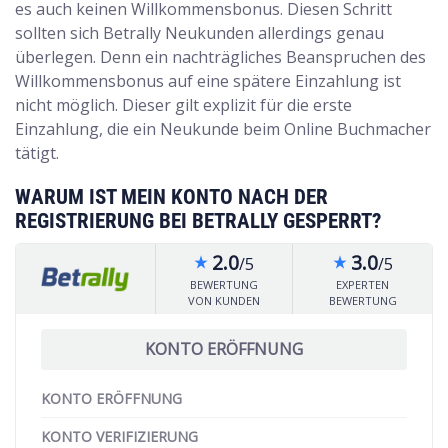
es auch keinen Willkommensbonus. Diesen Schritt
sollten sich Betrally Neukunden allerdings genau
überlegen. Denn ein nachträgliches Beanspruchen des
Willkommensbonus auf eine spätere Einzahlung ist
nicht möglich. Dieser gilt explizit für die erste
Einzahlung, die ein Neukunde beim Online Buchmacher
tätigt.
WARUM IST MEIN KONTO NACH DER
REGISTRIERUNG BEI BETRALLY GESPERRT?
2.0
3.0
/5
/5
star_rate
star_rate
BEWERTUNG
EXPERTEN
VON KUNDEN
BEWERTUNG
KONTO ERÖFFNUNG
KONTO ERÖFFNUNG
KONTO VERIFIZIERUNG