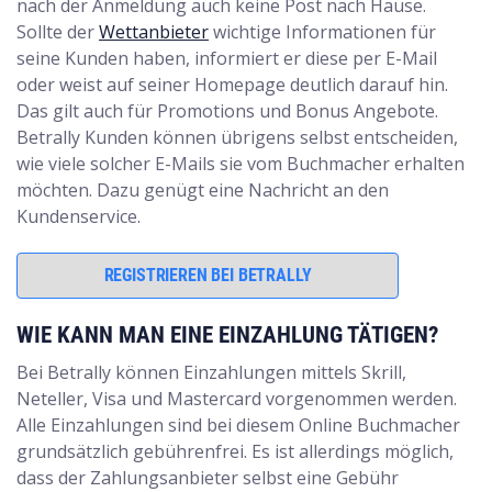
nach der Anmeldung auch keine Post nach Hause.
Sollte der
Wettanbieter
wichtige Informationen für
seine Kunden haben, informiert er diese per E-Mail
oder weist auf seiner Homepage deutlich darauf hin.
Das gilt auch für Promotions und Bonus Angebote.
Betrally Kunden können übrigens selbst entscheiden,
wie viele solcher E-Mails sie vom Buchmacher erhalten
möchten. Dazu genügt eine Nachricht an den
Kundenservice.
REGISTRIEREN BEI BETRALLY
WIE KANN MAN EINE EINZAHLUNG TÄTIGEN?
Bei Betrally können Einzahlungen mittels Skrill,
Neteller, Visa und Mastercard vorgenommen werden.
Alle Einzahlungen sind bei diesem Online Buchmacher
grundsätzlich gebührenfrei. Es ist allerdings möglich,
dass der Zahlungsanbieter selbst eine Gebühr