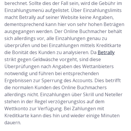
berechnet. Sollte dies der Fall sein, wird die Gebühr im
Einzahlungsmenü aufgelistet. Über Einzahlungslimits
macht Betrally auf seiner Website keine Angaben,
dementsprechend kann hier von sehr hohen Beträgen
ausgegangen werden. Der Online Buchmacher behält
sich allerdings vor, alle Einzahlungen genau zu
überprüfen und bei Einzahlungen mittels Kreditkarte
die Bonität des Kunden zu analysieren. Da
Betrally
strikt gegen Geldwäsche vorgeht, sind diese
Überprüfungen nach Angaben des Wettanbieters
notwendig und führen bei entsprechenden
Ergebnissen zur Sperrung des Accounts. Dies betrifft
die normalen Kunden des Online Buchmachers
allerdings nicht. Einzahlungen über Skrill und Neteller
stehen in der Regel verzögerungslos auf dem
Wettkonto zur Verfügung. Bei Zahlungen mit
Kreditkarte kann dies hin und wieder einige Minuten
dauern.