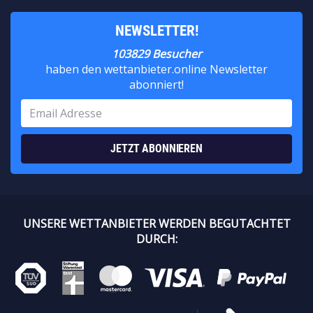
NEWSLETTER!
103829 Besucher
haben den wettanbieter.online Newsletter
abonniert!
JETZT ABONNIEREN
UNSERE WETTANBIETER WERDEN BEGUTACHTET
DURCH: