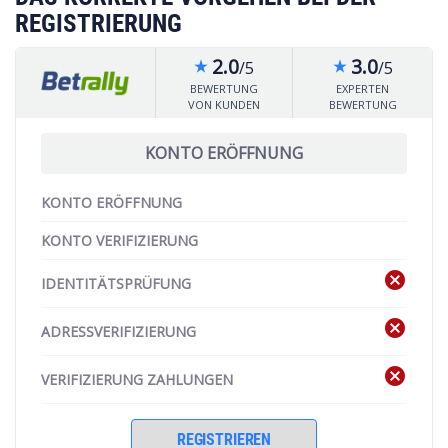
REGISTRIERUNG
2.0
3.0
/5
/5
star_rate
star_rate
BEWERTUNG
EXPERTEN
VON KUNDEN
BEWERTUNG
KONTO ERÖFFNUNG
KONTO ERÖFFNUNG
KONTO VERIFIZIERUNG
cancel
IDENTITÄTSPRÜFUNG
cancel
ADRESSVERIFIZIERUNG
cancel
VERIFIZIERUNG ZAHLUNGEN
REGISTRIEREN