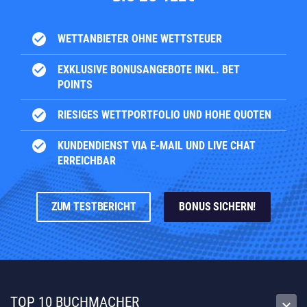
check_circle
WETTANBIETER OHNE WETTSTEUER
check_circle
EXKLUSIVE BONUSANGEBOTE INKL. BET
POINTS
check_circle
RIESIGES WETTPORTFOLIO UND HOHE QUOTEN
check_circle
KUNDENDIENST VIA E-MAIL UND LIVE CHAT
ERREICHBAR
ZUM TESTBERICHT
BONUS SICHERN!
TOP 10 BUCHMACHER
keyboard_arrow_down