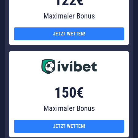
122€
Maximaler Bonus
JETZT WETTEN!
150€
Maximaler Bonus
JETZT WETTEN!