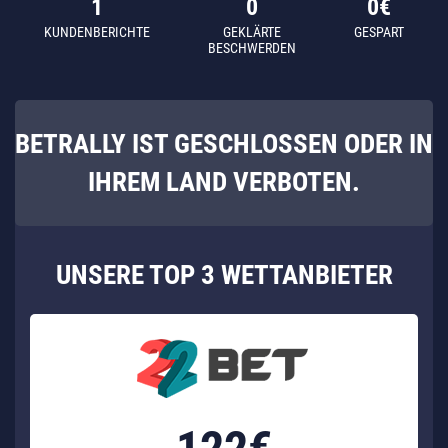
1
0
0€
KUNDENBERICHTE
GEKLÄRTE
GESPART
BESCHWERDEN
BETRALLY IST GESCHLOSSEN ODER IN
IHREM LAND VERBOTEN.
UNSERE
TOP 3
WETTANBIETER