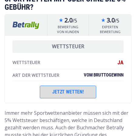
GEBÜHR?
2.0
3.0
/5
/5
star_rate
star_rate
BEWERTUNG
EXPERTEN
VON KUNDEN
BEWERTUNG
WETTSTEUER
JA
WETTSTEUER
ART DER WETTSTEUER
VOM BRUTTOGEWINN
JETZT WETTEN!
Immer mehr Sportwettenanbieter müssen sich mit der
5% Wettsteuer beschäftigen, welche in Deutschland
gezahlt werden muss. Auch der Buchmacher Betrally
musste sich bei der kürzlichen Gründung des