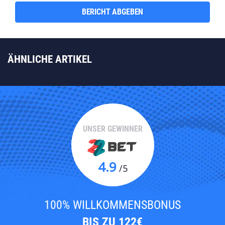
BERICHT ABGEBEN
ÄHNLICHE ARTIKEL
UNSER GEWINNER
4.9
/5
100% WILLKOMMENSBONUS
BIS ZU 122€