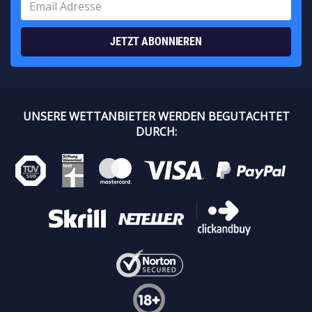
JETZT ABONNIEREN
UNSERE WETTANBIETER WERDEN BEGUTACHTET
DURCH: