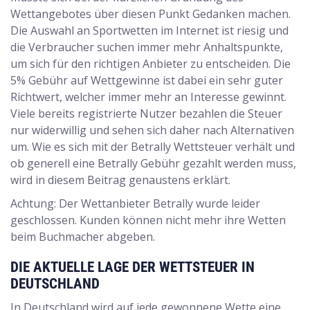
Wettangebotes über diesen Punkt Gedanken machen.
Die Auswahl an Sportwetten im Internet ist riesig und
die Verbraucher suchen immer mehr Anhaltspunkte,
um sich für den richtigen Anbieter zu entscheiden. Die
5% Gebühr auf Wettgewinne ist dabei ein sehr guter
Richtwert, welcher immer mehr an Interesse gewinnt.
Viele bereits registrierte Nutzer bezahlen die Steuer
nur widerwillig und sehen sich daher nach Alternativen
um. Wie es sich mit der Betrally Wettsteuer verhält und
ob generell eine Betrally Gebühr gezahlt werden muss,
wird in diesem Beitrag genaustens erklärt.
Achtung: Der Wettanbieter Betrally wurde leider
geschlossen. Kunden können nicht mehr ihre Wetten
beim Buchmacher abgeben.
DIE AKTUELLE LAGE DER WETTSTEUER IN
DEUTSCHLAND
In Deutschland wird auf jede gewonnene Wette eine