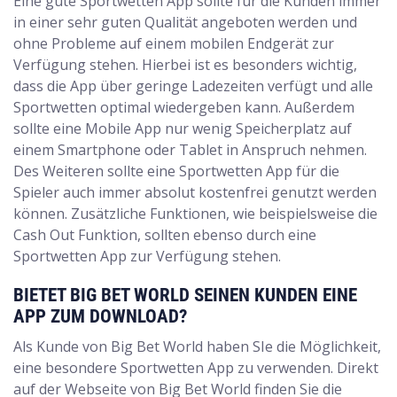
Eine gute Sportwetten App sollte für die Kunden immer
in einer sehr guten Qualität angeboten werden und
ohne Probleme auf einem mobilen Endgerät zur
Verfügung stehen. Hierbei ist es besonders wichtig,
dass die App über geringe Ladezeiten verfügt und alle
Sportwetten optimal wiedergeben kann. Außerdem
sollte eine Mobile App nur wenig Speicherplatz auf
einem Smartphone oder Tablet in Anspruch nehmen.
Des Weiteren sollte eine Sportwetten App für die
Spieler auch immer absolut kostenfrei genutzt werden
können. Zusätzliche Funktionen, wie beispielsweise die
Cash Out Funktion, sollten ebenso durch eine
Sportwetten App zur Verfügung stehen.
BIETET BIG BET WORLD SEINEN KUNDEN EINE
APP ZUM DOWNLOAD?
Als Kunde von Big Bet World haben SIe die Möglichkeit,
eine besondere Sportwetten App zu verwenden. Direkt
auf der Webseite von Big Bet World finden Sie die