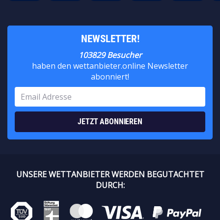
NEWSLETTER!
103829 Besucher
haben den wettanbieter.online Newsletter
abonniert!
JETZT ABONNIEREN
UNSERE WETTANBIETER WERDEN BEGUTACHTET
DURCH: