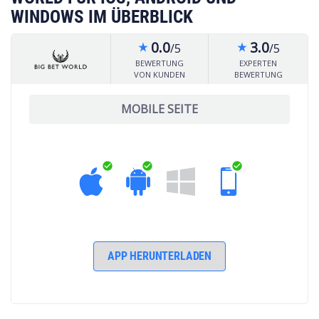
WINDOWS IM ÜBERBLICK
0.0
3.0
/5
/5
star_rate
star_rate
BEWERTUNG
EXPERTEN
VON KUNDEN
BEWERTUNG
MOBILE SEITE
check_circle
check_circle
check_circle
APP HERUNTERLADEN