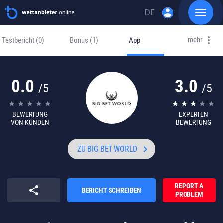
account_circle
DE
Toggle
navigat
Skip
EN
to
mehr
Testbericht
(0)
Bonus
(1)
App
content
RU
0.0
3.0
/5
/5
BEWERTUNG
EXPERTEN
VON KUNDEN
BEWERTUNG
keyboard_arrow_right
ZU BIG BET WORLD
REPORT A
share
BERICHT SCHREIBEN
PROBLEM