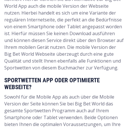
World App auch die mobile Version der Webseite
nutzen. Hierbei handelt es sich um eine Variante der
regulären Internetseite, die perfekt an die Bedürfnisse
von einem Smartphone oder Tablet angepasst worden
ist. Hierfür müssen Sie keinen Download ausführen
und können diesen Service direkt über den Browser auf
Ihrem mobilen Gerät nutzen. Die mobile Version der
Big Bet World Webseite überzeugt durch eine gute
Qualität und stellt Ihnen ebenfalls alle Funktionen und
Sportwetten von diesem Buchmacher zur Verfügung.
SPORTWETTEN APP ODER OPTIMIERTE
WEBSEITE?
Sowohl für die Mobile App als auch über die Mobile
Version der Seite können Sie bei Big Bet World das
gesamte Sportwetten Programm auch auf Ihrem
Smartphone oder Tablet verwenden. Beide Optionen
bieten Ihnen die optimalen Voraussetzungen, um Ihre