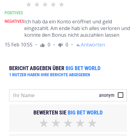
POSITIVES
Ich hab da ein Konto eröffnet und geld
NEGATIVES
eingezahlt. Am ende hab ich alles verloren und
konnte den Bonus nicht auszahlen lassen
15 Feb 10:55
0
0
Antworten
thumb_up
thumb_down
reply
BERICHT ABGEBEN ÜBER
BIG BET WORLD
1
NUTZER HABEN IHRE BERICHTE ABGEGEBEN
anonym
BEWERTEN SIE
BIG BET WORLD