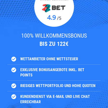
4.9
/5
100% WILLKOMMENSBONUS
BIS ZU 122€
check_circle
WETTANBIETER OHNE WETTSTEUER
check_circle
EXKLUSIVE BONUSANGEBOTE INKL. BET
POINTS
check_circle
RIESIGES WETTPORTFOLIO UND HOHE QUOTEN
check_circle
KUNDENDIENST VIA E-MAIL UND LIVE CHAT
ERREICHBAR