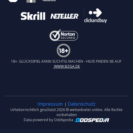
18+. GLÜCKSSPIEL KANN SÜCHTIG MACHEN - HILFE FINDEN SIE AUF
WWW.BZGA.DE
Impressum
Datenschutz
|
Urheberrechtlich geschützt 2026 © wettanbieter.online. Alle Rechte
vorbehalten
Data powered by Oddspedia