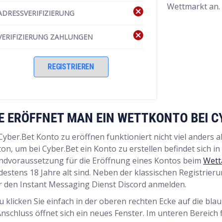
Wettmarkt an.
cancel
ADRESSVERIFIZIERUNG
cancel
VERIFIZIERUNG ZAHLUNGEN
REGISTRIEREN
E ERÖFFNET MAN EIN WETTKONTO BEI C
Cyber.Bet Konto zu eröffnen funktioniert nicht viel anders 
on, um bei Cyber.Bet ein Konto zu erstellen befindet sich i
ndvoraussetzung für die Eröffnung eines Kontos beim
Wett
estens 18 Jahre alt sind. Neben der klassischen Registrieru
r den Instant Messaging Dienst Discord anmelden.
 klicken Sie einfach in der oberen rechten Ecke auf die blau
nschluss öffnet sich ein neues Fenster. Im unteren Bereich 