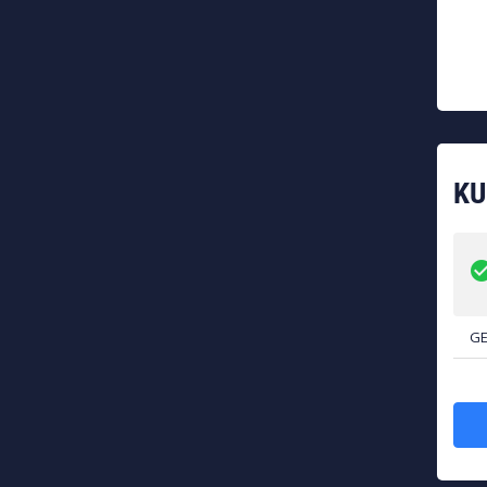
K
check_ci
GE