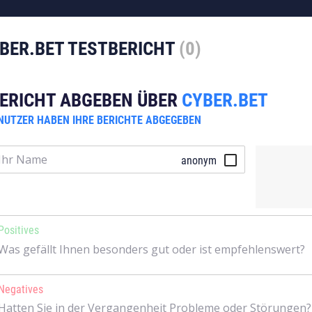
BER.BET TESTBERICHT
(0)
ERICHT ABGEBEN ÜBER
CYBER.BET
NUTZER HABEN IHRE BERICHTE ABGEGEBEN
anonym
Positives
Negatives