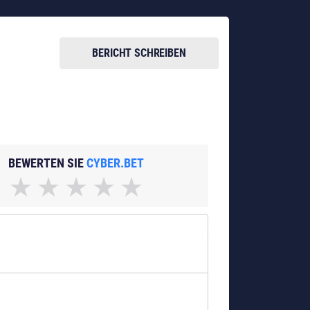
BERICHT SCHREIBEN
BEWERTEN SIE
CYBER.BET