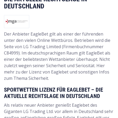
DEUTSCHLAND
Der Anbieter EagleBet gilt als einer der führenden
unter den vielen Online Wettbüros. Betrieben wird die
Seite von LG Trading Limited (Firmenbuchnummer
C84999). Im deutschsprachigen Raum gilt EagleBet als
einer der beliebtesten Wettanbieter überhaupt. Nicht
zuletzt wegen seiner Sicherheit und Seriosität. Hier
mehr zu der Lizenz von Eaglebet und sonstigen Infos
zum Thema Sicherheit.
SPORTWETTEN LIZENZ FÜR EAGLEBET – DIE
AKTUELLE RECHTSLAGE IN DEUTSCHLAND
Als relativ neuer Anbieter genießt Eaglebet des
Giganten LG Trading Ltd. vor allem in Deutschland sehr
großen anfänglichen großen Erfolg. Eaglebet gilt vor