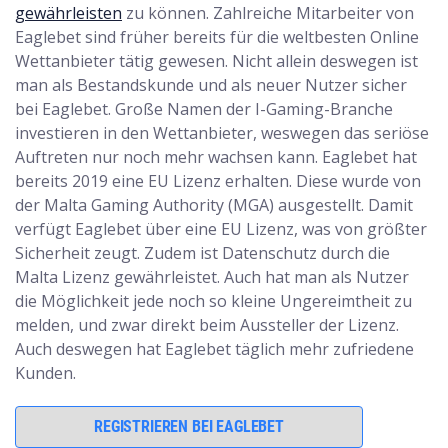
gewährleisten
zu können. Zahlreiche Mitarbeiter von
Eaglebet sind früher bereits für die weltbesten Online
Wettanbieter tätig gewesen. Nicht allein deswegen ist
man als Bestandskunde und als neuer Nutzer sicher
bei Eaglebet. Große Namen der I-Gaming-Branche
investieren in den Wettanbieter, weswegen das seriöse
Auftreten nur noch mehr wachsen kann. Eaglebet hat
bereits 2019 eine EU Lizenz erhalten. Diese wurde von
der Malta Gaming Authority (MGA) ausgestellt. Damit
verfügt Eaglebet über eine EU Lizenz, was von größter
Sicherheit zeugt. Zudem ist Datenschutz durch die
Malta Lizenz gewährleistet. Auch hat man als Nutzer
die Möglichkeit jede noch so kleine Ungereimtheit zu
melden, und zwar direkt beim Aussteller der Lizenz.
Auch deswegen hat Eaglebet täglich mehr zufriedene
Kunden.
REGISTRIEREN BEI EAGLEBET