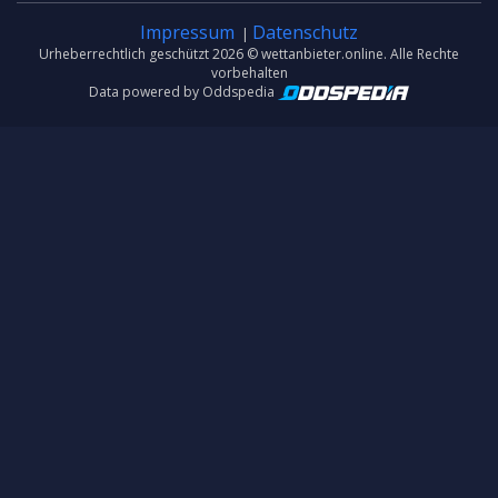
Impressum
Datenschutz
|
Urheberrechtlich geschützt 2026 © wettanbieter.online. Alle Rechte
vorbehalten
Data powered by Oddspedia