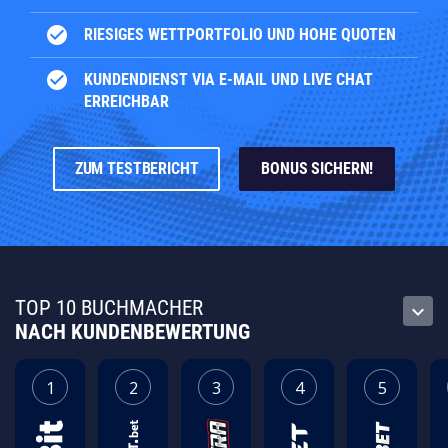
check_circle
RIESIGES WETTPORTFOLIO UND HOHE QUOTEN
check_circle
KUNDENDIENST VIA E-MAIL UND LIVE CHAT
ERREICHBAR
ZUM TESTBERICHT
BONUS SICHERN!
TOP 10 BUCHMACHER
keyboard_arrow_down
NACH KUNDENBEWERTUNG
1
2
3
4
5