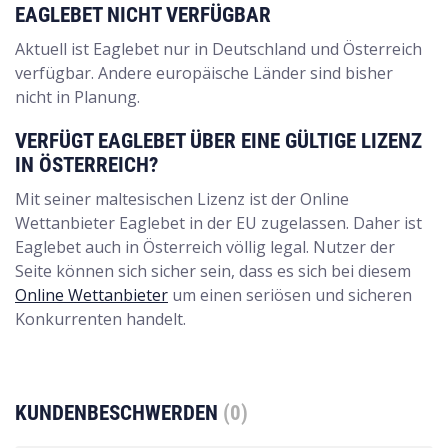
EAGLEBET NICHT VERFÜGBAR
Aktuell ist Eaglebet nur in Deutschland und Österreich
verfügbar. Andere europäische Länder sind bisher
nicht in Planung.
VERFÜGT EAGLEBET ÜBER EINE GÜLTIGE LIZENZ
IN ÖSTERREICH?
Mit seiner maltesischen Lizenz ist der Online
Wettanbieter Eaglebet in der EU zugelassen. Daher ist
Eaglebet auch in Österreich völlig legal. Nutzer der
Seite können sich sicher sein, dass es sich bei diesem
Online Wettanbieter
um einen seriösen und sicheren
Konkurrenten handelt.
KUNDENBESCHWERDEN
(0)