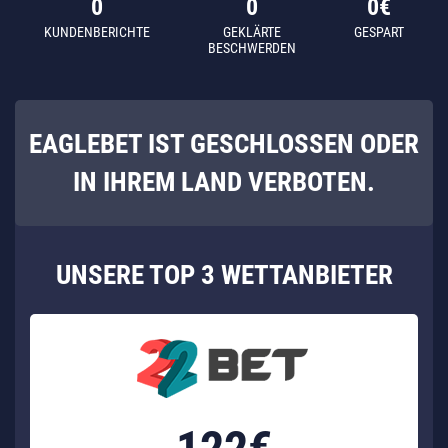
0
0
0€
KUNDENBERICHTE
GEKLÄRTE
GESPART
BESCHWERDEN
EAGLEBET IST GESCHLOSSEN ODER
IN IHREM LAND VERBOTEN.
UNSERE
TOP 3
WETTANBIETER