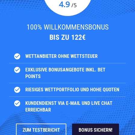
4.9
/5
100% WILLKOMMENSBONUS
BIS ZU 122€
check_circle
WETTANBIETER OHNE WETTSTEUER
check_circle
EXKLUSIVE BONUSANGEBOTE INKL. BET
POINTS
check_circle
RIESIGES WETTPORTFOLIO UND HOHE QUOTEN
check_circle
KUNDENDIENST VIA E-MAIL UND LIVE CHAT
ERREICHBAR
ZUM TESTBERICHT
BONUS SICHERN!