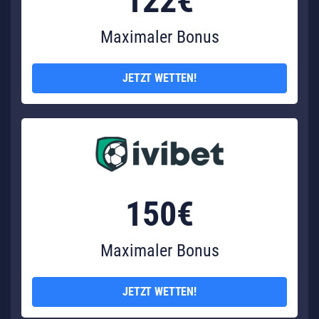
122€
Maximaler Bonus
JETZT WETTEN!
150€
Maximaler Bonus
JETZT WETTEN!