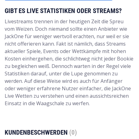
GIBT ES LIVE STATISTIKEN ODER STREAMS?
Livestreams trennen in der heutigen Zeit die Spreu
vom Weizen. Doch niemand sollte einen Anbieter wie
JackOne für weniger wertvoll erachten, nur weil er sie
nicht offerieren kann. Fakt ist nämlich, dass Streams
aktueller Spiele, Events oder Wettkämpfe mit hohen
Kosten einhergehen, die schlichtweg nicht jeder Bookie
zu begleichen weiß. Dennoch warten in der Regel viele
Statistiken darauf, unter die Lupe genommen zu
werden. Auf diese Weise wird es auch für Anfänger
oder weniger erfahrene Nutzer einfacher, die JackOne
Live Wetten zu verstehen und einen aussichtsreichen
Einsatz in die Waagschale zu werfen.
KUNDENBESCHWERDEN
(0)