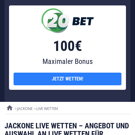
100€
Maximaler Bonus
JETZT WETTEN!
home
JACKONE
LIVE WETTEN
JACKONE LIVE WETTEN – ANGEBOT UND
AUSWAHL AN LIVE WETTEN FÜR