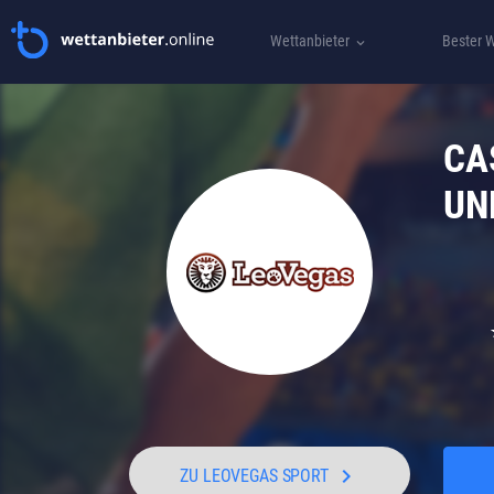
Wettanbieter
Bester W
Skip
to
content
CA
UN
keyboard_arrow_right
ZU LEOVEGAS SPORT