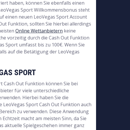
iert haben, können Sie ebenfalls einen
LeoVegas Sport Willkommensbonus steht
 auf einen neuen LeoVegas Sport Account
Funktion, sollten Sie hierbei allerdings
meisten
Online Wettanbietern
keine
e vorzeitig durch die Cash Out Funktion
 Sport umfasst bis zu 100€. Wenn Sie
alls auf die Betätigung der LeoVegas
EGAS SPORT
t Cash Out Funktion können Sie bei
ieter für viele unterschiedliche
rwenden. Hierbei haben Sie die
ie LeoVegas Sport Cash Out Funktion auch
 Bereich zu verwenden. Diese Anwendung
in Echtzeit macht am meisten Sinn, da Sie
as aktuelle Spielgeschehen immer ganz