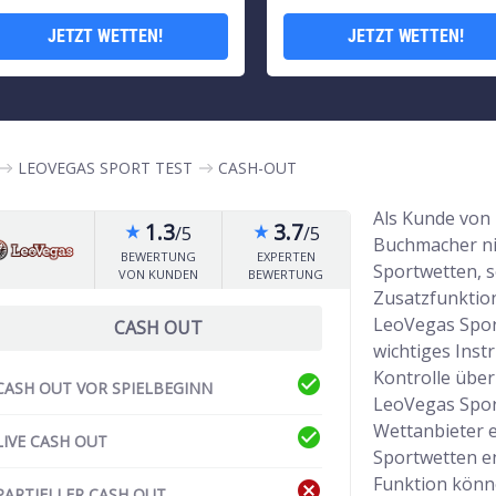
JETZT WETTEN!
JETZT WETTEN!
LEOVEGAS SPORT TEST
CASH-OUT
Als Kunde von 
1.3
3.7
/5
/5
star_rate
star_rate
Buchmacher ni
BEWERTUNG
EXPERTEN
Sportwetten, s
VON KUNDEN
BEWERTUNG
Zusatzfunktion
LeoVegas Sport
CASH OUT
wichtiges Inst
Kontrolle über
check_circle
CASH OUT VOR SPIELBEGINN
LeoVegas Sport
Wettanbieter e
check_circle
LIVE CASH OUT
Sportwetten e
Funktion könne
cancel
PARTIELLER CASH OUT