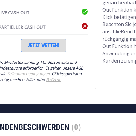
genau beobach
Out Funktion k
check_circle
LIVE CASH OUT
Klick betätige
Beachten Sie j
cancel
PARTIELLER CASH OUT
anschließend fü
rückgängig ma
JETZT WETTEN!
Out Funktion ha
Anwendung erw
Kunden zu emp
+. Mindesteinzahlung, Mindestumsatz und
ndestquote erforderlich. Es gelten unsere AGB
owie
Teilnahmebedingungen
. Glücksspiel kann
chtig machen. Hilfe unter
BzGA.de
UNDENBESCHWERDEN
(0)