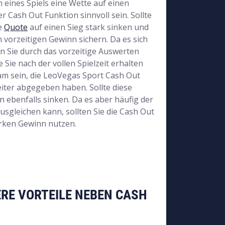
 eines Spiels eine Wette auf einen
 Cash Out Funktion sinnvoll sein. Sollte
ie
Quote
auf einen Sieg stark sinken und
 vorzeitigen Gewinn sichern. Da es sich
n Sie durch das vorzeitige Auswerten
ie nach der vollen Spielzeit erhalten
sam sein, die LeoVegas Sport Cash Out
iter abgegeben haben. Sollte diese
 ebenfalls sinken. Da es aber häufig der
ausgleichen kann, sollten Sie die Cash Out
tarken Gewinn nutzen.
ERE VORTEILE NEBEN CASH