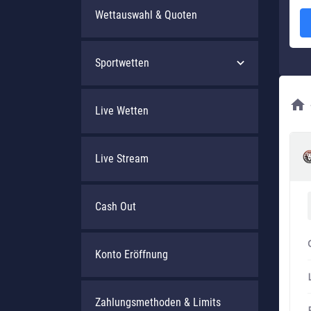
Wettauswahl & Quoten
keyboard_arrow_down
Sportwetten
home
Live Wetten
Live Stream
Cash Out
Konto Eröffnung
Zahlungsmethoden & Limits