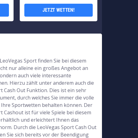
JETZT WETTEN!
LeoVegas Sport finden Sie bei diesem
cht nur alleine ein großes Angebot an
ondern auch viele interessante
en. Hierzu zählt unter anderem auch die
 Cash Out Funktion. Dies ist ein sehr
rument, durch welches Sie immer die volle
 Ihre Sportwetten behalten können. Der
 Cashout ist für viele Spiele bei diesem
rhältlich und erleichtert Ihnen das
norm. Durch die LeoVegas Sport Cash Out
n Sie sich bereits vor der Beendigung