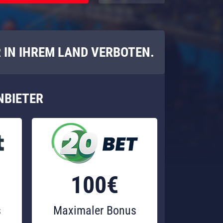
 IN IHREM LAND VERBOTEN.
BIETER
100€
s
Maximaler Bonus