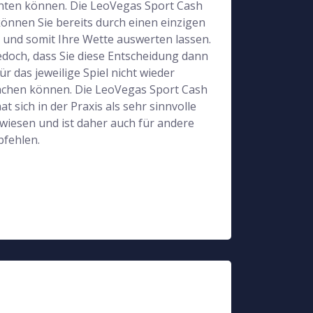
ten können. Die LeoVegas Sport Cash
önnen Sie bereits durch einen einzigen
n und somit Ihre Wette auswerten lassen.
edoch, dass Sie diese Entscheidung dann
r das jeweilige Spiel nicht wieder
chen können. Die LeoVegas Sport Cash
t sich in der Praxis als sehr sinnvolle
iesen und ist daher auch für andere
fehlen.