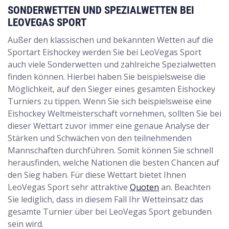
SONDERWETTEN UND SPEZIALWETTEN BEI
LEOVEGAS SPORT
Außer den klassischen und bekannten Wetten auf die
Sportart Eishockey werden Sie bei LeoVegas Sport
auch viele Sonderwetten und zahlreiche Spezialwetten
finden können. Hierbei haben Sie beispielsweise die
Möglichkeit, auf den Sieger eines gesamten Eishockey
Turniers zu tippen. Wenn Sie sich beispielsweise eine
Eishockey Weltmeisterschaft vornehmen, sollten Sie bei
dieser Wettart zuvor immer eine genaue Analyse der
Stärken und Schwächen von den teilnehmenden
Mannschaften durchführen. Somit können Sie schnell
herausfinden, welche Nationen die besten Chancen auf
den Sieg haben. Für diese Wettart bietet Ihnen
LeoVegas Sport sehr attraktive
Quoten
an. Beachten
Sie lediglich, dass in diesem Fall Ihr Wetteinsatz das
gesamte Turnier über bei LeoVegas Sport gebunden
sein wird.