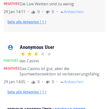
Die Live Wetten sind zu wenig
NEGATIVES
29 Jan 14:11
0
0
Antworten
thumb_up
thumb_down
reply
Sehe alle Antworten ( 1 )
Anonymous User
account_circle
das Casino
POSITIVES
Das Casino ist gut, aber die
NEGATIVES
Sportwettensektion ist verbesserungsfähig.
29 Jan 14:05
0
0
Antworten
thumb_up
thumb_down
reply
Sehe alle Antworten ( 1 )