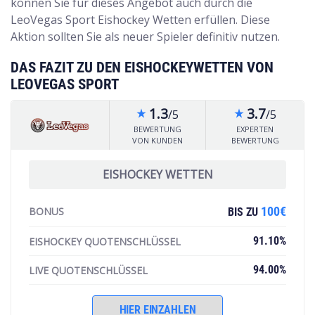
können Sie für dieses Angebot auch durch die
LeoVegas Sport Eishockey Wetten erfüllen. Diese
Aktion sollten Sie als neuer Spieler definitiv nutzen.
DAS FAZIT ZU DEN EISHOCKEYWETTEN VON
LEOVEGAS SPORT
1.3
3.7
/5
/5
star_rate
star_rate
BEWERTUNG
EXPERTEN
VON KUNDEN
BEWERTUNG
EISHOCKEY WETTEN
100€
BONUS
BIS ZU
91.10%
EISHOCKEY QUOTENSCHLÜSSEL
94.00%
LIVE QUOTENSCHLÜSSEL
HIER EINZAHLEN