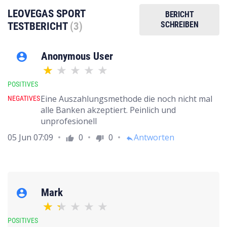
LEOVEGAS SPORT
BERICHT
SCHREIBEN
TESTBERICHT
(3)
Anonymous User
account_circle
POSITIVES
Eine Auszahlungsmethode die noch nicht mal
NEGATIVES
alle Banken akzeptiert. Peinlich und
unprofesionell
05 Jun 07:09
0
0
Antworten
thumb_up
thumb_down
reply
Mark
account_circle
POSITIVES