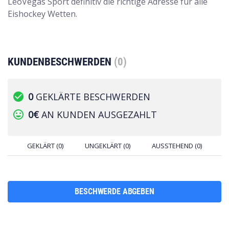
LeoVegas Sport definitiv die richtige Adresse für alle
Eishockey Wetten.
KUNDENBESCHWERDEN
(0)
check_circle
0
GEKLÄRTE BESCHWERDEN
tag_faces
0€
AN KUNDEN AUSGEZAHLT
GEKLÄRT (0)
UNGEKLÄRT (0)
AUSSTEHEND (0)
BESCHWERDE ABGEBEN