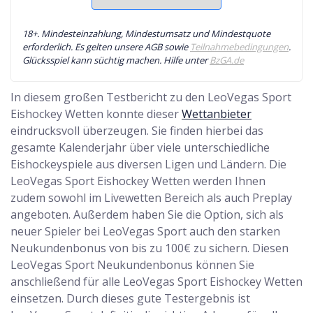
18+. Mindesteinzahlung, Mindestumsatz und Mindestquote
erforderlich. Es gelten unsere AGB sowie
Teilnahmebedingungen
.
Glücksspiel kann süchtig machen. Hilfe unter
BzGA.de
In diesem großen Testbericht zu den LeoVegas Sport
Eishockey Wetten konnte dieser
Wettanbieter
eindrucksvoll überzeugen. Sie finden hierbei das
gesamte Kalenderjahr über viele unterschiedliche
Eishockeyspiele aus diversen Ligen und Ländern. Die
LeoVegas Sport Eishockey Wetten werden Ihnen
zudem sowohl im Livewetten Bereich als auch Preplay
angeboten. Außerdem haben Sie die Option, sich als
neuer Spieler bei LeoVegas Sport auch den starken
Neukundenbonus von bis zu 100€ zu sichern. Diesen
LeoVegas Sport Neukundenbonus können Sie
anschließend für alle LeoVegas Sport Eishockey Wetten
einsetzen. Durch dieses gute Testergebnis ist