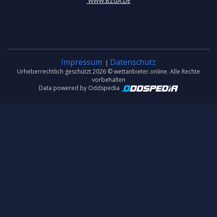
WWW.BZGA.DE
Impressum
Datenschutz
|
Urheberrechtlich geschützt 2026 © wettanbieter.online. Alle Rechte
vorbehalten
Data powered by Oddspedia