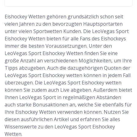
Eishockey Wetten gehören grundsätzlich schon seit
vielen Jahren zu den bevorzugten Hauptsportarten
unter vielen Sportwetten Kunden. Die LeoVegas Sport
Eishockey Wetten bieten für alle Fans des Eishockeys
immer die besten Voraussetzungen. Unter den
LeoVegas Sport Eishockey Wetten finden Sie eine
große Anzahl an verschiedenen Möglichkeiten, um Ihre
Tipps abzugeben. Auch die dazugehörigen Quoten der
LeoVegas Sport Eishockey wetten können in jedem Fall
überzeugen. Die LeoVegas Sport Eishockey wetten
können Sie zudem auch Live abgeben. Außerdem bietet
Ihnen LeoVegas Sport in regelmäßigen Abständen
auch starke Bonusaktionen an, welche Sie ebenfalls für
Ihre Eishockey Wetten verwenden können. Nutzen Sie
diesen ausführlichen Artikel und erfahren Sie alles
Wissenswerte zu den LeoVegas Sport Eishockey
Wetten.