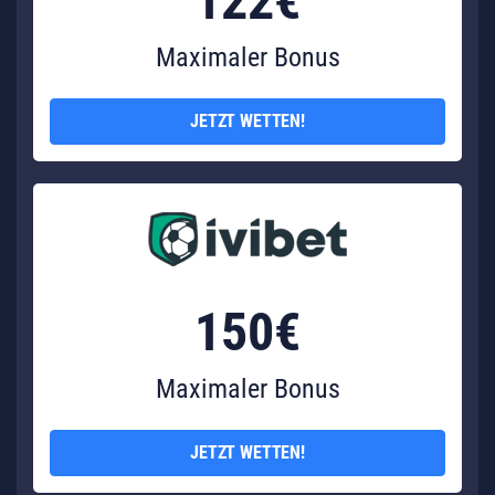
122€
Maximaler Bonus
JETZT WETTEN!
150€
Maximaler Bonus
JETZT WETTEN!