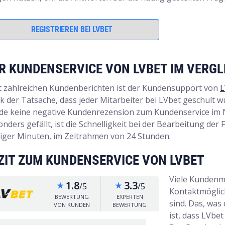
REGISTRIEREN BEI LVBET
R KUNDENSERVICE VON LVBET IM VERGL
t zahlreichen Kundenberichten ist der Kundensupport von
L
 der Tatsache, dass jeder Mitarbeiter bei LVbet geschult wu
de keine negative Kundenrezension zum Kundenservice im 
nders gefällt, ist die Schnelligkeit bei der Bearbeitung de
iger Minuten, im Zeitrahmen von 24 Stunden.
ZIT ZUM KUNDENSERVICE VON LVBET
Viele Kundenm
1.8
3.3
/5
/5
star_rate
star_rate
Kontaktmöglic
BEWERTUNG
EXPERTEN
sind. Das, was
VON KUNDEN
BEWERTUNG
ist, dass LVbet