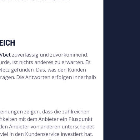
EICH
Vbet
zuverlässig und zuvorkommend.
rde, ist nichts anderes zu erwarten. Es
Netz gefunden. Das, was den Kunden
r Fragen. Die Antworten erfolgen innerhalb
einungen zeigen, dass die zahlreichen
hkeiten mit dem Anbieter ein Pluspunkt
 den Anbieter von anderen unterscheidet
 viel in den Kundenservice investiert hat.