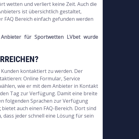
t wetten und verliert keine Zeit. Auch die
bieters ist übersichtlich gestaltet,
er FAQ Bereich einfach gefunden werden
 Anbieter für Sportwetten LVbet wurde
ERREICHEN?
n Kunden kontaktiert zu werden. Der
ktieren: Online Formular, Service
wählen, wie er mit dem Anbieter in Kontakt
den Tag zur Verfügung. Damit eine breite
den folgenden Sprachen zur Verfügung
t
bietet auch einen FAQ-Bereich. Dort sind
, dass jeder schnell eine Lösung für sein