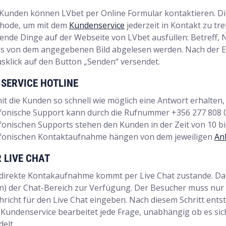
 Kunden können LVbet per Online Formular kontaktieren. Die
hode, um mit dem
Kundenservice
jederzeit in Kontakt zu tr
ende Dinge auf der Webseite von LVbet ausfüllen: Betreff, 
s von dem angegebenen Bild abgelesen werden. Nach der Ei
sklick auf den Button „Senden“ versendet.
 SERVICE HOTLINE
t die Kunden so schnell wie möglich eine Antwort erhalten, 
efonische Support kann durch die Rufnummer +356 277 808 09
fonischen Supports stehen den Kunden in der Zeit von 10 b
efonischen Kontaktaufnahme hängen von dem jeweiligen
An
 LIVE CHAT
 direkte Kontakaufnahme kommt per Live Chat zustande. Dafü
n) der Chat-Bereich zur Verfügung. Der Besucher muss nur
richt für den Live Chat eingeben. Nach diesem Schritt ents
 Kundenservice bearbeitet jede Frage, unabhängig ob es sic
elt.