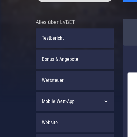
Alles über LVBET
Testbericht
Bonus & Angebote
Wettsteuer
keyboard_arrow_down
Mobile Wett-App
Website