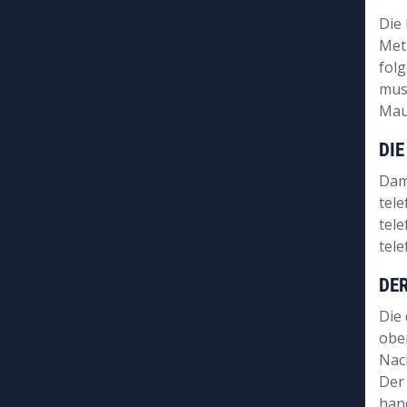
Die
Met
folg
mus
Mau
DIE
Dami
tel
tele
tel
DER
Die
obe
Nach
Der
hand