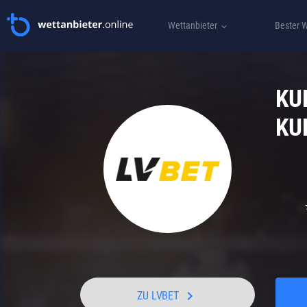
Wettanbieter
Bester W
Skip
to
content
KU
KU
keyboard_arrow_right
ZU LVBET