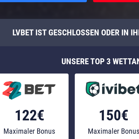
LVBET IST GESCHLOSSEN ODER IN I
UNSERE
TOP 3
WETTAN
122€
150€
Maximaler Bonus
Maximaler Bonu