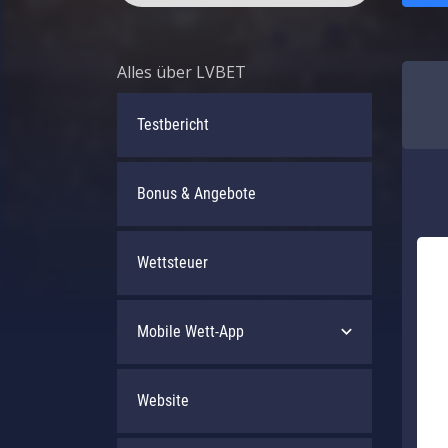
Alles über LVBET
Testbericht
Bonus & Angebote
Wettsteuer
keyboard_arrow_down
Mobile Wett-App
Website