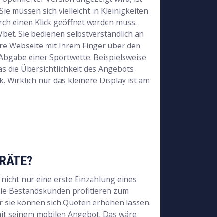
ie müssen sich vielleicht in Kleinigkeiten
urch einen Klick geöffnet werden muss.
Vbet. Sie bedienen selbstverständlich an
re Webseite mit Ihrem Finger über den
Abgabe einer Sportwette. Beispielsweise
as die Übersichtlichkeit des Angebots
. Wirklich nur das kleinere Display ist am
ERÄTE?
o nicht nur eine erste Einzahlung eines
die Bestandskunden profitieren zum
 sie können sich Quoten erhöhen lassen.
mit seinem mobilen Angebot. Das wäre