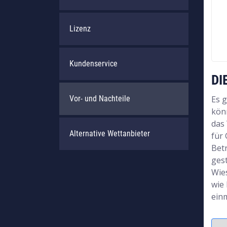
Lizenz
Kundenservice
DI
Es 
Vor- und Nachteile
könn
das
Alternative Wettanbieter
für 
Bet
gest
Wie
wie
ein