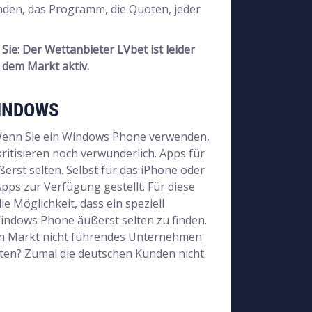
anden, das Programm, die Quoten, jeder
Sie: Der Wettanbieter LVbet ist leider
 dem Markt aktiv.
WINDOWS
Wenn Sie ein Windows Phone verwenden,
kritisieren noch verwunderlich. Apps für
rst selten. Selbst für das iPhone oder
pps zur Verfügung gestellt. Für diese
ie Möglichkeit, dass ein speziell
Windows Phone äußerst selten zu finden.
en Markt nicht führendes Unternehmen
iten? Zumal die deutschen Kunden nicht