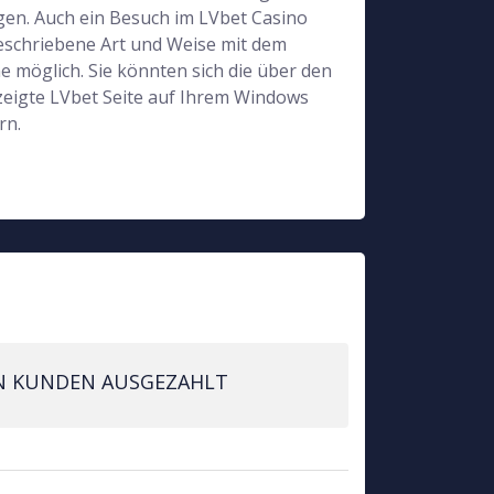
gen. Auch ein Besuch im LVbet Casino
eschriebene Art und Weise mit dem
möglich. Sie könnten sich die über den
eigte LVbet Seite auf Ihrem Windows
rn.
 KUNDEN AUSGEZAHLT