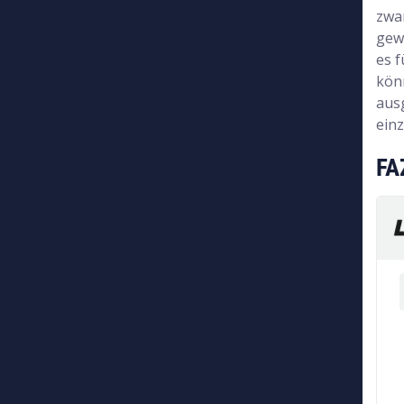
zwa
gew
es 
kön
aus
ein
FA