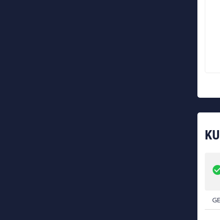
K
check_ci
GE