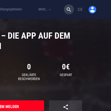
account_circle
search
DE
ahlungsoptionen
Mehr…
EN
– DIE APP AUF DEM
RU
N
0
0€
GEKLÄRTE
GESPART
BESCHWERDEN
share
EM MELDEN