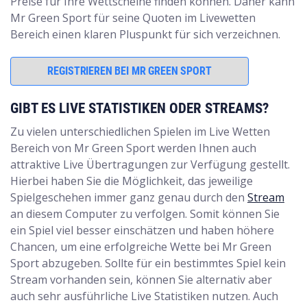
Preise für Ihre Wettscheine finden können. Daher kann
Mr Green Sport für seine Quoten im Livewetten
Bereich einen klaren Pluspunkt für sich verzeichnen.
REGISTRIEREN BEI MR GREEN SPORT
GIBT ES LIVE STATISTIKEN ODER STREAMS?
Zu vielen unterschiedlichen Spielen im Live Wetten
Bereich von Mr Green Sport werden Ihnen auch
attraktive Live Übertragungen zur Verfügung gestellt.
Hierbei haben Sie die Möglichkeit, das jeweilige
Spielgeschehen immer ganz genau durch den
Stream
an diesem Computer zu verfolgen. Somit können Sie
ein Spiel viel besser einschätzen und haben höhere
Chancen, um eine erfolgreiche Wette bei Mr Green
Sport abzugeben. Sollte für ein bestimmtes Spiel kein
Stream vorhanden sein, können Sie alternativ aber
auch sehr ausführliche Live Statistiken nutzen. Auch