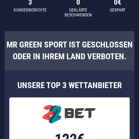
3
0
0€
KUNDENBERICHTE
GEKLÄRTE
GESPART
BESCHWERDEN
MR GREEN SPORT IST GESCHLOSSEN
ODER IN IHREM LAND VERBOTEN.
UNSERE
TOP 3
WETTANBIETER