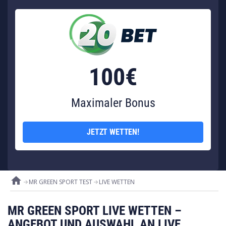
100€
Maximaler Bonus
JETZT WETTEN!
home
MR GREEN SPORT TEST
LIVE WETTEN
MR GREEN SPORT LIVE WETTEN –
ANGEBOT UND AUSWAHL AN LIVE