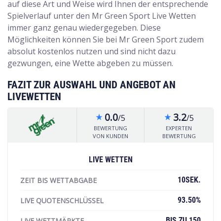
auf diese Art und Weise wird Ihnen der entsprechende
Spielverlauf unter den Mr Green Sport Live Wetten
immer ganz genau wiedergegeben. Diese
Möglichkeiten können Sie bei Mr Green Sport zudem
absolut kostenlos nutzen und sind nicht dazu
gezwungen, eine Wette abgeben zu müssen.
FAZIT ZUR AUSWAHL UND ANGEBOT AN
LIVEWETTEN
0.0
3.2
/5
/5
star_rate
star_rate
BEWERTUNG
EXPERTEN
VON KUNDEN
BEWERTUNG
LIVE WETTEN
10SEK.
ZEIT BIS WETTABGABE
93.50%
LIVE QUOTENSCHLÜSSEL
BIS ZU 150
LIVE WETTMÄRKTE