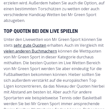
erzielen wird. Außerdem haben Sie auch die Option, auf
einen bestimmten Torschützen zu wetten oder auch
verschiedene Handicap Wetten bei Mr Green Sport
abzugeben.
TOP QUOTEN BEI DEN LIVE SPIELEN
Unter den Livewetten von Mr Green Sport können Sie
stets
sehr gute Quoten
erhalten. Auch im Vergleich mit
vielen anderen Buchmachern
können die Wettquoten
von Mr Green Sport in dieser Kategorie durchaus
mithalten. Die besten Quoten im Live Wetten Bereich
von Mr Green Sport werden Sie aber eindeutig für die
Fußballwetten bekommen können. Hieber sollten Sie
sich außerdem verstärkt auf die europäischen Top
Ligen konzentrieren, da das Niveau der Quoten hierbei
mit Abstand am besten ist. Aber auch für andere
Sportarten wie beispielsweise Tennis oder Basketball
werden Sie bei Mr Green Sport immer ansprechende