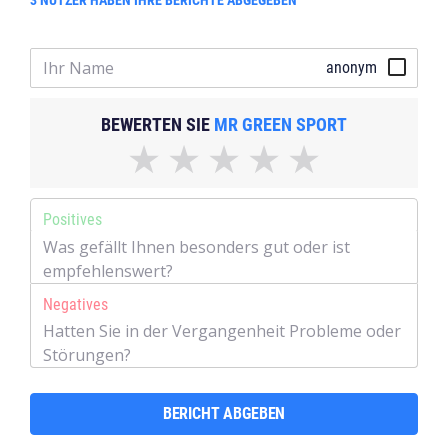
3
NUTZER HABEN IHRE BERICHTE ABGEGEBEN
anonym
BEWERTEN SIE
MR GREEN SPORT
Positives
Negatives
BERICHT ABGEBEN