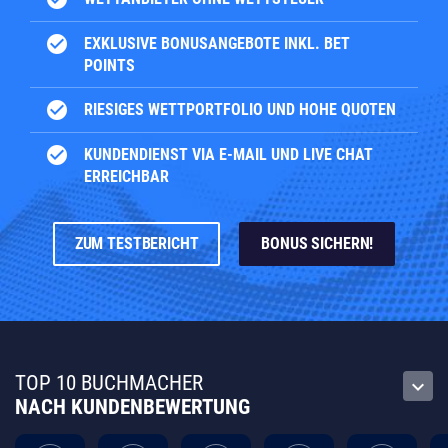
check_circle
EXKLUSIVE BONUSANGEBOTE INKL. BET
POINTS
check_circle
RIESIGES WETTPORTFOLIO UND HOHE QUOTEN
check_circle
KUNDENDIENST VIA E-MAIL UND LIVE CHAT
ERREICHBAR
ZUM TESTBERICHT
BONUS SICHERN!
TOP 10 BUCHMACHER
keyboard_arrow_down
NACH KUNDENBEWERTUNG