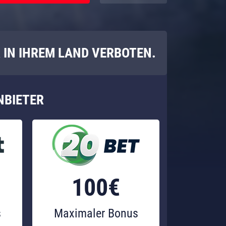
 IN IHREM LAND VERBOTEN.
BIETER
100€
s
Maximaler Bonus