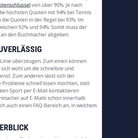
tenschlüssel
von über 90%. Je nach
 die höchsten Quoten mit 94% bei Tennis
n die Quoten in der Regel bei 93%. Im
zwischen 92% und 94%. Somit muss der
% an den Buchmacher abgeben.
ZUVERLÄSSIG
 Linie überzeugen. Zum einen können
 sich wohl um die schnellste und
nst. Zum anderen lässt sich der
 Probleme schnell lösen möchten, stell
reen Sport per E-Mail kontaktieren
chmacher auf E-Mails schon innerhalb
ch auch einen FAQ-Bereich an, in welchem
BERBLICK