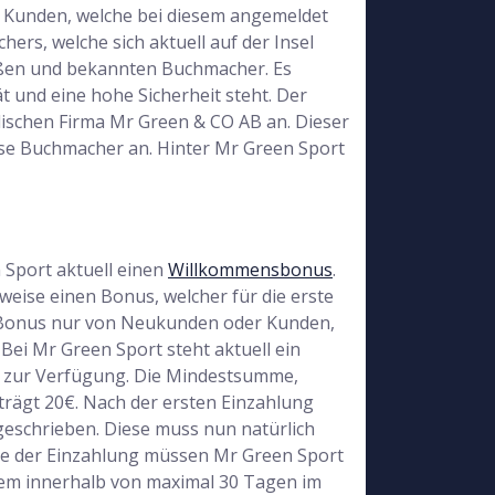
r Kunden, welche bei diesem angemeldet
hers, welche sich aktuell auf der Insel
roßen und bekannten Buchmacher. Es
ät und eine hohe Sicherheit steht. Der
schen Firma Mr Green & CO AB an. Dieser
se Buchmacher an. Hinter Mr Green Sport
 Sport aktuell einen
Willkommensbonus
.
eise einen Bonus, welcher für die erste
r Bonus nur von Neukunden oder Kunden,
Bei Mr Green Sport steht aktuell ein
 zur Verfügung. Die Mindestsumme,
rägt 20€. Nach der ersten Einzahlung
eschrieben. Diese muss nun natürlich
e der Einzahlung müssen Mr Green Sport
em innerhalb von maximal 30 Tagen im