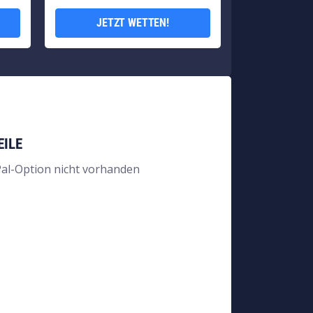
JETZT WETTEN!
ILE
al-Option nicht vorhanden