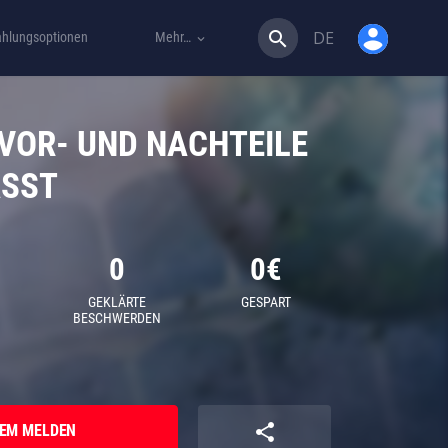
account_circle
search
DE
ahlungsoptionen
Mehr…
EN
 VOR- UND NACHTEILE
RU
ASST
0
0€
GEKLÄRTE
GESPART
BESCHWERDEN
share
EM MELDEN