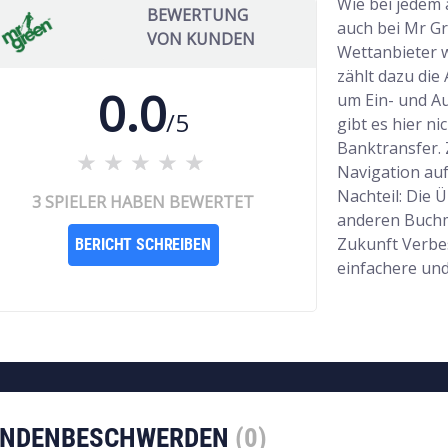
Wie bei jedem 
BEWERTUNG
auch bei Mr Gr
VON KUNDEN
Wettanbieter 
zählt dazu die
0.0
um Ein- und Au
/5
gibt es hier n
Banktransfer. 
Navigation au
Nachteil: Die Üb
3 SPIELER HABEN BEWERTET
anderen Buchma
Zukunft Verbe
BERICHT SCHREIBEN
einfachere und
UNDENBESCHWERDEN
(0)