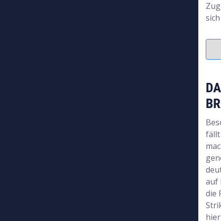
Zug
sic
DA
BR
Beso
fäll
mac
gen
deu
auf
die
Str
hier