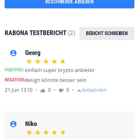
BESCHWERDE ABGEBEN
RABONA TESTBERICHT
(2)
BERICHT SCHREIBEN
Georg
account_circle
einfach super krypto anbieter
POSITIVES
design könnte besser sein
NEGATIVES
21 Jun 13:10
0
0
Antworten
thumb_up
thumb_down
reply
Niko
account_circle