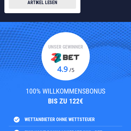
ARTIKEL LESEN
UNSER GEWINNER
4.9
/5
100% WILLKOMMENSBONUS
BIS ZU 122€
check_circle
WETTANBIETER OHNE WETTSTEUER