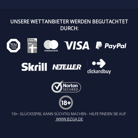
UNSERE WETTANBIETER WERDEN BEGUTACHTET
DURCH:
18+. GLÜCKSSPIEL KANN SÜCHTIG MACHEN - HILFE FINDEN SIE AUF
WWW.BZGA.DE