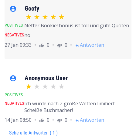
Goofy
account_circle
Netter Bookie! bonus ist toll und gute Quoten
POSITIVES
no
NEGATIVES
27 Jan 09:33
0
0
Antworten
thumb_up
thumb_down
reply
Anonymous User
account_circle
POSITIVES
Ich wurde nach 2 große Wetten limitiert.
NEGATIVES
Scheiße Buchmacher!
14 Jan 08:50
0
0
Antworten
thumb_up
thumb_down
reply
Sehe alle Antworten ( 1 )