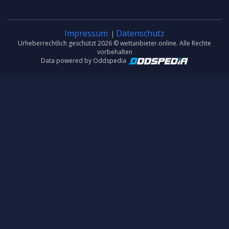
Impressum
Datenschutz
|
Urheberrechtlich geschützt 2026 © wettanbieter.online. Alle Rechte
vorbehalten
Data powered by Oddspedia