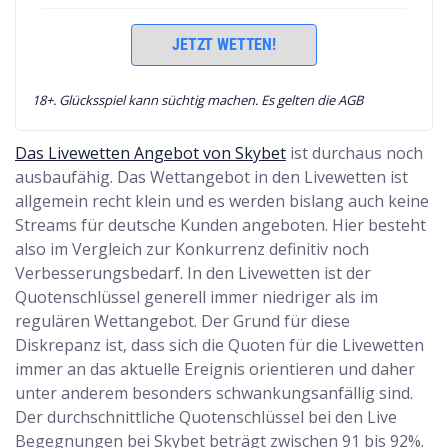
JETZT WETTEN!
18+. Glücksspiel kann süchtig machen. Es gelten die AGB
Das Livewetten Angebot von Skybet
ist durchaus noch
ausbaufähig. Das Wettangebot in den Livewetten ist
allgemein recht klein und es werden bislang auch keine
Streams für deutsche Kunden angeboten. Hier besteht
also im Vergleich zur Konkurrenz definitiv noch
Verbesserungsbedarf. In den Livewetten ist der
Quotenschlüssel generell immer niedriger als im
regulären Wettangebot. Der Grund für diese
Diskrepanz ist, dass sich die Quoten für die Livewetten
immer an das aktuelle Ereignis orientieren und daher
unter anderem besonders schwankungsanfällig sind.
Der durchschnittliche Quotenschlüssel bei den Live
Begegnungen bei Skybet beträgt zwischen 91 bis 92%.