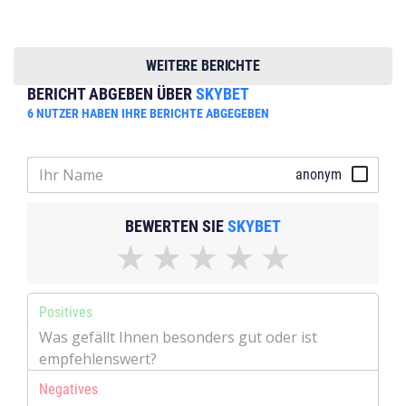
WEITERE BERICHTE
BERICHT ABGEBEN ÜBER
SKYBET
6
NUTZER HABEN IHRE BERICHTE ABGEGEBEN
anonym
BEWERTEN SIE
SKYBET
Positives
Negatives