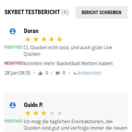
SKYBET TESTBERICHT
(6)
BERICHT SCHREIBEN
Doran
account_circle
CL Quoten echt cool, und auch gute Live
POSITIVES
Quoten
könnten mehr Basketball Wetten haben
NEGATIVES
28 Jan 08:35
0
0
Antworten
thumb_up
thumb_down
reply
Guido P.
account_circle
Ich mag die täglichen Eventaktionen...die
POSITIVES
Quoten sind gut und verfolge immer die neuen