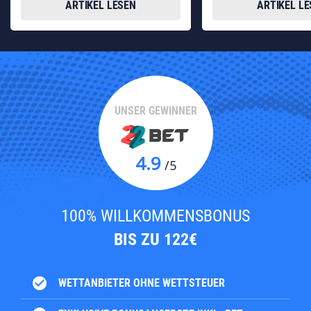
ARTIKEL LESEN
ARTIKEL L
UNSER GEWINNER
4.9
/5
100% WILLKOMMENSBONUS
BIS ZU 122€
check_circle
WETTANBIETER OHNE WETTSTEUER