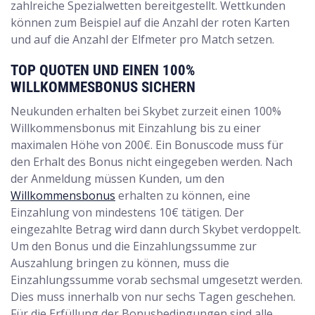
zahlreiche Spezialwetten bereitgestellt. Wettkunden
können zum Beispiel auf die Anzahl der roten Karten
und auf die Anzahl der Elfmeter pro Match setzen.
TOP QUOTEN UND EINEN 100%
WILLKOMMESBONUS SICHERN
Neukunden erhalten bei Skybet zurzeit einen 100%
Willkommensbonus mit Einzahlung bis zu einer
maximalen Höhe von 200€. Ein Bonuscode muss für
den Erhalt des Bonus nicht eingegeben werden. Nach
der Anmeldung müssen Kunden, um den
Willkommensbonus
erhalten zu können, eine
Einzahlung von mindestens 10€ tätigen. Der
eingezahlte Betrag wird dann durch Skybet verdoppelt.
Um den Bonus und die Einzahlungssumme zur
Auszahlung bringen zu können, muss die
Einzahlungssumme vorab sechsmal umgesetzt werden.
Dies muss innerhalb von nur sechs Tagen geschehen.
Für die Erfüllung der Bonusbedingungen sind alle