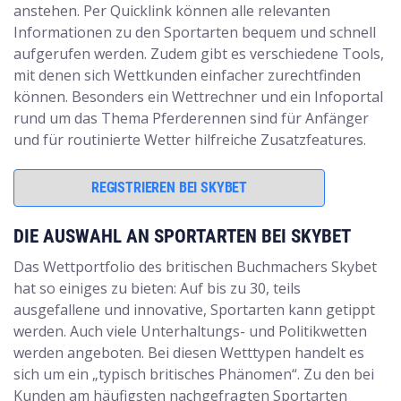
anstehen. Per Quicklink können alle relevanten
Informationen zu den Sportarten bequem und schnell
aufgerufen werden. Zudem gibt es verschiedene Tools,
mit denen sich Wettkunden einfacher zurechtfinden
können. Besonders ein Wettrechner und ein Infoportal
rund um das Thema Pferderennen sind für Anfänger
und für routinierte Wetter hilfreiche Zusatzfeatures.
REGISTRIEREN BEI SKYBET
DIE AUSWAHL AN SPORTARTEN BEI SKYBET
Das Wettportfolio des britischen Buchmachers Skybet
hat so einiges zu bieten: Auf bis zu 30, teils
ausgefallene und innovative, Sportarten kann getippt
werden. Auch viele Unterhaltungs- und Politikwetten
werden angeboten. Bei diesen Wetttypen handelt es
sich um ein „typisch britisches Phänomen“. Zu den bei
Kunden am häufigsten nachgefragten Sportarten