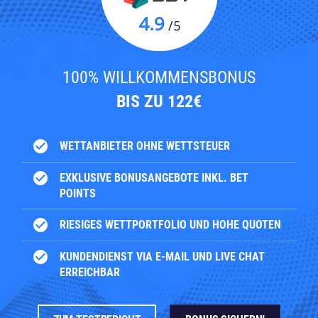
4.9
/5
100% WILLKOMMENSBONUS
BIS ZU 122€
check_circle
WETTANBIETER OHNE WETTSTEUER
check_circle
EXKLUSIVE BONUSANGEBOTE INKL. BET
POINTS
check_circle
RIESIGES WETTPORTFOLIO UND HOHE QUOTEN
check_circle
KUNDENDIENST VIA E-MAIL UND LIVE CHAT
ERREICHBAR