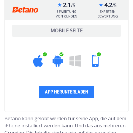
2.1
4.2
/5
/5
star_rate
star_rate
BEWERTUNG
EXPERTEN
VON KUNDEN
BEWERTUNG
MOBILE SEITE
check_circle
check_circle
check_circle
APP HERUNTERLADEN
Betano kann gelobt werden für seine App, die auf dem
iPhone installiert werden kann. Und das aus mehreren
Gründen. Die Inhalte sind so wie auf der normalen