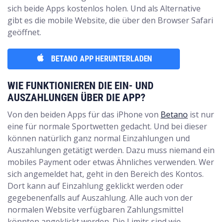
sich beide Apps kostenlos holen. Und als Alternative
gibt es die mobile Website, die über den Browser Safari
geöffnet.
BETANO APP HERUNTERLADEN
WIE FUNKTIONIEREN DIE EIN- UND
AUSZAHLUNGEN ÜBER DIE APP?
Von den beiden Apps für das iPhone von
Betano
ist nur
eine für normale Sportwetten gedacht. Und bei dieser
können natürlich ganz normal Einzahlungen und
Auszahlungen getätigt werden. Dazu muss niemand ein
mobiles Payment oder etwas Ähnliches verwenden. Wer
sich angemeldet hat, geht in den Bereich des Kontos.
Dort kann auf Einzahlung geklickt werden oder
gegebenenfalls auf Auszahlung. Alle auch von der
normalen Website verfügbaren Zahlungsmittel
könnten angeklickt werden. Die Limits sind wie