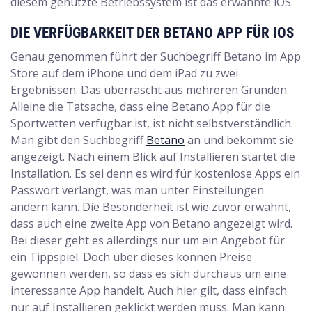
diesem genutzte Betriebssystem ist das erwähnte iOS.
DIE VERFÜGBARKEIT DER BETANO APP FÜR IOS
Genau genommen führt der Suchbegriff Betano im App
Store auf dem iPhone und dem iPad zu zwei
Ergebnissen. Das überrascht aus mehreren Gründen.
Alleine die Tatsache, dass eine Betano App für die
Sportwetten verfügbar ist, ist nicht selbstverständlich.
Man gibt den Suchbegriff
Betano
an und bekommt sie
angezeigt. Nach einem Blick auf Installieren startet die
Installation. Es sei denn es wird für kostenlose Apps ein
Passwort verlangt, was man unter Einstellungen
ändern kann. Die Besonderheit ist wie zuvor erwähnt,
dass auch eine zweite App von Betano angezeigt wird.
Bei dieser geht es allerdings nur um ein Angebot für
ein Tippspiel. Doch über dieses können Preise
gewonnen werden, so dass es sich durchaus um eine
interessante App handelt. Auch hier gilt, dass einfach
nur auf Installieren geklickt werden muss. Man kann