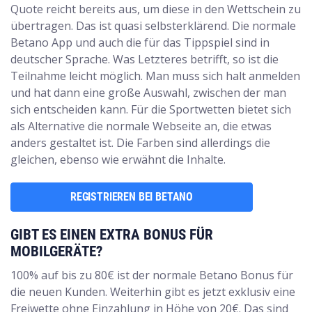
Quote reicht bereits aus, um diese in den Wettschein zu
übertragen. Das ist quasi selbsterklärend. Die normale
Betano App und auch die für das Tippspiel sind in
deutscher Sprache. Was Letzteres betrifft, so ist die
Teilnahme leicht möglich. Man muss sich halt anmelden
und hat dann eine große Auswahl, zwischen der man
sich entscheiden kann. Für die Sportwetten bietet sich
als Alternative die normale Webseite an, die etwas
anders gestaltet ist. Die Farben sind allerdings die
gleichen, ebenso wie erwähnt die Inhalte.
REGISTRIEREN BEI BETANO
GIBT ES EINEN EXTRA BONUS FÜR
MOBILGERÄTE?
100% auf bis zu 80€ ist der normale Betano Bonus für
die neuen Kunden. Weiterhin gibt es jetzt exklusiv eine
Freiwette ohne Einzahlung in Höhe von 20€. Das sind