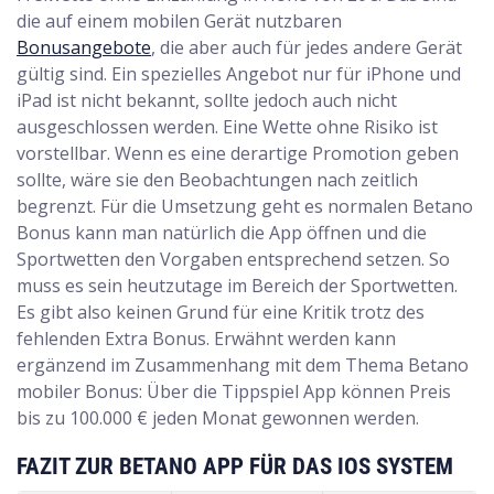
die auf einem mobilen Gerät nutzbaren
Bonusangebote
, die aber auch für jedes andere Gerät
gültig sind. Ein spezielles Angebot nur für iPhone und
iPad ist nicht bekannt, sollte jedoch auch nicht
ausgeschlossen werden. Eine Wette ohne Risiko ist
vorstellbar. Wenn es eine derartige Promotion geben
sollte, wäre sie den Beobachtungen nach zeitlich
begrenzt. Für die Umsetzung geht es normalen Betano
Bonus kann man natürlich die App öffnen und die
Sportwetten den Vorgaben entsprechend setzen. So
muss es sein heutzutage im Bereich der Sportwetten.
Es gibt also keinen Grund für eine Kritik trotz des
fehlenden Extra Bonus. Erwähnt werden kann
ergänzend im Zusammenhang mit dem Thema Betano
mobiler Bonus: Über die Tippspiel App können Preis
bis zu 100.000 € jeden Monat gewonnen werden.
FAZIT ZUR BETANO APP FÜR DAS IOS SYSTEM