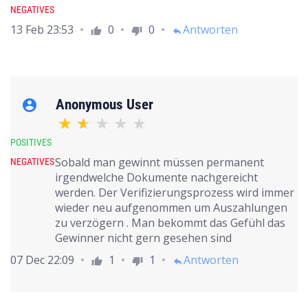
NEGATIVES
13 Feb 23:53
0
0
Antworten
thumb_up
thumb_down
reply
Anonymous User
account_circle
POSITIVES
Sobald man gewinnt müssen permanent
NEGATIVES
irgendwelche Dokumente nachgereicht
werden. Der Verifizierungsprozess wird immer
wieder neu aufgenommen um Auszahlungen
zu verzögern . Man bekommt das Gefühl das
Gewinner nicht gern gesehen sind
07 Dec 22:09
1
1
Antworten
thumb_up
thumb_down
reply