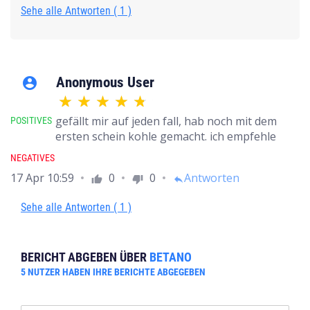
Sehe alle Antworten ( 1 )
Anonymous User
account_circle
gefällt mir auf jeden fall, hab noch mit dem
POSITIVES
ersten schein kohle gemacht. ich empfehle
NEGATIVES
17 Apr 10:59
0
0
Antworten
thumb_up
thumb_down
reply
Sehe alle Antworten ( 1 )
BERICHT ABGEBEN ÜBER
BETANO
5
NUTZER HABEN IHRE BERICHTE ABGEGEBEN