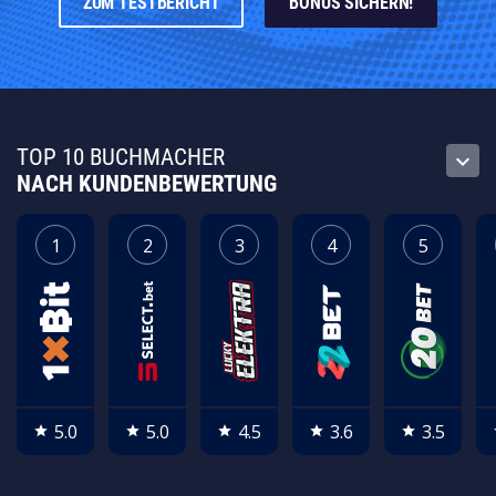
ZUM TESTBERICHT
BONUS SICHERN!
TOP 10 BUCHMACHER
keyboard_arrow_down
NACH KUNDENBEWERTUNG
1
2
3
4
5
5.0
5.0
4.5
3.6
3.5
star
star
star
star
star