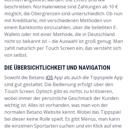
beschrieben. Normalerweise sind Zahlungen ab 10 €
möglich, die Obergrenzen sind unterschiedlich. Ob nun
mit Kreditkarte, mit verschiedenen Methoden von
einem Bankkonto einzuzahlen, über die beliebten E-
Wallets oder mit einer Methode, die in Deutschland
nicht so bekannt ist – die Auswahl ist groß genug. Man
zahlt natürlich per Touch Screen ein, das versteht sich
von selbst.
DIE ÜBERSICHTLICHKEIT UND NAVIGATION
Sowohl die Betano
iOS
App als auch die Tippspiele App
sind gut gestaltet. Die Bedienung erfolgt über den
Touch Screen. Optisch gibt es nichts zu kritisieren,
wobei immer der persönliche Geschmack der Kunden
wichtig ist. Alles ist vorhanden, was man von der
normalen Betano Website kennt. Wobei das Tippspiel
bei dieser keine Rolle spielt. Es gibt Menüs, man kann
die einzelnen Sportarten suchen und ein Klick auf eine