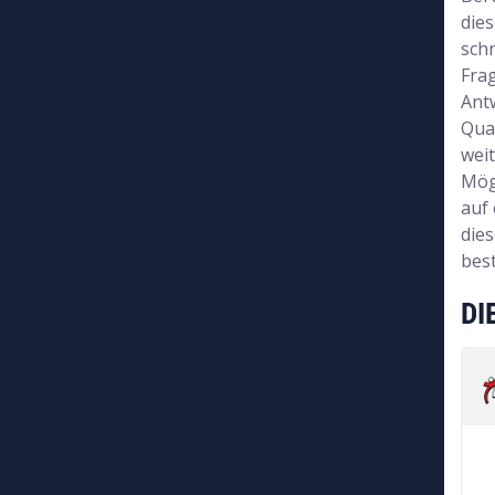
die
sch
Frag
Ant
Qual
weit
Mögl
auf 
die
bes
DI