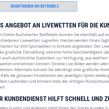
REGISTRIEREN BEI BETREBELS
S ANGEBOT AN LIVEWETTEN FÜR DIE K
m Online Buchmacher BetRebels können Sie ebenfalls auf ei
chiedenen Livewetten zugreifen. Hierbei werden Ihnen tägli
tarten für ihre Sportwetten in Echtzeit angeboten. Der Liv
rke grafische Darstellung und eine hohe Geschwindigkeit ü
l auch ausführliche Statistiken zur Verfügung, aus welchen 
ewetten entnehmen können. Direkte Live Bilder werden aller
boten. Alternativ können Sie allerdings eine grafische Anim
falls die genauen Einzelheiten des jeweiligen Spiels wiede
 dem Laufenden und können stets die richtigen Rückschlüss
hen.
R KUNDENDIENST HILFT SCHNELL UND 
 allen Fragen und Anliegen steht Ihnen der Starke Kunden S