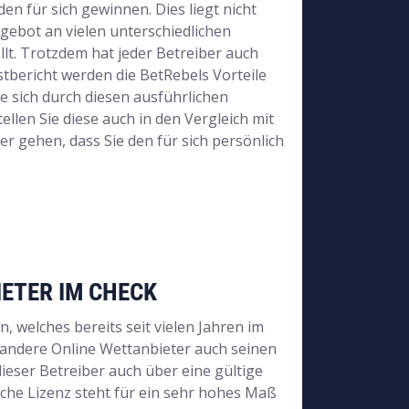
en für sich gewinnen. Dies liegt nicht
ngebot an vielen unterschiedlichen
lt. Trotzdem hat jeder Betreiber auch
tbericht werden die BetRebels Vorteile
e sich durch diesen ausführlichen
ellen Sie diese auch in den Vergleich mit
 gehen, dass Sie den für sich persönlich
IETER IM CHECK
 welches bereits seit vielen Jahren im
le andere Online Wettanbieter auch seinen
dieser Betreiber auch über eine gültige
sche Lizenz steht für ein sehr hohes Maß