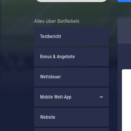
Alles über BetRebels
Testbericht
Bonus & Angebote
Wettsteuer
keyboard_arrow_down
Mobile Wett-App
Website