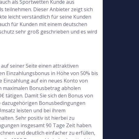
e auch als Sportwetten Kunde aus
teilnehmen. Dieser Anbieter zeigt sich
kte leicht verständlich für seine Kunden
 auch für Kunden mit einem deutschen
schutz sehr groß geschrieben und es wird
uf seiner Seite einen attraktiven
nen Einzahlungsbonus in Höhe von 50% bis
nde Einzahlung auf ein neues Konto von
en maximalen Bonusbetrag abholen
€ tätigen. Damit Sie sich den Bonus von
die dazugehörigen Bonusbedingungen
Umsatz leisten und bei ihrem
ten. Sehr positiv ist hierbei zu
ingungen insgesamt 90 Tage Zeit haben.
hnen und deutlich einfacher zu erfüllen,