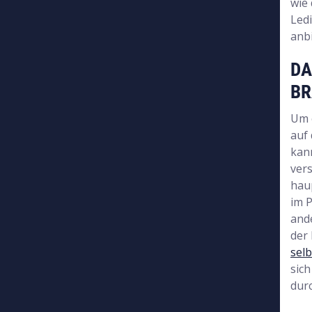
wie
Ledi
anb
DA
BR
Um 
auf
kann
ver
hau
im P
ande
der
selb
sic
dur