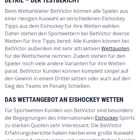
DETAIL – DER TESTBERICHT
Beim Wettanbieter BetVictor können alle Spieler aus
einer riesigen Auswahl an verschiedenen Eishockey
Tipps aus dem Eishockey für ihre Wetten wählen.
Daher stehen den Sportwettern bei BetVictor diverse
Wetten für ihre Tipps bereit. Alle Kunden können bei
BetVictor außerdem mit sehr attraktiven
Wettquoten
für die Wettscheine rechnen. Zudem stehen für den
Spieler noch viele andere Varianten für ihre Wetten
parat. BetVictor Kunden können komplett simpel auf
den Gewinn in einem Drittel setzen oder auch auf den
Sieg des Teams im Penalty Schießen.
DAS WETTANGEBOT AN EISHOCKEY WETTEN
Für Sportwetten Kunden von BetVictor sind besonders
die Begegnungen des internationalen
Eishockey
Sports
zu starken Quoten sehr interessant. Die BetVictor
Erfahrungsberichte haben hierbei eine große Auswahl