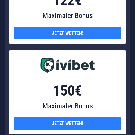
122€
Maximaler Bonus
JETZT WETTEN!
150€
Maximaler Bonus
JETZT WETTEN!