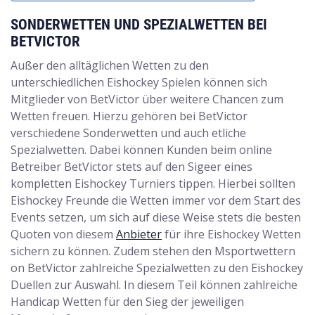
SONDERWETTEN UND SPEZIALWETTEN BEI
BETVICTOR
Außer den alltäglichen Wetten zu den
unterschiedlichen Eishockey Spielen können sich
Mitglieder von BetVictor über weitere Chancen zum
Wetten freuen. Hierzu gehören bei BetVictor
verschiedene Sonderwetten und auch etliche
Spezialwetten. Dabei können Kunden beim online
Betreiber BetVictor stets auf den Sigeer eines
kompletten Eishockey Turniers tippen. Hierbei sollten
Eishockey Freunde die Wetten immer vor dem Start des
Events setzen, um sich auf diese Weise stets die besten
Quoten von diesem
Anbieter
für ihre Eishockey Wetten
sichern zu können. Zudem stehen den Msportwettern
on BetVictor zahlreiche Spezialwetten zu den Eishockey
Duellen zur Auswahl. In diesem Teil können zahlreiche
Handicap Wetten für den Sieg der jeweiligen