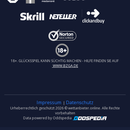
18+. GLÜCKSSPIEL KANN SÜCHTIG MACHEN - HILFE FINDEN SIE AUF
WWW.BZGA.DE
Impressum
Datenschutz
|
Urheberrechtlich geschützt 2026 © wettanbieter.online. Alle Rechte
vorbehalten
Data powered by Oddspedia