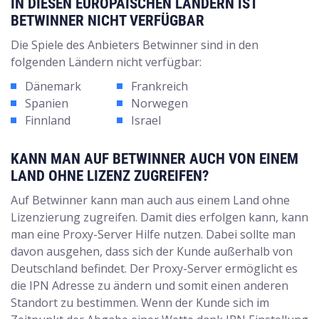
IN DIESEN EUROPÄISCHEN LÄNDERN IST
BETWINNER NICHT VERFÜGBAR
Die Spiele des Anbieters Betwinner sind in den
folgenden Ländern nicht verfügbar:
Dänemark
Frankreich
Spanien
Norwegen
Finnland
Israel
KANN MAN AUF BETWINNER AUCH VON EINEM
LAND OHNE LIZENZ ZUGREIFEN?
Auf Betwinner kann man auch aus einem Land ohne
Lizenzierung zugreifen. Damit dies erfolgen kann, kann
man eine Proxy-Server Hilfe nutzen. Dabei sollte man
davon ausgehen, dass sich der Kunde außerhalb von
Deutschland befindet. Der Proxy-Server ermöglicht es
die IPN Adresse zu ändern und somit einen anderen
Standort zu bestimmen. Wenn der Kunde sich im