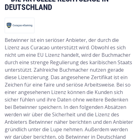
DEUTSCHLAND
Betwinner ist ein seriöser Anbieter, der durch die
Lizenz aus Curacao unterstützt wird. Obwohl es sich
nicht um eine EU Lizenz handelt, wird der Buchmacher
durch eine strenge Regulierung des karibischen Staats
unterstützt. Zahlreiche Buchmacher nutzen gerade
diese Lizenzierung. Das angesehene Zertifikat ist ein
Zeichen für eine faire und seriöse Arbeitsweise. Bei so
einer angesehenen Lizenz können die Kunden sich
sicher fühlen und ihre Daten ohne weitere Bedenken
bei Betwinner speichern. In den folgenden Absätzen
werden wir über die Sicherheit und die Lizenz des
Anbieters Betwinner näher berichten und den Anbieter
gründlich unter die Lupe nehmen. Außerdem werden
wir darüber berichten, ob Betwinner in Deutschland