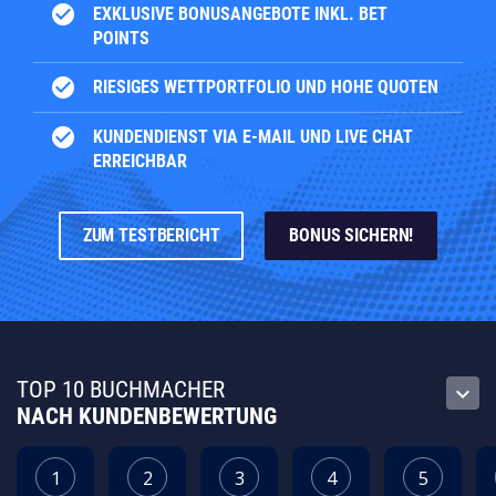
check_circle
EXKLUSIVE BONUSANGEBOTE INKL. BET
POINTS
check_circle
RIESIGES WETTPORTFOLIO UND HOHE QUOTEN
check_circle
KUNDENDIENST VIA E-MAIL UND LIVE CHAT
ERREICHBAR
ZUM TESTBERICHT
BONUS SICHERN!
TOP 10 BUCHMACHER
keyboard_arrow_down
NACH KUNDENBEWERTUNG
1
2
3
4
5