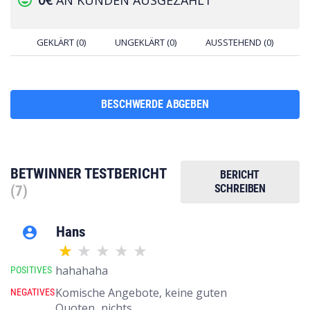
tag_faces
0€
AN KUNDEN AUSGEZAHLT
GEKLÄRT (0)
UNGEKLÄRT (0)
AUSSTEHEND (0)
BESCHWERDE ABGEBEN
BETWINNER TESTBERICHT
BERICHT
SCHREIBEN
(7)
Hans
account_circle
hahahaha
POSITIVES
Komische Angebote, keine guten
NEGATIVES
Quoten...nichts....