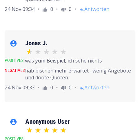
24 Nov 09:34
0
0
Antworten
thumb_up
thumb_down
reply
Jonas J.
account_circle
was yum Beispiel, ich sehe nichts
POSITIVES
hab bischen mehr erwartet....wenig Angebote
NEGATIVES
und doofe Quoten
24 Nov 09:33
0
0
Antworten
thumb_up
thumb_down
reply
Anonymous User
account_circle
POSITIVES