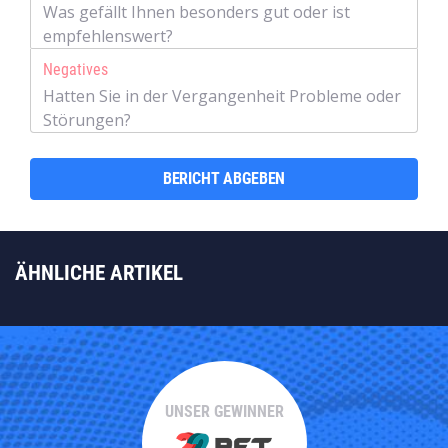
Negatives
BERICHT ABGEBEN
ÄHNLICHE ARTIKEL
UNSER GEWINNER