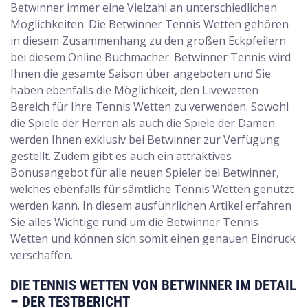
Betwinner immer eine Vielzahl an unterschiedlichen
Möglichkeiten. Die Betwinner Tennis Wetten gehören
in diesem Zusammenhang zu den großen Eckpfeilern
bei diesem Online Buchmacher. Betwinner Tennis wird
Ihnen die gesamte Saison über angeboten und Sie
haben ebenfalls die Möglichkeit, den Livewetten
Bereich für Ihre Tennis Wetten zu verwenden. Sowohl
die Spiele der Herren als auch die Spiele der Damen
werden Ihnen exklusiv bei Betwinner zur Verfügung
gestellt. Zudem gibt es auch ein attraktives
Bonusangebot für alle neuen Spieler bei Betwinner,
welches ebenfalls für sämtliche Tennis Wetten genutzt
werden kann. In diesem ausführlichen Artikel erfahren
Sie alles Wichtige rund um die Betwinner Tennis
Wetten und können sich somit einen genauen Eindruck
verschaffen.
DIE TENNIS WETTEN VON BETWINNER IM DETAIL
– DER TESTBERICHT