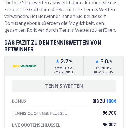
für Ihre Sportwetten aktiviert haben, können Sie das
zusätzliche Guthaben direkt für Ihre Tennis Wetten
verwenden. Bei Betwinner haben Sie bei diesem
Bonusangebot außerdem die Möglichkeit, den
gesamten Rollover durch Tennis Wetten zu erfüllen.
DAS FAZIT ZU DEN TENNISWETTEN VON
BETWINNER
2.2
3.0
/5
/5
star_rate
star_rate
BEWERTUNG
EXPERTEN
VON KUNDEN
BEWERTUNG
TENNIS WETTEN
100€
BONUS
BIS ZU
96.70%
TENNIS QUOTENSCHLÜSSEL
95.30%
LIVE QUOTENSCHLÜSSEL