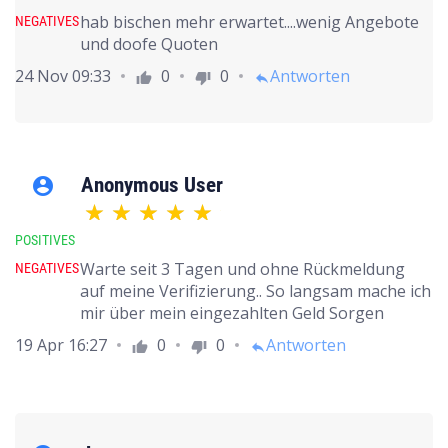
hab bischen mehr erwartet....wenig Angebote
NEGATIVES
und doofe Quoten
24 Nov 09:33
0
0
Antworten
thumb_up
thumb_down
reply
Anonymous User
account_circle
POSITIVES
Warte seit 3 Tagen und ohne Rückmeldung
NEGATIVES
auf meine Verifizierung.. So langsam mache ich
mir über mein eingezahlten Geld Sorgen
19 Apr 16:27
0
0
Antworten
thumb_up
thumb_down
reply