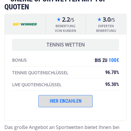
QUOTEN
2.2
3.0
/5
/5
star_rate
star_rate
BEWERTUNG
EXPERTEN
VON KUNDEN
BEWERTUNG
TENNIS WETTEN
100€
BONUS
BIS ZU
96.70%
TENNIS QUOTENSCHLÜSSEL
95.30%
LIVE QUOTENSCHLÜSSEL
HIER EINZAHLEN
Das große Angebot an Sportwetten bietet Ihnen bei