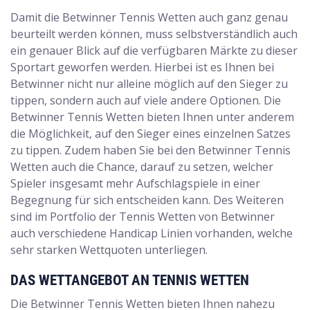
Damit die Betwinner Tennis Wetten auch ganz genau
beurteilt werden können, muss selbstverständlich auch
ein genauer Blick auf die verfügbaren Märkte zu dieser
Sportart geworfen werden. Hierbei ist es Ihnen bei
Betwinner nicht nur alleine möglich auf den Sieger zu
tippen, sondern auch auf viele andere Optionen. Die
Betwinner Tennis Wetten bieten Ihnen unter anderem
die Möglichkeit, auf den Sieger eines einzelnen Satzes
zu tippen. Zudem haben Sie bei den Betwinner Tennis
Wetten auch die Chance, darauf zu setzen, welcher
Spieler insgesamt mehr Aufschlagspiele in einer
Begegnung für sich entscheiden kann. Des Weiteren
sind im Portfolio der Tennis Wetten von Betwinner
auch verschiedene Handicap Linien vorhanden, welche
sehr starken Wettquoten unterliegen.
DAS WETTANGEBOT AN TENNIS WETTEN
Die Betwinner Tennis Wetten bieten Ihnen nahezu