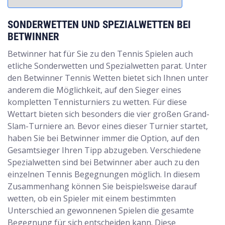
SONDERWETTEN UND SPEZIALWETTEN BEI
BETWINNER
Betwinner hat für Sie zu den Tennis Spielen auch
etliche Sonderwetten und Spezialwetten parat. Unter
den Betwinner Tennis Wetten bietet sich Ihnen unter
anderem die Möglichkeit, auf den Sieger eines
kompletten Tennisturniers zu wetten. Für diese
Wettart bieten sich besonders die vier großen Grand-
Slam-Turniere an. Bevor eines dieser Turnier startet,
haben Sie bei Betwinner immer die Option, auf den
Gesamtsieger Ihren Tipp abzugeben. Verschiedene
Spezialwetten sind bei Betwinner aber auch zu den
einzelnen Tennis Begegnungen möglich. In diesem
Zusammenhang können Sie beispielsweise darauf
wetten, ob ein Spieler mit einem bestimmten
Unterschied an gewonnenen Spielen die gesamte
Begegnung für sich entscheiden kann. Diese