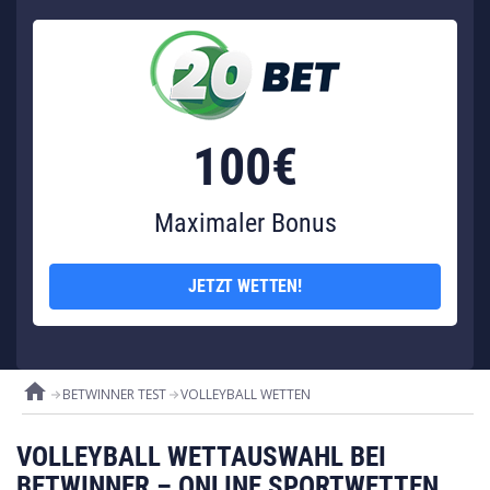
100€
Maximaler Bonus
JETZT WETTEN!
home
BETWINNER TEST
VOLLEYBALL WETTEN
VOLLEYBALL WETTAUSWAHL BEI
BETWINNER – ONLINE SPORTWETTEN