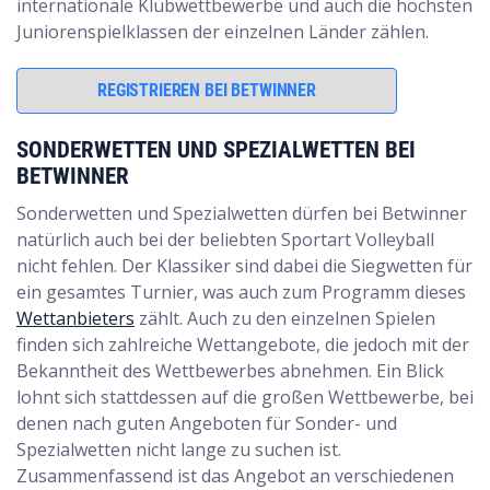
internationale Klubwettbewerbe und auch die höchsten
Juniorenspielklassen der einzelnen Länder zählen.
REGISTRIEREN BEI BETWINNER
SONDERWETTEN UND SPEZIALWETTEN BEI
BETWINNER
Sonderwetten und Spezialwetten dürfen bei Betwinner
natürlich auch bei der beliebten Sportart Volleyball
nicht fehlen. Der Klassiker sind dabei die Siegwetten für
ein gesamtes Turnier, was auch zum Programm dieses
Wettanbieters
zählt. Auch zu den einzelnen Spielen
finden sich zahlreiche Wettangebote, die jedoch mit der
Bekanntheit des Wettbewerbes abnehmen. Ein Blick
lohnt sich stattdessen auf die großen Wettbewerbe, bei
denen nach guten Angeboten für Sonder- und
Spezialwetten nicht lange zu suchen ist.
Zusammenfassend ist das Angebot an verschiedenen