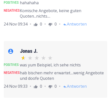
hahahaha
POSITIVES
Komische Angebote, keine guten
NEGATIVES
Quoten...nichts....
24 Nov 09:34
0
0
Antworten
thumb_up
thumb_down
reply
Jonas J.
account_circle
was yum Beispiel, ich sehe nichts
POSITIVES
hab bischen mehr erwartet....wenig Angebote
NEGATIVES
und doofe Quoten
24 Nov 09:33
0
0
Antworten
thumb_up
thumb_down
reply