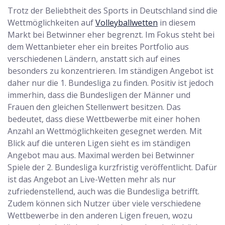
Trotz der Beliebtheit des Sports in Deutschland sind die
Wettmöglichkeiten auf
Volleyballwetten
in diesem
Markt bei Betwinner eher begrenzt. Im Fokus steht bei
dem Wettanbieter eher ein breites Portfolio aus
verschiedenen Ländern, anstatt sich auf eines
besonders zu konzentrieren. Im ständigen Angebot ist
daher nur die 1. Bundesliga zu finden. Positiv ist jedoch
immerhin, dass die Bundesligen der Männer und
Frauen den gleichen Stellenwert besitzen. Das
bedeutet, dass diese Wettbewerbe mit einer hohen
Anzahl an Wettmöglichkeiten gesegnet werden. Mit
Blick auf die unteren Ligen sieht es im ständigen
Angebot mau aus. Maximal werden bei Betwinner
Spiele der 2. Bundesliga kurzfristig veröffentlicht. Dafür
ist das Angebot an Live-Wetten mehr als nur
zufriedenstellend, auch was die Bundesliga betrifft.
Zudem können sich Nutzer über viele verschiedene
Wettbewerbe in den anderen Ligen freuen, wozu