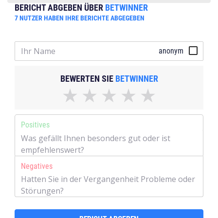
BERICHT ABGEBEN ÜBER
BETWINNER
7
NUTZER HABEN IHRE BERICHTE ABGEGEBEN
anonym
BEWERTEN SIE
BETWINNER
Positives
Negatives