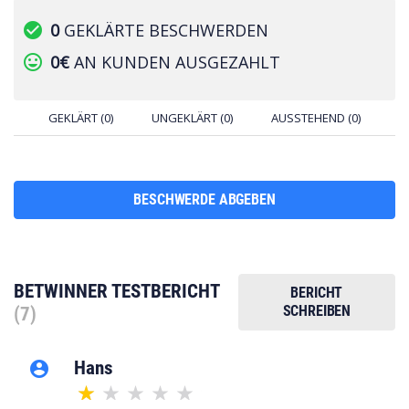
check_circle
0
GEKLÄRTE BESCHWERDEN
tag_faces
0€
AN KUNDEN AUSGEZAHLT
GEKLÄRT (0)
UNGEKLÄRT (0)
AUSSTEHEND (0)
BESCHWERDE ABGEBEN
BETWINNER TESTBERICHT
BERICHT
SCHREIBEN
(7)
Hans
account_circle