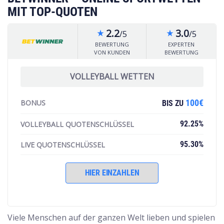
MIT TOP-QUOTEN
2.2
3.0
/5
/5
star_rate
star_rate
BEWERTUNG
EXPERTEN
VON KUNDEN
BEWERTUNG
VOLLEYBALL WETTEN
100€
BONUS
BIS ZU
92.25%
VOLLEYBALL QUOTENSCHLÜSSEL
95.30%
LIVE QUOTENSCHLÜSSEL
HIER EINZAHLEN
Viele Menschen auf der ganzen Welt lieben und spielen