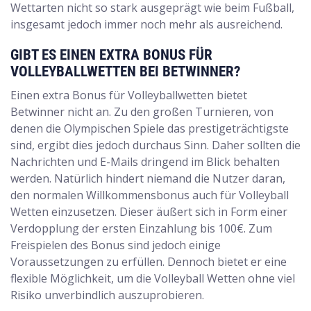
Wettarten nicht so stark ausgeprägt wie beim Fußball,
insgesamt jedoch immer noch mehr als ausreichend.
GIBT ES EINEN EXTRA BONUS FÜR
VOLLEYBALLWETTEN BEI BETWINNER?
Einen extra Bonus für Volleyballwetten bietet
Betwinner nicht an. Zu den großen Turnieren, von
denen die Olympischen Spiele das prestigeträchtigste
sind, ergibt dies jedoch durchaus Sinn. Daher sollten die
Nachrichten und E-Mails dringend im Blick behalten
werden. Natürlich hindert niemand die Nutzer daran,
den normalen Willkommensbonus auch für Volleyball
Wetten einzusetzen. Dieser äußert sich in Form einer
Verdopplung der ersten Einzahlung bis 100€. Zum
Freispielen des Bonus sind jedoch einige
Voraussetzungen zu erfüllen. Dennoch bietet er eine
flexible Möglichkeit, um die Volleyball Wetten ohne viel
Risiko unverbindlich auszuprobieren.