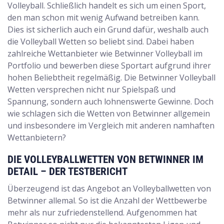
Volleyball. Schließlich handelt es sich um einen Sport,
den man schon mit wenig Aufwand betreiben kann.
Dies ist sicherlich auch ein Grund dafür, weshalb auch
die Volleyball Wetten so beliebt sind. Dabei haben
zahlreiche Wettanbieter wie Betwinner Volleyball im
Portfolio und bewerben diese Sportart aufgrund ihrer
hohen Beliebtheit regelmäßig. Die Betwinner Volleyball
Wetten versprechen nicht nur Spielspaß und
Spannung, sondern auch lohnenswerte Gewinne. Doch
wie schlagen sich die Wetten von Betwinner allgemein
und insbesondere im Vergleich mit anderen namhaften
Wettanbietern?
DIE VOLLEYBALLWETTEN VON BETWINNER IM
DETAIL – DER TESTBERICHT
Überzeugend ist das Angebot an Volleyballwetten von
Betwinner allemal. So ist die Anzahl der Wettbewerbe
mehr als nur zufriedenstellend. Aufgenommen hat