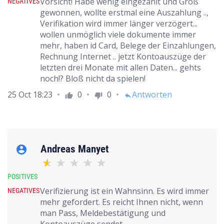
Vorsicht! Habe wenig eingezahlt und Groß
NEGATIVES
gewonnen, wollte erstmal eine Auszahlung ..,
Verifikation wird immer länger verzögert...
wollen unmöglich viele dokumente immer
mehr, haben id Card, Belege der Einzahlungen,
Rechnung Internet .. jetzt Kontoauszüge der
letzten drei Monate mit allen Daten... gehts
noch!? Bloß nicht da spielen!
25 Oct 18:23
0
0
Antworten
thumb_up
thumb_down
reply
Andreas Manyet
account_circle
POSITIVES
Verifizierung ist ein Wahnsinn. Es wird immer
NEGATIVES
mehr gefordert. Es reicht Ihnen nicht, wenn
man Pass, Meldebestätigung und