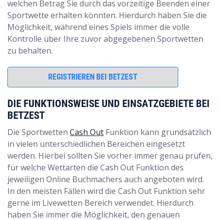
welchen Betrag Sie durch das vorzeitige Beenden einer
Sportwette erhalten könnten. Hierdurch haben Sie die
Möglichkeit, während eines Spiels immer die volle
Kontrolle über Ihre zuvor abgegebenen Sportwetten
zu behalten.
REGISTRIEREN BEI BETZEST
DIE FUNKTIONSWEISE UND EINSATZGEBIETE BEI
BETZEST
Die Sportwetten
Cash Out
Funktion kann grundsätzlich
in vielen unterschiedlichen Bereichen eingesetzt
werden. Hierbei sollten Sie vorher immer genau prüfen,
für welche Wettarten die Cash Out Funktion des
jeweiligen Online Buchmachers auch angeboten wird.
In den meisten Fällen wird die Cash Out Funktion sehr
gerne im Livewetten Bereich verwendet. Hierdurch
haben Sie immer die Möglichkeit, den genauen