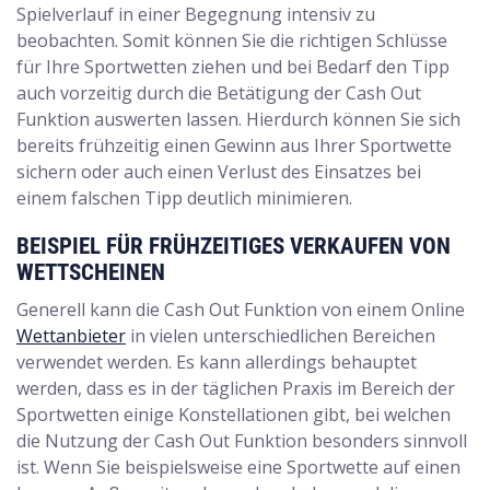
Spielverlauf in einer Begegnung intensiv zu
beobachten. Somit können Sie die richtigen Schlüsse
für Ihre Sportwetten ziehen und bei Bedarf den Tipp
auch vorzeitig durch die Betätigung der Cash Out
Funktion auswerten lassen. Hierdurch können Sie sich
bereits frühzeitig einen Gewinn aus Ihrer Sportwette
sichern oder auch einen Verlust des Einsatzes bei
einem falschen Tipp deutlich minimieren.
BEISPIEL FÜR FRÜHZEITIGES VERKAUFEN VON
WETTSCHEINEN
Generell kann die Cash Out Funktion von einem Online
Wettanbieter
in vielen unterschiedlichen Bereichen
verwendet werden. Es kann allerdings behauptet
werden, dass es in der täglichen Praxis im Bereich der
Sportwetten einige Konstellationen gibt, bei welchen
die Nutzung der Cash Out Funktion besonders sinnvoll
ist. Wenn Sie beispielsweise eine Sportwette auf einen