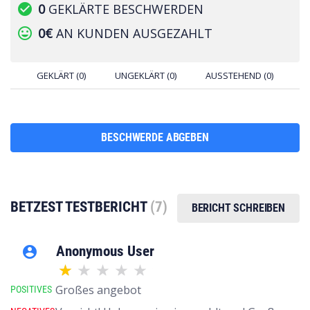
check_circle
0
GEKLÄRTE BESCHWERDEN
tag_faces
0€
AN KUNDEN AUSGEZAHLT
GEKLÄRT (0)
UNGEKLÄRT (0)
AUSSTEHEND (0)
BESCHWERDE ABGEBEN
BETZEST TESTBERICHT
(7)
BERICHT SCHREIBEN
Anonymous User
account_circle
Großes angebot
POSITIVES