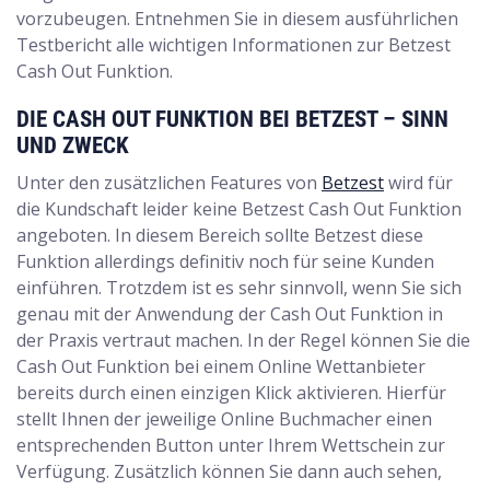
vorzubeugen. Entnehmen Sie in diesem ausführlichen
Testbericht alle wichtigen Informationen zur Betzest
Cash Out Funktion.
DIE CASH OUT FUNKTION BEI BETZEST – SINN
UND ZWECK
Unter den zusätzlichen Features von
Betzest
wird für
die Kundschaft leider keine Betzest Cash Out Funktion
angeboten. In diesem Bereich sollte Betzest diese
Funktion allerdings definitiv noch für seine Kunden
einführen. Trotzdem ist es sehr sinnvoll, wenn Sie sich
genau mit der Anwendung der Cash Out Funktion in
der Praxis vertraut machen. In der Regel können Sie die
Cash Out Funktion bei einem Online Wettanbieter
bereits durch einen einzigen Klick aktivieren. Hierfür
stellt Ihnen der jeweilige Online Buchmacher einen
entsprechenden Button unter Ihrem Wettschein zur
Verfügung. Zusätzlich können Sie dann auch sehen,