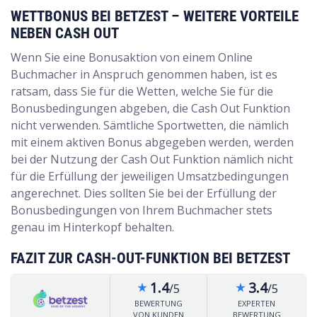
WETTBONUS BEI BETZEST – WEITERE VORTEILE
NEBEN CASH OUT
Wenn Sie eine Bonusaktion von einem Online
Buchmacher in Anspruch genommen haben, ist es
ratsam, dass Sie für die Wetten, welche Sie für die
Bonusbedingungen abgeben, die Cash Out Funktion
nicht verwenden. Sämtliche Sportwetten, die nämlich
mit einem aktiven Bonus abgegeben werden, werden
bei der Nutzung der Cash Out Funktion nämlich nicht
für die Erfüllung der jeweiligen Umsatzbedingungen
angerechnet. Dies sollten Sie bei der Erfüllung der
Bonusbedingungen von Ihrem Buchmacher stets
genau im Hinterkopf behalten.
FAZIT ZUR CASH-OUT-FUNKTION BEI BETZEST
1.4
3.4
/5
/5
star_rate
star_rate
BEWERTUNG
EXPERTEN
VON KUNDEN
BEWERTUNG