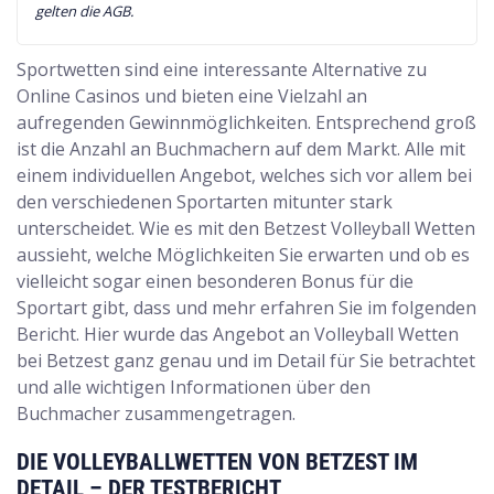
gelten die AGB.
Sportwetten sind eine interessante Alternative zu
Online Casinos und bieten eine Vielzahl an
aufregenden Gewinnmöglichkeiten. Entsprechend groß
ist die Anzahl an Buchmachern auf dem Markt. Alle mit
einem individuellen Angebot, welches sich vor allem bei
den verschiedenen Sportarten mitunter stark
unterscheidet. Wie es mit den Betzest Volleyball Wetten
aussieht, welche Möglichkeiten Sie erwarten und ob es
vielleicht sogar einen besonderen Bonus für die
Sportart gibt, dass und mehr erfahren Sie im folgenden
Bericht. Hier wurde das Angebot an Volleyball Wetten
bei Betzest ganz genau und im Detail für Sie betrachtet
und alle wichtigen Informationen über den
Buchmacher zusammengetragen.
DIE VOLLEYBALLWETTEN VON BETZEST IM
DETAIL – DER TESTBERICHT