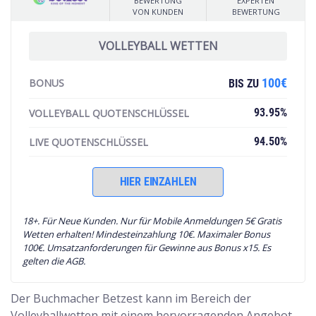
BEWERTUNG
EXPERTEN
VON KUNDEN
BEWERTUNG
VOLLEYBALL WETTEN
100€
BONUS
BIS ZU
93.95%
VOLLEYBALL QUOTENSCHLÜSSEL
94.50%
LIVE QUOTENSCHLÜSSEL
HIER EINZAHLEN
18+. Für Neue Kunden. Nur für Mobile Anmeldungen 5€ Gratis
Wetten erhalten! Mindesteinzahlung 10€. Maximaler Bonus
100€. Umsatzanforderungen für Gewinne aus Bonus x15. Es
gelten die AGB.
Der Buchmacher Betzest kann im Bereich der
Volleyballwetten mit einem hervorragenden Angebot