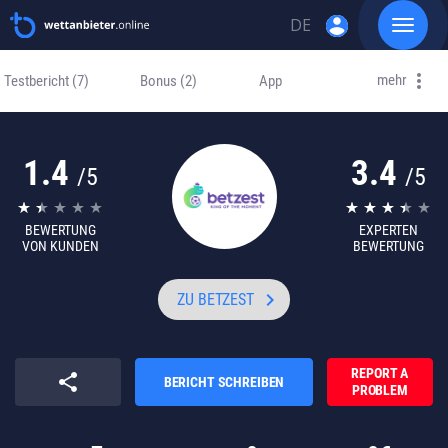
account_circle
DE
Toggle
navigat
Skip
EN
to
mehr
Testbericht
(7)
Bonus
(2)
App
content
RU
1.4
3.4
/5
/5
BEWERTUNG
EXPERTEN
VON KUNDEN
BEWERTUNG
keyboard_arrow_right
ZU BETZEST
REPORT A
share
BERICHT SCHREIBEN
PROBLEM