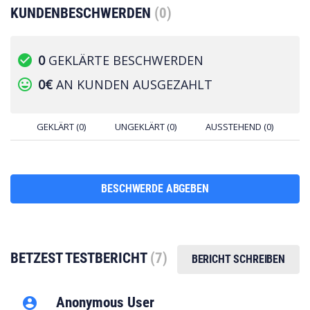
KUNDENBESCHWERDEN
(0)
check_circle
0
GEKLÄRTE BESCHWERDEN
tag_faces
0€
AN KUNDEN AUSGEZAHLT
GEKLÄRT (0)
UNGEKLÄRT (0)
AUSSTEHEND (0)
BESCHWERDE ABGEBEN
BETZEST TESTBERICHT
(7)
BERICHT SCHREIBEN
Anonymous User
account_circle