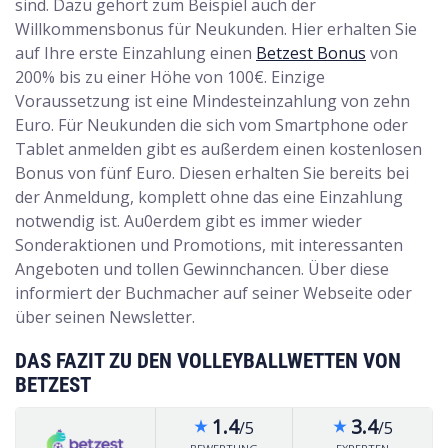
sind. Dazu gehört zum Beispiel auch der
Willkommensbonus für Neukunden. Hier erhalten Sie
auf Ihre erste Einzahlung einen
Betzest Bonus
von
200% bis zu einer Höhe von 100€. Einzige
Voraussetzung ist eine Mindesteinzahlung von zehn
Euro. Für Neukunden die sich vom Smartphone oder
Tablet anmelden gibt es außerdem einen kostenlosen
Bonus von fünf Euro. Diesen erhalten Sie bereits bei
der Anmeldung, komplett ohne das eine Einzahlung
notwendig ist. Au0erdem gibt es immer wieder
Sonderaktionen und Promotions, mit interessanten
Angeboten und tollen Gewinnchancen. Über diese
informiert der Buchmacher auf seiner Webseite oder
über seinen Newsletter.
DAS FAZIT ZU DEN VOLLEYBALLWETTEN VON
BETZEST
1.4
3.4
/5
/5
star_rate
star_rate