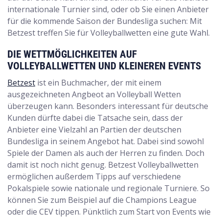
internationale Turnier sind, oder ob Sie einen Anbieter
für die kommende Saison der Bundesliga suchen: Mit
Betzest treffen Sie für Volleyballwetten eine gute Wahl.
DIE WETTMÖGLICHKEITEN AUF
VOLLEYBALLWETTEN UND KLEINEREN EVENTS
Betzest
ist ein Buchmacher, der mit einem
ausgezeichneten Angbeot an Volleyball Wetten
überzeugen kann. Besonders interessant für deutsche
Kunden dürfte dabei die Tatsache sein, dass der
Anbieter eine Vielzahl an Partien der deutschen
Bundesliga in seinem Angebot hat. Dabei sind sowohl
Spiele der Damen als auch der Herren zu finden. Doch
damit ist noch nicht genug. Betzest Volleyballwetten
ermöglichen außerdem Tipps auf verschiedene
Pokalspiele sowie nationale und regionale Turniere. So
können Sie zum Beispiel auf die Champions League
oder die CEV tippen. Pünktlich zum Start von Events wie