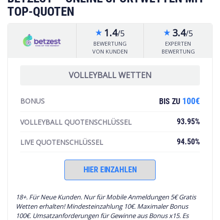
TOP-QUOTEN
1.4
3.4
/5
/5
star_rate
star_rate
BEWERTUNG
EXPERTEN
VON KUNDEN
BEWERTUNG
VOLLEYBALL WETTEN
100€
BONUS
BIS ZU
93.95%
VOLLEYBALL QUOTENSCHLÜSSEL
94.50%
LIVE QUOTENSCHLÜSSEL
HIER EINZAHLEN
18+. Für Neue Kunden. Nur für Mobile Anmeldungen 5€ Gratis
Wetten erhalten! Mindesteinzahlung 10€. Maximaler Bonus
100€. Umsatzanforderungen für Gewinne aus Bonus x15. Es