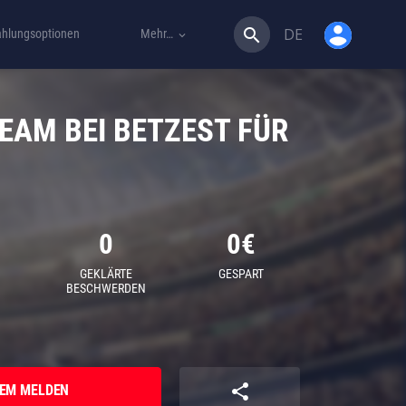
account_circle
search
DE
ahlungsoptionen
Mehr…
EN
REAM BEI BETZEST FÜR
RU
0
0€
GEKLÄRTE
GESPART
BESCHWERDEN
share
EM MELDEN