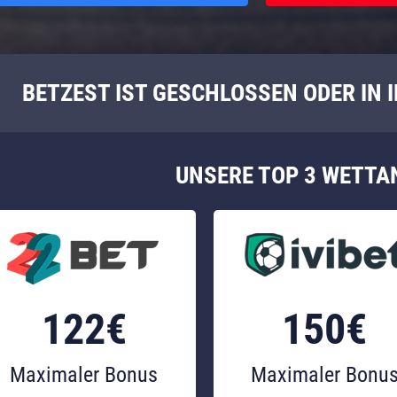
BETZEST IST GESCHLOSSEN ODER IN 
UNSERE
TOP 3
WETTAN
122€
150€
Maximaler Bonus
Maximaler Bonu