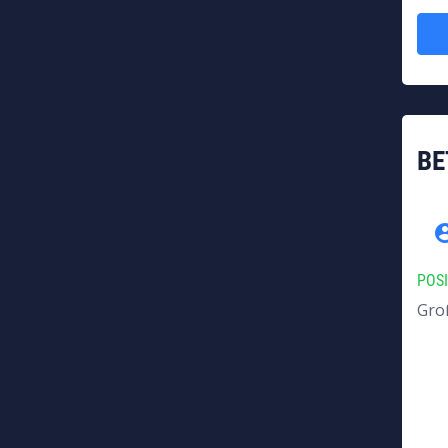
BE
account_
POSI
Gro