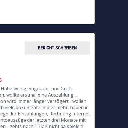
BERICHT SCHREIBEN
S
! Habe wenig eingezahlt und Groß
, wollte erstmal eine Auszahlung ..,
ion wird immer länger verzögert... wollen
h viele dokumente immer mehr, haben id
lege der Einzahlungen, Rechnung Internet
 Kontoauszüge der letzten drei Monate mit
en... gehts noch!? Bloß nicht da spielen!