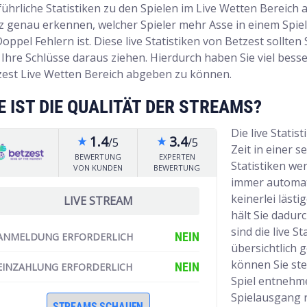
ührliche Statistiken zu den Spielen im Live Wetten Bereich
z genau erkennen, welcher Spieler mehr Asse in einem Spiel
oppel Fehlern ist. Diese live Statistiken von Betzest sollte
Ihre Schlüsse daraus ziehen. Hierdurch haben Sie viel bess
zest Live Wetten Bereich abgeben zu können.
E IST DIE QUALITÄT DER STREAMS?
Die live Stati
1.4
3.4
/5
/5
star_rate
star_rate
Zeit in einer 
BEWERTUNG
EXPERTEN
Statistiken we
VON KUNDEN
BEWERTUNG
immer automati
keinerlei läst
LIVE STREAM
hält Sie dadu
sind die live S
NEIN
ANMELDUNG ERFORDERLICH
übersichtlich 
können Sie ste
NEIN
EINZAHLUNG ERFORDERLICH
Spiel entnehme
Spielausgang r
STREAMS SCHAUEN