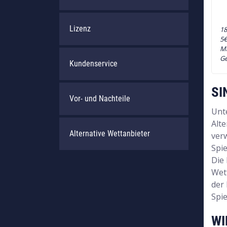
Lizenz
18
5€
Ma
Ge
Kundenservice
SI
Vor- und Nachteile
Unte
Alte
Alternative Wettanbieter
verw
Spi
Die 
Wett
der
Spie
WI