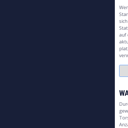
Wenn
Sta
sich
Stat
auf
aktu
plat
ver
WA
Durc
gew
Tor
Anz