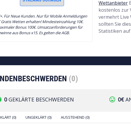
Wettanbieter
B
kostenlos zur
+. Für Neue Kunden. Nur für Mobile Anmeldungen
vermehrt Live 
 Gratis Wetten erhalten! Mindesteinzahlung 10€.
sollten Sie di
ximaler Bonus 100€. Umsatzanforderungen für
Statistiken auf
winne aus Bonus x15. Es gelten die AGB.
UNDENBESCHWERDEN
(0)
rcle
0
GEKLÄRTE BESCHWERDEN
tag_faces
0€
AN
KLÄRT (0)
UNGEKLÄRT (0)
AUSSTEHEND (0)