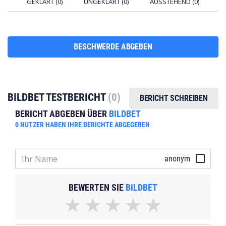
GEKLÄRT (0)
UNGEKLÄRT (0)
AUSSTEHEND (0)
BESCHWERDE ABGEBEN
BILDBET TESTBERICHT
(0)
BERICHT SCHREIBEN
BERICHT ABGEBEN ÜBER
BILDBET
0
NUTZER HABEN IHRE BERICHTE ABGEGEBEN
anonym
BEWERTEN SIE
BILDBET