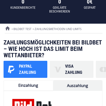
0
0
0€
KUNDENBERICHTE
GEKLÄRTE
GESPART
BESCHWERDEN
home
BILDBET TEST
ZAHLUNGSMETHODEN UND LIMITS
ZAHLUNGSMÖGLICHKEITEN BEI BILDBET
– WIE HOCH IST DAS LIMIT BEIM
WETTANBIETER?
PAYPAL
VISA
ZAHLUNG
ZAHLUNG
Einzahlung
Auszahlung