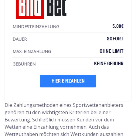
5.00€
MINDESTEINZAHLUNG
SOFORT
DAUER
OHNE LIMIT
MAX. EINZAHLUNG
KEINE GEBÜHR
GEBÜHREN
HIER EINZAHLEN
Die Zahlungsmethoden eines Sportwettenanbieters
gehören zu den wichtigsten Kriterien bei einer
Bewertung. Schließlich müssen Kunden vor dem
Wetten eine Einzahlung vornehmen. Auch das
Wettguthaben möchten sich Wettkunden auszahlen