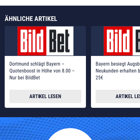
ÄHNLICHE ARTIKEL
Dortmund schlägt Bayern –
Bayern besiegt Augsb
Quotenboost in Höhe von 8.00 –
Neukunden erhalten b
Nur bei BildBet
25€
ARTIKEL LESEN
ARTIKEL L