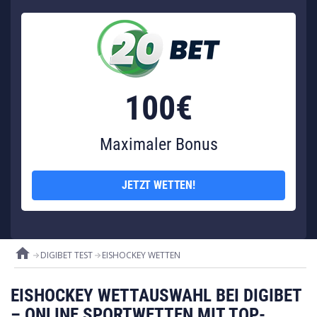
100€
Maximaler Bonus
JETZT WETTEN!
home
DIGIBET TEST
EISHOCKEY WETTEN
EISHOCKEY WETTAUSWAHL BEI DIGIBET
– ONLINE SPORTWETTEN MIT TOP-