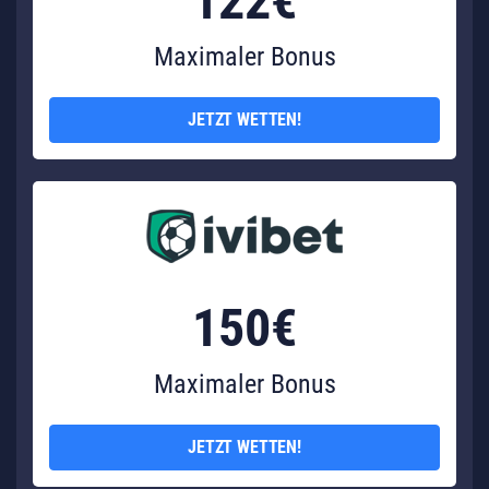
122€
Maximaler Bonus
JETZT WETTEN!
150€
Maximaler Bonus
JETZT WETTEN!