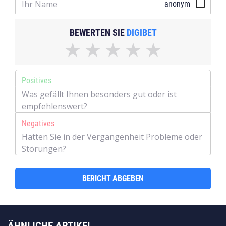
anonym
BEWERTEN SIE
DIGIBET
Positives
Negatives
BERICHT ABGEBEN