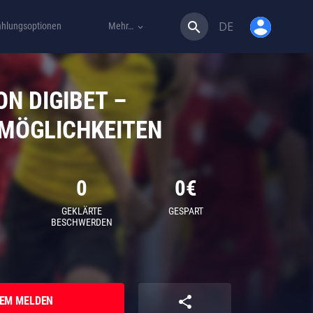
account_circle
search
DE
ahlungsoptionen
Mehr…
EN
N DIGIBET –
RU
TMÖGLICHKEITEN
0
0€
GEKLÄRTE
GESPART
BESCHWERDEN
share
EM MELDEN