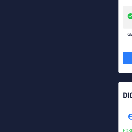
check_ci
GE
DI
account_
POSI