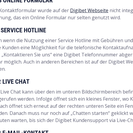
S ONLINE FORMULAR
 Kontaktformular wurde auf der
Digibet Webseite
nicht integ
ung, das ein Online Formular nur selten genutzt wird.
 SERVICE HOTLINE
h wenn die Nutzung einer Service Hotline mit Gebühren und
le Kunden eine Möglichkeit für die telefonische Kontaktauf
 „Kontaktieren Sie uns“ eine Digibet Telefonnummer abgeruf
r möglich. Auch in anderen Bereichen ist auf der Digibet W
en.
 LIVE CHAT
Live Chat kann über den im unteren Bildschirmbereich befin
erufen werden. Infolge öffnet sich ein kleines Fenster, wo K
ach öffnet sich erneut auf der rechten unteren Seite ein 
den. Danach muss nur noch auf „Chatten starten“ geklickt 
ten warten, bis sich der Digibet Kundensupport via Live-Ch
R E-MAIL-KONTAKT