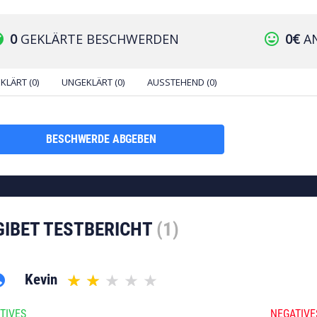
rcle
0
GEKLÄRTE BESCHWERDEN
tag_faces
0€
AN
KLÄRT (0)
UNGEKLÄRT (0)
AUSSTEHEND (0)
BESCHWERDE ABGEBEN
GIBET TESTBERICHT
(1)
Kevin
circle
TIVES
NEGATIVE