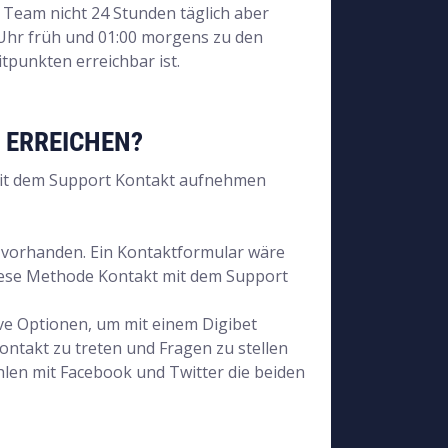
Team nicht 24 Stunden täglich aber
 Uhr früh und 01:00 morgens zu den
itpunkten erreichbar ist.
 ERREICHEN?
 mit dem Support Kontakt aufnehmen
ht vorhanden. Ein Kontaktformular wäre
diese Methode Kontakt mit dem Support
ive Optionen, um mit einem Digibet
ontakt zu treten und Fragen zu stellen
hlen mit Facebook und Twitter die beiden