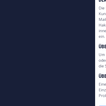
Die 
Kund
Mai
Hake
inne
ein.
ÜB
Um 
ode
die
ÜB
Ein
Einz
Pro