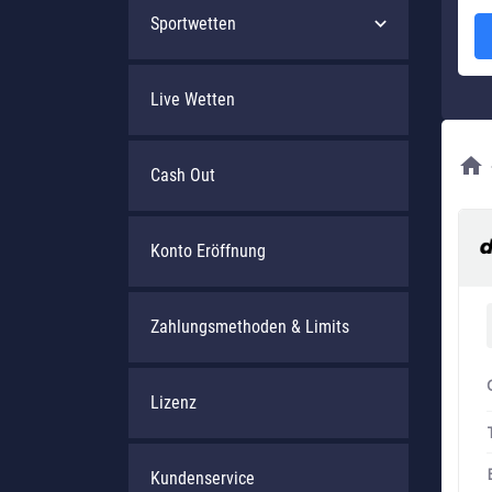
keyboard_arrow_down
Sportwetten
Live Wetten
home
Cash Out
Konto Eröffnung
Zahlungsmethoden & Limits
Lizenz
Kundenservice