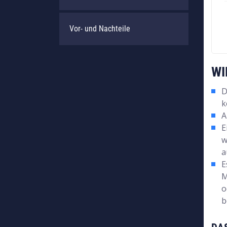
Vor- und Nachteile
WI
D
k
A
E
w
a
E
M
o
b