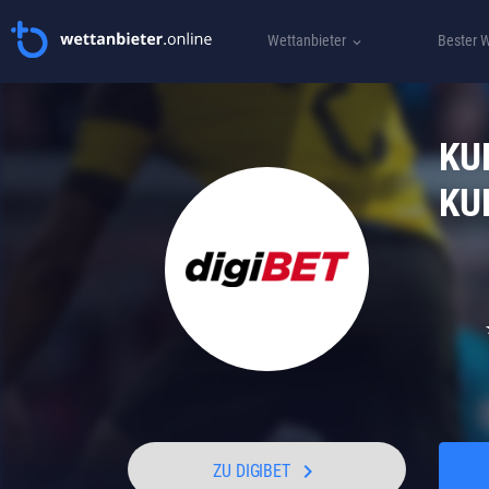
Wettanbieter
Bester W
Skip
to
content
KU
KU
keyboard_arrow_right
ZU DIGIBET