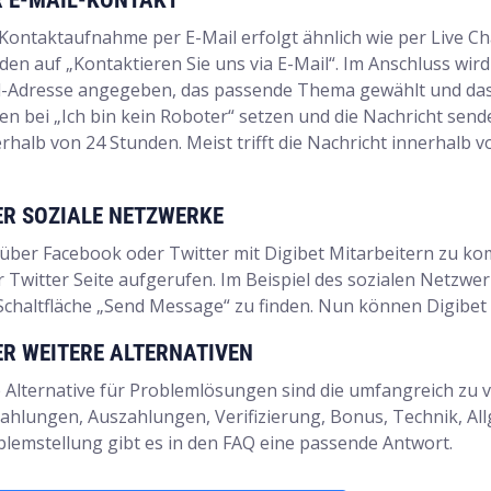
Kontaktaufnahme per E-Mail erfolgt ähnlich wie per Live Chat
en auf „Kontaktieren Sie uns via E-Mail“. Im Anschluss wir
l-Adresse angegeben, das passende Thema gewählt und das 
n bei „Ich bin kein Roboter“ setzen und die Nachricht sende
rhalb von 24 Stunden. Meist trifft die Nachricht innerhalb
ER SOZIALE NETZWERKE
über Facebook oder Twitter mit Digibet Mitarbeitern zu ko
r Twitter Seite aufgerufen. Im Beispiel des sozialen Netzw
 Schaltfläche „Send Message“ zu finden. Nun können Digibet
ER WEITERE ALTERNATIVEN
e Alternative für Problemlösungen sind die umfangreich zu
ahlungen, Auszahlungen, Verifizierung, Bonus, Technik, All
blemstellung gibt es in den FAQ eine passende Antwort.