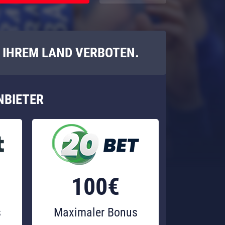
 IHREM LAND VERBOTEN.
BIETER
100€
s
Maximaler Bonus