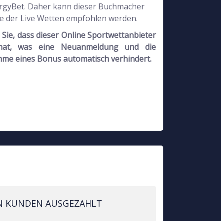
ergyBet. Daher kann dieser Buchmacher
de der Live Wetten empfohlen werden.
 Sie, dass dieser Online Sportwettanbieter
 hat, was eine Neuanmeldung und die
me eines Bonus automatisch verhindert.
 KUNDEN AUSGEZAHLT