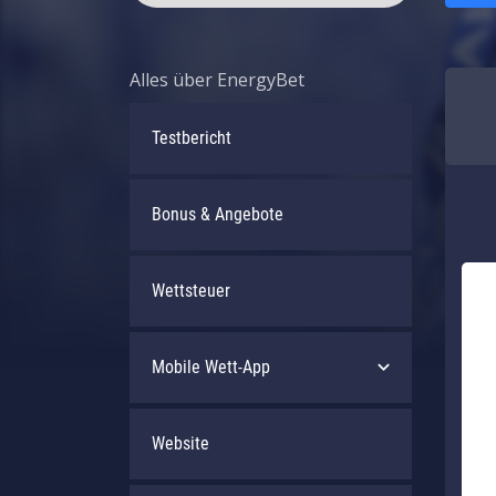
Alles über EnergyBet
Testbericht
Bonus & Angebote
Wettsteuer
keyboard_arrow_down
Mobile Wett-App
Website