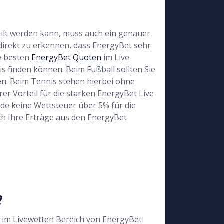
eilt werden kann, muss auch ein genauer
 direkt zu erkennen, dass EnergyBet sehr
ie besten
EnergyBet Quoten
im Live
s finden können. Beim Fußball sollten Sie
ren. Beim Tennis stehen hierbei ohne
er Vorteil für die starken EnergyBet Live
nde keine Wettsteuer über 5% für die
ch Ihre Erträge aus den EnergyBet
?
 im Livewetten Bereich von EnergyBet