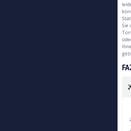
leid
könn
Stat
Sie
Tor
ode
Ihne
gez
FA