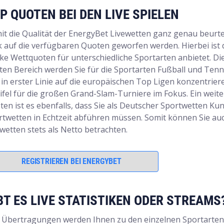
P QUOTEN BEI DEN LIVE SPIELEN
it die Qualität der EnergyBet Livewetten ganz genau beurt
k auf die verfügbaren Quoten geworfen werden. Hierbei ist
ke Wettquoten für unterschiedliche Sportarten anbietet. D
en Bereich werden Sie für die Sportarten Fußball und Tenni
 in erster Linie auf die europäischen Top Ligen konzentrie
fel für die großen Grand-Slam-Turniere im Fokus. Ein weiter
en ist es ebenfalls, dass Sie als Deutscher Sportwetten Ku
rtwetten in Echtzeit abführen müssen. Somit können Sie au
wetten stets als Netto betrachten.
REGISTRIEREN BEI ENERGYBET
BT ES LIVE STATISTIKEN ODER STREAMS
e Übertragungen werden Ihnen zu den einzelnen Sportarten