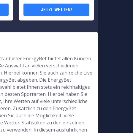
JETZT WETTEN!
tanbieter EnergyBet bietet allen Kunden
ße Auswahl an vielen verschiedenen
. Hierbei können Sie auch zahlreiche Live
ergyBet abgeben. Die EnergyBet
wahl bietet Ihnen stets ein reichhaltiges
en besten Sportarten. Hierbei haben Sie
, Ihre Wetten auf viele unterschiedliche
zieren. Zusätzlich zu den EnergyBet
en Sie auch die Möglichkeit, viele
ve Wetten Statistiken zu den einzelnen
u verwenden. In diesem ausführlichen