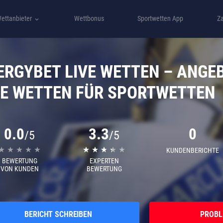
ettanbieter
Wettbonus
Sportwetten App
Z
ERGYBET LIVE WETTEN – ANGE
VE WETTEN FÜR SPORTWETTEN
0.0
3.3
0
/5
/5
KUNDENBERICHTE
BEWERTUNG
EXPERTEN
VON KUNDEN
BEWERTUNG
BERICHT SCHREIBEN
PROBL