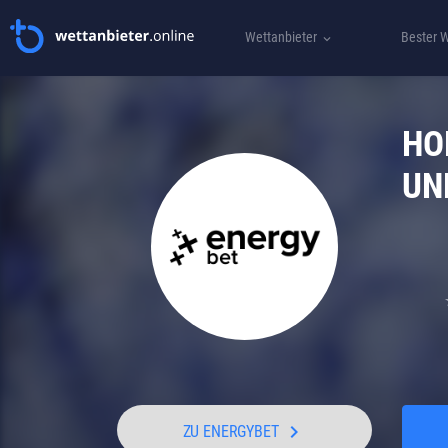
Wettanbieter
Bester W
Skip
to
content
HO
UN
keyboard_arrow_right
ZU ENERGYBET