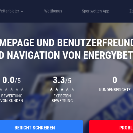
ettanbieter
Wettbonus
Sportwetten App
Z
MEPAGE UND BENUTZERFREUNDL
D NAVIGATION VON ENERGYBET
0.0
3.3
0
/5
/5
KUNDENBERICHTE
BEWERTUNG
EXPERTEN
VON KUNDEN
BEWERTUNG
BERICHT SCHREIBEN
PROBL