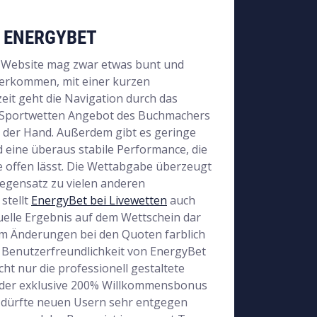
N ENERGYBET
 Website mag zwar etwas bunt und
erkommen, mit einer kurzen
eit geht die Navigation durch das
Sportwetten Angebot des Buchmachers
n der Hand. Außerdem gibt es geringe
 eine überaus stabile Performance, die
offen lässt. Die Wettabgabe überzeugt
Gegensatz zu vielen anderen
stellt
EnergyBet bei Livewetten
auch
elle Ergebnis auf dem Wettschein dar
m Änderungen bei den Quoten farblich
e Benutzerfreundlichkeit von EnergyBet
cht nur die professionell gestaltete
 der exklusive 200% Willkommensbonus
€ dürfte neuen Usern sehr entgegen