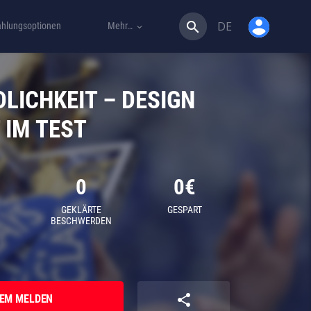
account_circle
search
DE
ahlungsoptionen
Mehr…
EN
ICHKEIT – DESIGN
RU
 IM TEST
0
0€
GEKLÄRTE
GESPART
BESCHWERDEN
share
EM MELDEN