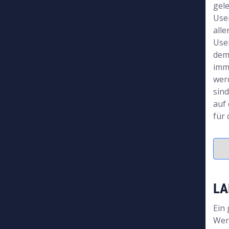
gel
Use
all
Use
dem
imm
wer
sin
auf 
für 
LA
Ein 
Wer