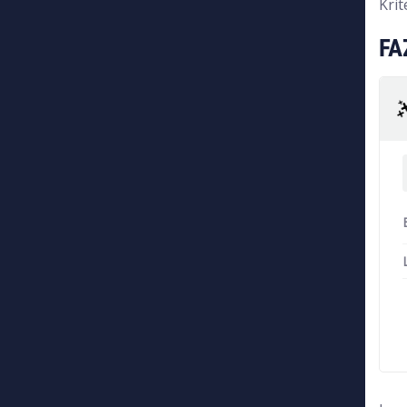
Krit
FA