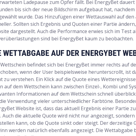
warteten Ladepause zum Opfer fällt. Bei EnergyBet dauert es
unden bis sich der neue Bildschirm aufgebaut hat, nachdem
gewählt wurde. Das Hinzufügen einer Wettauswahl auf den 
eller. Sollten sich Ergebnis und Quoten einer Partie ändern
ite dargestellt. Auch die Performance erwies sich im Test al
verüberlastungen sind bei EnergyBet kaum zu beobachten.
E WETTABGABE AUF DER ENERGYBET WE
Wettschein befindet sich bei EnergyBet immer rechts auf de
choben, wenn der User beispielsweise herunterscrollt, ist d
ht zu verstehen. Ein Klick auf die Quote eines Wettereignis
n auf dem Wettschein kann zwischen Einzel-, Kombi und Sys
evanten Informationen auf dem Wettschein schnell überblic
die Verwendung vieler unterschiedlicher Farbtöne. Besonder
gyBet Website ist, dass das aktuell Ergebnis einer Partie z
. Auch die aktuelle Quote wird nicht nur angezeigt, sondern f
stellen kann, ob die Quote sinkt oder steigt. Der derzeitig
nn werden natürlich ebenfalls angezeigt. Die Wettabgabe be