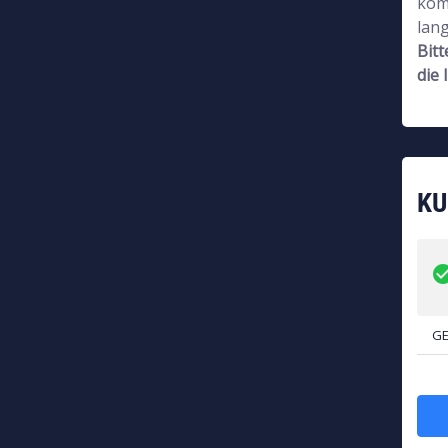
kom
lang
Bit
die
K
check_ci
GE